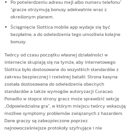
Po potwierdzeniu adresu mejl albo numeru telefonu”
“gracze otrzymują bonusy adekwatnie wraz z
określonym planem.
Ściągnięcie Slottica mobile app wydaje się być
bezpłatne, a do odwiedzenia tego umożliwia kolejne
bonusy.
Twórcy od czasu początku własnej działalności w
internecie skupiają się na tymże, aby internetowego
Slottica było dostosowane do wszystkich standardów z
zakresu bezpiecznej i rzetelnej batalii. Strona kasyna
została dostosowana do odwiedzenia obecnych
standardów a także wymogów autoryzacji Curacao.
Ponadto w stopce strony gracz może sprawdzić sekcję
„Odpowiedzialna gra”, w którym miejscu twórcy wskazują
możliwe symptomy problemów związanych z hazardem.
Dane graczy są zabezpieczone poprzez
najnowocześniejsze protokoły szyfrujące i nie