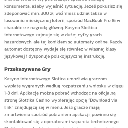
konsumenta, ażeby wyjaśnić sytuację. Jeżeli pokusisz się
zdeponować min. 300 zł, weźmiesz udział także w
losowaniu miesięcznej loterii, spośród MacBook Pro 16 w
charakterze nagrodą główną. Kasyno Slottica
internetowego zajmuje się w dużej cyfry grach
hazardowych, ale tej konikiem są automaty online. Każdy
automat dostępny wydaje się również w własnej klasy
językowej i dysponuje polskojęzyczną instrukcję.
Przekazywane Gry
Kasyno internetowego Slotica umożliwia graczom
wypłatę wygranych według rozpatrzeniu wniosku w ciągu
1-3 dni. Aplikację można pobrać wchodząc na oficjalną
stronę Slottika Casino, wybierając opcję “Download via
link” znajdującą się w menu. Jeśli gracze mają
zmartwienia spośród pobraniem aplikacji, powinno się
skontaktować się z operatorami wsparcia technicznego