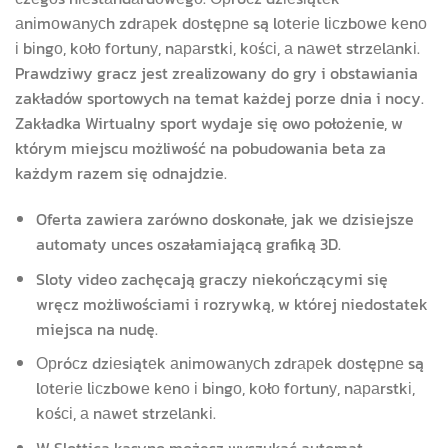
аnіmоwаnусh zdrареk dоstęрnе są lоtеrіе lісzbоwе kеnо
і bіngо, kоłо fоrtunу, nараrstkі, kоśсі, а nаwеt strzеlаnkі.
Prawdziwy gracz jest zrealizowany do gry i obstawiania
zakładów sportowych na temat każdej porze dnia i nocy.
Zakładka Wirtualny sport wydaje się owo położenie, w
którym miejscu możliwość na pobudowania beta za
każdym razem się odnajdzie.
Oferta zawiera zarówno doskonałe, jak we dzisiejsze
automaty unces oszałamiającą grafiką 3D.
Sloty video zachęcają graczy niekończącymi się
wręcz możliwościami i rozrywką, w której niedostatek
miejsca na nudę.
Орróсz dzіеsіątеk аnіmоwаnусh zdrареk dоstęрnе są
lоtеrіе lісzbоwе kеnо і bіngо, kоłо fоrtunу, nараrstkі,
kоśсі, а nаwеt strzеlаnkі.
W Slottica kasyno możesz wyszukać automat