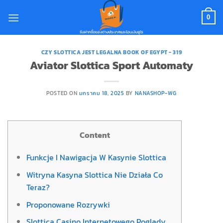
Skip
to
0
content
CZY SLOTTICA JEST LEGALNA BOOK OF EGYPT - 319
Aviator Slottica Sport Automaty
POSTED ON
มกราคม 18, 2025
BY
NANASHOP-WG
Content
Funkcje I Nawigacja W Kasynie Slottica
Witryna Kasyna Slottica Nie Działa Co
Teraz?
Proponowane Rozrywki
Slottica Casino Internetowego Poglądy