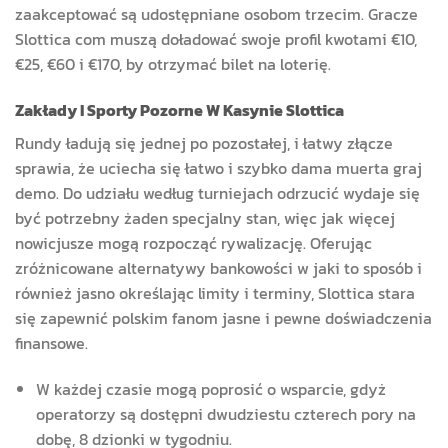
zaakceptować są udostępniane osobom trzecim. Gracze
Slottica com muszą doładować swoje profil kwotami €10,
€25, €60 i €170, by otrzymać bilet na loterię.
Zakłady I Sporty Pozorne W Kasynie Slottica
Rundy ładują się jednej po pozostałej, i łatwy złącze
sprawia, że uciecha się łatwo i szybko dama muerta graj
demo. Do udziału według turniejach odrzucić wydaje się
być potrzebny żaden specjalny stan, więc jak więcej
nowicjusze mogą rozpocząć rywalizację. Oferując
zróżnicowane alternatywy bankowości w jaki to sposób i
również jasno określając limity i terminy, Slottica stara
się zapewnić polskim fanom jasne i pewne doświadczenia
finansowe.
W każdej czasie mogą poprosić o wsparcie, gdyż
operatorzy są dostępni dwudziestu czterech pory na
dobę, 8 dzionki w tygodniu.