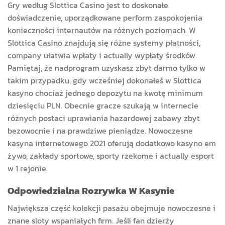
Gry według Slottica Casino jest to doskonałe
doświadczenie, uporządkowane perform zaspokojenia
konieczności internautów na różnych poziomach. W
Slottica Casino znajdują się różne systemy płatności,
company ułatwia wpłaty i actually wypłaty środków.
Pamiętaj, że nadprogram uzyskasz zbyt darmo tylko w
takim przypadku, gdy wcześniej dokonałeś w Slottica
kasyno chociaż jednego depozytu na kwotę minimum
dziesięciu PLN. Obecnie gracze szukają w internecie
różnych postaci uprawiania hazardowej zabawy zbyt
bezowocnie i na prawdziwe pieniądze. Nowoczesne
kasyna internetowego 2021 oferują dodatkowo kasyno em
żywo, zakłady sportowe, sporty rzekome i actually esport
w 1 rejonie.
Odpowiedzialna Rozrywka W Kasynie
Największa część kolekcji pasażu obejmuje nowoczesne i
znane sloty wspaniałych firm. Jeśli fan dzierży