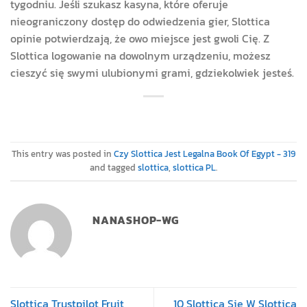
tygodniu. Jeśli szukasz kasyna, które oferuje
nieograniczony dostęp do odwiedzenia gier, Slottica
opinie potwierdzają, że owo miejsce jest gwoli Cię. Z
Slottica logowanie na dowolnym urządzeniu, możesz
cieszyć się swymi ulubionymi grami, gdziekolwiek jesteś.
This entry was posted in
Czy Slottica Jest Legalna Book Of Egypt - 319
and tagged
slottica
,
slottica PL
.
NANASHOP-WG
Slottica Trustpilot Fruit
10 Slottica Się W Slottica