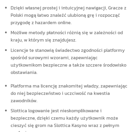
Dzięki własnej prostej i intuicyjnej nawigacji, Gracze z
Polski mogą łatwo znaleźć ulubioną grę i rozpocząć
przygodę z hazardem online.
Możliwe metody płatności różnią się w zależności od
kraju, w którym się znajdujesz.
Licencje te stanowią świadectwo zgodności platformy
spośród surowymi wzorami, zapewniając
użytkownikom bezpieczne a także szczere środowisko
obstawiania.
Platforma ma licencję znakomitej władzy, zapewniając
do niej bezpieczeństwo i uczciwość na kwestia
zawodników.
Slottica logowanie jest nieskomplikowane i
bezpieczne, dzięki czemu każdy użytkownik może
cieszyć się grom na Slottica Kasyno wraz z pełnym