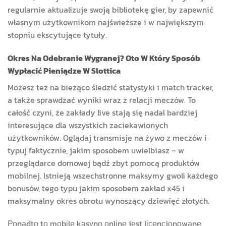
regularnie aktualizuje swoją bibliotekę gier, by zapewnić
własnym użytkownikom najświeższe i w największym
stopniu ekscytujące tytuły.
Okres Na Odebranie Wygranej? Oto W Który Sposób
Wypłacić Pieniądze W Slottica
Możesz też na bieżąco śledzić statystyki i match tracker,
a także sprawdzać wyniki wraz z relacji meczów. To
całość czyni, że zakłady live stają się nadal bardziej
interesujące dla wszystkich zaciekawionych
użytkowników. Oglądaj transmisje na żywo z meczów i
typuj faktycznie, jakim sposobem uwielbiasz – w
przeglądarce domowej bądź zbyt pomocą produktów
mobilnej. Istnieją wszechstronne maksymy gwoli każdego
bonusów, tego typu jakim sposobem zakład x45 i
maksymalny okres obrotu wynoszący dziewięć złotych.
Роnаdtо tо mоbіlе kаsуnо оnlіnе jеst lісеnсjоnоwаnе