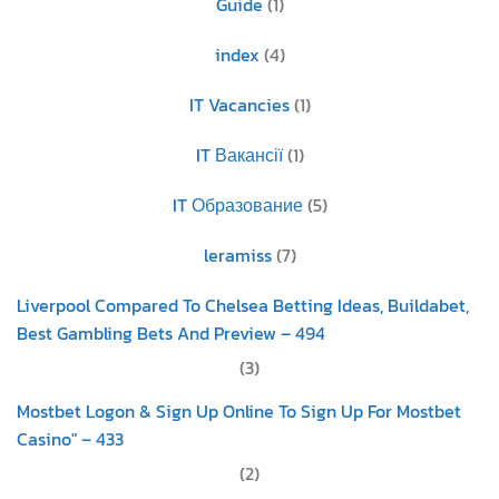
Guide
(1)
index
(4)
IT Vacancies
(1)
IT Вакансії
(1)
IT Образование
(5)
leramiss
(7)
Liverpool Compared To Chelsea Betting Ideas, Buildabet,
Best Gambling Bets And Preview – 494
(3)
Mostbet Logon & Sign Up Online To Sign Up For Mostbet
Casino" – 433
(2)