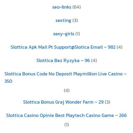
seo-links
(64)
sexting
(3)
sexy-girls
(1)
Slottica Apk Mail Pt Support@Slotica Email – 982
(4)
Slottica Bez Ryzyka – 96
(4)
Slottica Bonus Code No Deposit Playmillion Live Casino –
350
(4)
Slottica Bonus Graj Wonder Farm – 29
(3)
Slottica Casino Opinie Best Playtech Casino Game – 266
(1)