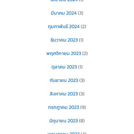
มีนาคม 2024
(3)
กุมภาพันธ์ 2024
(2)
ธันวาคม 2023
(1)
พฤศจิกายน 2023
(2)
ตุลาคม 2023
(1)
กันยายน 2023
(3)
สิงหาคม 2023
(3)
กรกฎาคม 2023
(9)
มิถุนายน 2023
(8)