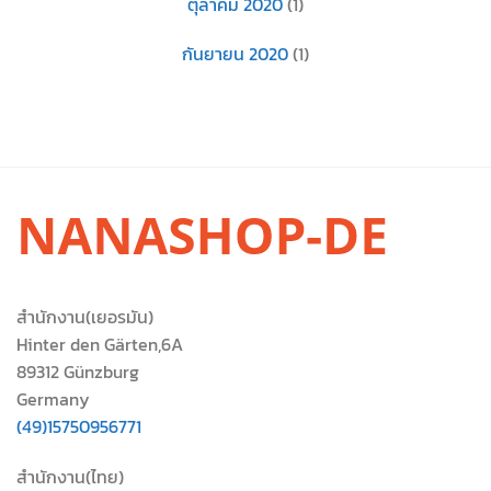
ตุลาคม 2020
(1)
กันยายน 2020
(1)
สำนักงาน(เยอรมัน)
Hinter den Gärten,6A
89312 Günzburg
Germany
(49)15750956771
สำนักงาน(ไทย)