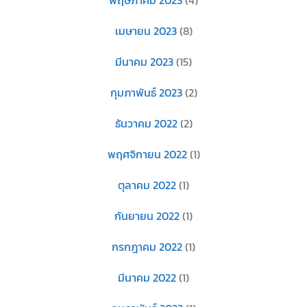
พฤษภาคม 2023
(4)
เมษายน 2023
(8)
มีนาคม 2023
(15)
กุมภาพันธ์ 2023
(2)
ธันวาคม 2022
(2)
พฤศจิกายน 2022
(1)
ตุลาคม 2022
(1)
กันยายน 2022
(1)
กรกฎาคม 2022
(1)
มีนาคม 2022
(1)