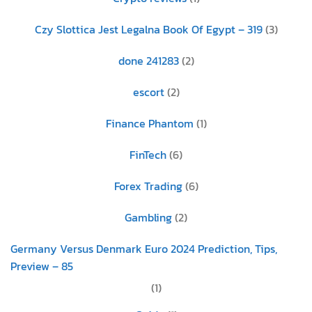
Czy Slottica Jest Legalna Book Of Egypt – 319
(3)
done 241283
(2)
escort
(2)
Finance Phantom
(1)
FinTech
(6)
Forex Trading
(6)
Gambling
(2)
Germany Versus Denmark Euro 2024 Prediction, Tips,
Preview – 85
(1)