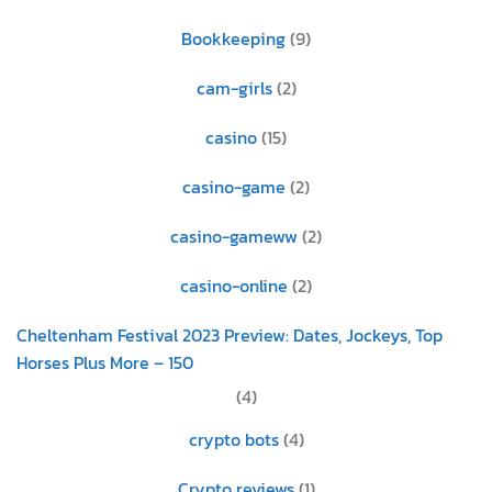
Bookkeeping
(9)
cam-girls
(2)
casino
(15)
casino-game
(2)
casino-gameww
(2)
casino-online
(2)
Cheltenham Festival 2023 Preview: Dates, Jockeys, Top
Horses Plus More – 150
(4)
crypto bots
(4)
Crypto reviews
(1)