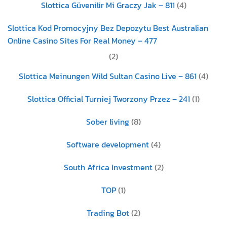
Slottica Güvenilir Mi Graczy Jak – 811
(4)
Slottica Kod Promocyjny Bez Depozytu Best Australian
Online Casino Sites For Real Money – 477
(2)
Slottica Meinungen Wild Sultan Casino Live – 861
(4)
Slottica Official Turniej Tworzony Przez – 241
(1)
Sober living
(8)
Software development
(4)
South Africa Investment
(2)
TOP
(1)
Trading Bot
(2)