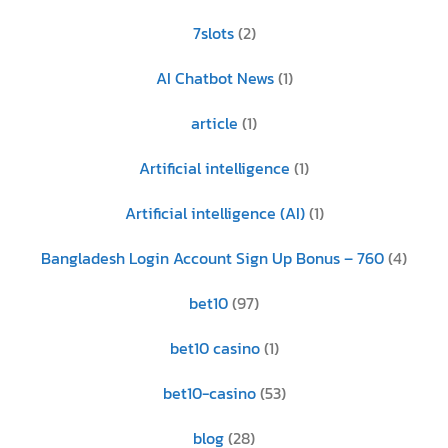
7slots
(2)
AI Chatbot News
(1)
article
(1)
Artificial intelligence
(1)
Artificial intelligence (AI)
(1)
Bangladesh Login Account Sign Up Bonus – 760
(4)
bet10
(97)
bet10 casino
(1)
bet10-casino
(53)
blog
(28)