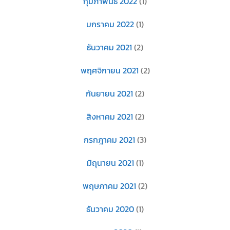
กุมภาพันธ์ 2022
(1)
มกราคม 2022
(1)
ธันวาคม 2021
(2)
พฤศจิกายน 2021
(2)
กันยายน 2021
(2)
สิงหาคม 2021
(2)
กรกฎาคม 2021
(3)
มิถุนายน 2021
(1)
พฤษภาคม 2021
(2)
ธันวาคม 2020
(1)