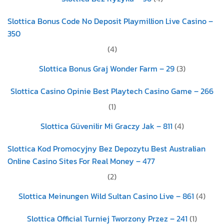
Slottica Bonus Code No Deposit Playmillion Live Casino –
350
(4)
Slottica Bonus Graj Wonder Farm – 29
(3)
Slottica Casino Opinie Best Playtech Casino Game – 266
(1)
Slottica Güvenilir Mi Graczy Jak – 811
(4)
Slottica Kod Promocyjny Bez Depozytu Best Australian
Online Casino Sites For Real Money – 477
(2)
Slottica Meinungen Wild Sultan Casino Live – 861
(4)
Slottica Official Turniej Tworzony Przez – 241
(1)