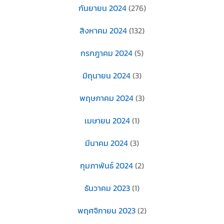
กันยายน 2024
(276)
สิงหาคม 2024
(132)
กรกฎาคม 2024
(5)
มิถุนายน 2024
(3)
พฤษภาคม 2024
(3)
เมษายน 2024
(1)
มีนาคม 2024
(3)
กุมภาพันธ์ 2024
(2)
ธันวาคม 2023
(1)
พฤศจิกายน 2023
(2)