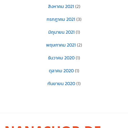
สิงหาคม 2021
(2)
กรกฎาคม 2021
(3)
มิถุนายน 2021
(1)
พฤษภาคม 2021
(2)
ธันวาคม 2020
(1)
ตุลาคม 2020
(1)
กันยายน 2020
(1)