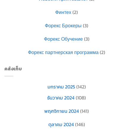
Финтех
(2)
Форекс Брокеры
(3)
Форекс Обучение
(3)
Форекс партнерская программа
(2)
คลังเก็บ
มกราคม 2025
(142)
ธันวาคม 2024
(108)
พฤศจิกายน 2024
(141)
ตุลาคม 2024
(146)