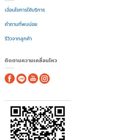
เงื่อนไขการใช้บริการ
คำถามที่พบบ่อย
รีวิวจากลูกค้า
ติดตามความเคลื่อนไหว