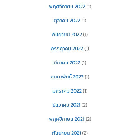
พฤศจิกายน 2022
(1)
ตุลาคม 2022
(1)
กันยายน 2022
(1)
กรกฎาคม 2022
(1)
มีนาคม 2022
(1)
กุมภาพันธ์ 2022
(1)
มกราคม 2022
(1)
ธันวาคม 2021
(2)
พฤศจิกายน 2021
(2)
กันยายน 2021
(2)