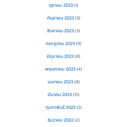
ตุลาคม 2023
(1)
กันยายน 2023
(3)
สิงหาคม 2023
(3)
กรกฎาคม 2023
(9)
มิถุนายน 2023
(8)
พฤษภาคม 2023
(4)
เมษายน 2023
(8)
มีนาคม 2023
(15)
กุมภาพันธ์ 2023
(2)
ธันวาคม 2022
(2)