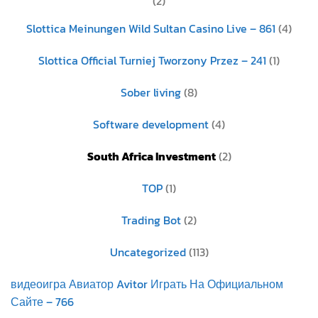
(2)
Slottica Meinungen Wild Sultan Casino Live – 861
(4)
Slottica Official Turniej Tworzony Przez – 241
(1)
Sober living
(8)
Software development
(4)
South Africa Investment
(2)
TOP
(1)
Trading Bot
(2)
Uncategorized
(113)
видеоигра Авиатор Avitor Играть На Официальном
Сайте – 766