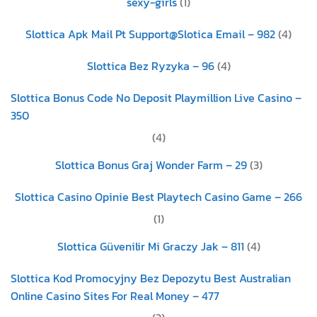
sexy-girls
(1)
Slottica Apk Mail Pt Support@Slotica Email – 982
(4)
Slottica Bez Ryzyka – 96
(4)
Slottica Bonus Code No Deposit Playmillion Live Casino –
350
(4)
Slottica Bonus Graj Wonder Farm – 29
(3)
Slottica Casino Opinie Best Playtech Casino Game – 266
(1)
Slottica Güvenilir Mi Graczy Jak – 811
(4)
Slottica Kod Promocyjny Bez Depozytu Best Australian
Online Casino Sites For Real Money – 477