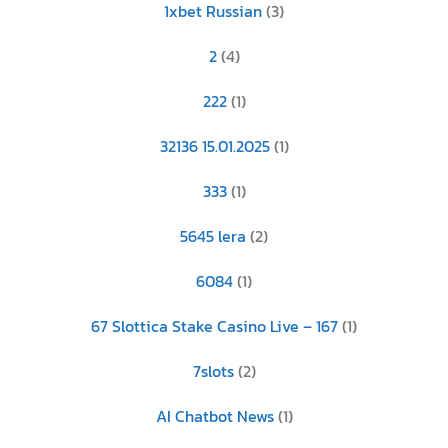
1xbet Russian
(3)
2
(4)
222
(1)
32136 15.01.2025
(1)
333
(1)
5645 lera
(2)
6084
(1)
67 Slottica Stake Casino Live – 167
(1)
7slots
(2)
AI Chatbot News
(1)