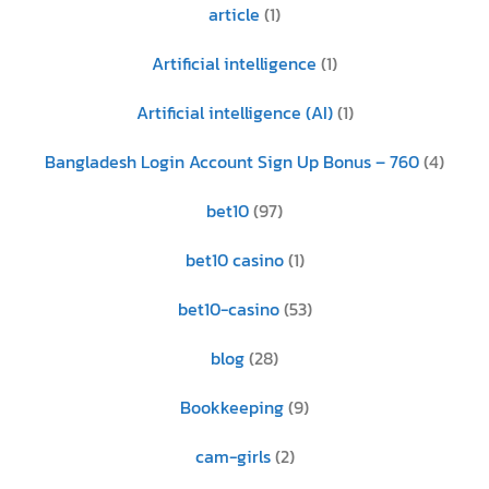
article
(1)
Artificial intelligence
(1)
Artificial intelligence (AI)
(1)
Bangladesh Login Account Sign Up Bonus – 760
(4)
bet10
(97)
bet10 casino
(1)
bet10-casino
(53)
blog
(28)
Bookkeeping
(9)
cam-girls
(2)