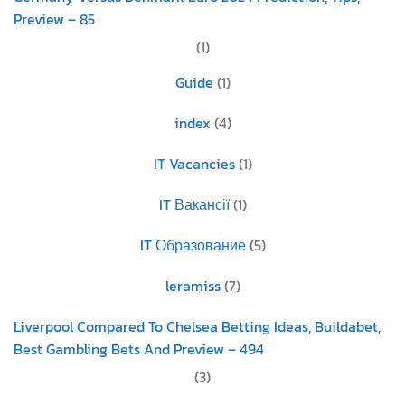
Preview – 85
(1)
Guide
(1)
index
(4)
IT Vacancies
(1)
IT Вакансії
(1)
IT Образование
(5)
leramiss
(7)
Liverpool Compared To Chelsea Betting Ideas, Buildabet,
Best Gambling Bets And Preview – 494
(3)