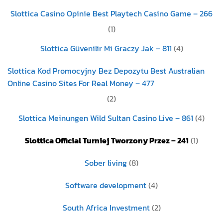
Slottica Casino Opinie Best Playtech Casino Game – 266
(1)
Slottica Güvenilir Mi Graczy Jak – 811
(4)
Slottica Kod Promocyjny Bez Depozytu Best Australian
Online Casino Sites For Real Money – 477
(2)
Slottica Meinungen Wild Sultan Casino Live – 861
(4)
Slottica Official Turniej Tworzony Przez – 241
(1)
Sober living
(8)
Software development
(4)
South Africa Investment
(2)