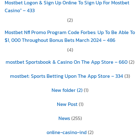
Mostbet Logon & Sign Up Online To Sign Up For Mostbet
Casino" – 433
(2)
Mostbet Nfl Promo Program Code Forbes: Up To Be Able To
$1, 000 Throughout Bonus Bets March 2024 – 486
(4)
‎mostbet Sportsbook & Casino On The App Store – 660
(2)
‎mostbet: Sports Betting Upon The App Store – 334
(3)
New folder (2)
(1)
New Post
(1)
News
(255)
online-casino-ind
(2)