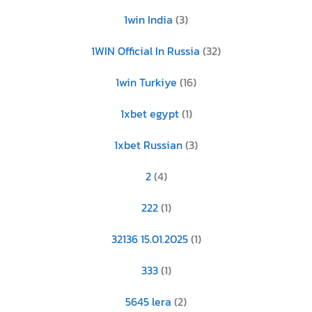
1win India
(3)
1WIN Official In Russia
(32)
1win Turkiye
(16)
1xbet egypt
(1)
1xbet Russian
(3)
2
(4)
222
(1)
32136 15.01.2025
(1)
333
(1)
5645 lera
(2)