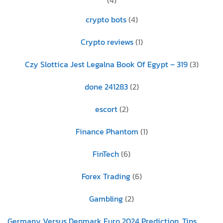
crypto bots
(4)
Crypto reviews
(1)
Czy Slottica Jest Legalna Book Of Egypt – 319
(3)
done 241283
(2)
escort
(2)
Finance Phantom
(1)
FinTech
(6)
Forex Trading
(6)
Gambling
(2)
Germany Versus Denmark Euro 2024 Prediction, Tips,