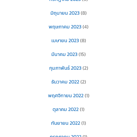
มิถุนายน 2023
(8)
พฤษภาคม 2023
(4)
เมษายน 2023
(8)
มีนาคม 2023
(15)
กุมภาพันธ์ 2023
(2)
ธันวาคม 2022
(2)
พฤศจิกายน 2022
(1)
ตุลาคม 2022
(1)
กันยายน 2022
(1)
กรกฎาคม 2022
(1)