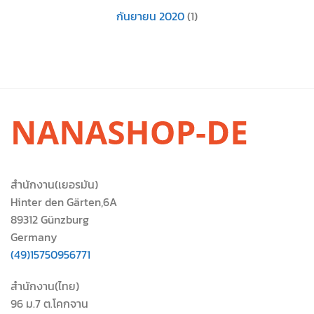
กันยายน 2020
(1)
สำนักงาน(เยอรมัน)
Hinter den Gärten,6A
89312 Günzburg
Germany
(49)15750956771
สำนักงาน(ไทย)
96 ม.7 ต.โคกจาน