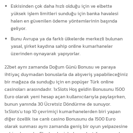
Eskisinden çok daha hızlı olduğu için ve elbette
yüksek işlem limitleri sunduğu için banka havalesi
halen en güvenilen ödeme yöntemlerinin başında
geliyor.
Bunu Avrupa ya da farklı ülkelerde merkezli bulunan
yasal, şirket kaydına sahip online kumarhaneler
üzerinden oynayarak yapıyorlar.
22bet aynı zamanda Doğum Günü Bonusu ve paraya
ihtiyaç duymadan bonuslarla da alışveriş yapabileceğiniz
bir mağaza da sunduğu için en popüşer Türk online
casinoları arasındadır. 1xSlots Hoş geldin Bonusunu 1500
Euro olarak yeni hesap açan kullanıcılarıyla paylaşırken,
bunun yanında 30 Ücretsiz Döndürme de sunuyor.
1xSlots’u top 10 çevrimiçi kumarhanelerden biri yapan
diğer özellik ise canlı casino Bonusunu da 1500 Euro
olarak sunması aynı zamanda geniş bir oyun yelpazesine