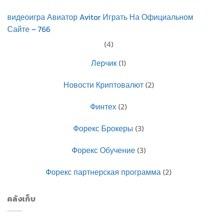
видеоигра Авиатор Avitor Играть На Официальном
Сайте – 766
(4)
Лерчик
(1)
Новости Криптовалют
(2)
Финтех
(2)
Форекс Брокеры
(3)
Форекс Обучение
(3)
Форекс партнерская программа
(2)
คลังเก็บ