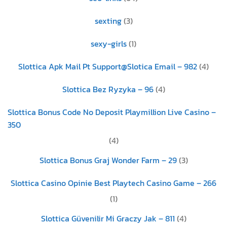
sexting
(3)
sexy-girls
(1)
Slottica Apk Mail Pt Support@Slotica Email – 982
(4)
Slottica Bez Ryzyka – 96
(4)
Slottica Bonus Code No Deposit Playmillion Live Casino –
350
(4)
Slottica Bonus Graj Wonder Farm – 29
(3)
Slottica Casino Opinie Best Playtech Casino Game – 266
(1)
Slottica Güvenilir Mi Graczy Jak – 811
(4)