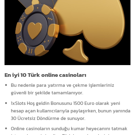
En iyi 10 Türk online casinoları
Bu nedenle para yatırma ve çekme işlemleriniz
güvenli bir şekilde tamamlanıyor.
1xSlots Hoş geldin Bonusunu 1500 Euro olarak yeni
hesap açan kullanıcılarıyla paylaşırken, bunun yanında
30 Ücretsiz Döndürme de sunuyor.
Online casinoların sunduğu kumar heyecanını tatmak