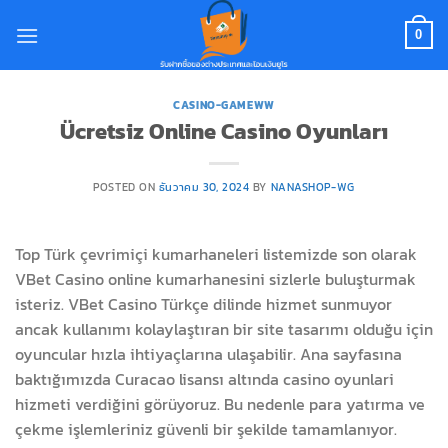
Skip
to
0
content
CASINO-GAMEWW
Ücretsiz Online Casino Oyunları
POSTED ON
ธันวาคม 30, 2024
BY
NANASHOP-WG
Top Türk çevrimiçi kumarhaneleri listemizde son olarak
VBet Casino online kumarhanesini sizlerle buluşturmak
isteriz. VBet Casino Türkçe dilinde hizmet sunmuyor
ancak kullanımı kolaylaştıran bir site tasarımı olduğu için
oyuncular hızla ihtiyaçlarına ulaşabilir. Ana sayfasına
baktığımızda Curacao lisansı altında casino oyunlari
hizmeti verdiğini görüyoruz. Bu nedenle para yatırma ve
çekme işlemleriniz güvenli bir şekilde tamamlanıyor.