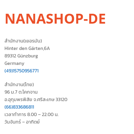
สำนักงาน(เยอรมัน)
Hinter den Gärten,6A
89312 Günzburg
Germany
(49)15750956771
สำนักงาน(ไทย)
96 ม.7 ต.โคกจาน
อ.อุทุมพรพิสัย จ.ศรีสะเกษ 33120
(66)833686811
เวลาทำการ 8.00 – 22.00 น.
วันจันทร์ – อาทิตย์