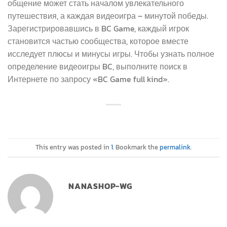
общение может стать началом увлекательного
путешествия, а каждая видеоигра – минутой победы.
Зарегистрировавшись в BC Game, каждый игрок
становится частью сообщества, которое вместе
исследует плюсы и минусы игры. Чтобы узнать полное
определение видеоигры BC, выполните поиск в
Интернете по запросу «BC Game full kind».
This entry was posted in
1
. Bookmark the
permalink
.
NANASHOP-WG