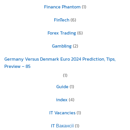
Finance Phantom
(1)
FinTech
(6)
Forex Trading
(6)
Gambling
(2)
Germany Versus Denmark Euro 2024 Prediction, Tips,
Preview – 85
(1)
Guide
(1)
index
(4)
IT Vacancies
(1)
IT Вакансії
(1)