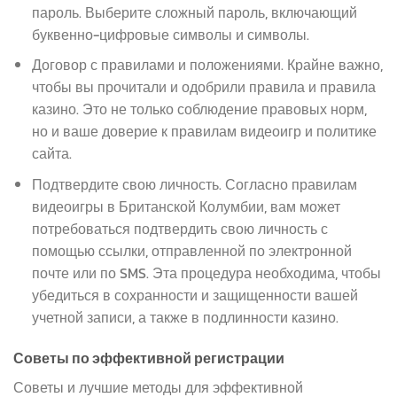
пароль. Выберите сложный пароль, включающий
буквенно-цифровые символы и символы.
Договор с правилами и положениями. Крайне важно,
чтобы вы прочитали и одобрили правила и правила
казино. Это не только соблюдение правовых норм,
но и ваше доверие к правилам видеоигр и политике
сайта.
Подтвердите свою личность. Согласно правилам
видеоигры в Британской Колумбии, вам может
потребоваться подтвердить свою личность с
помощью ссылки, отправленной по электронной
почте или по SMS. Эта процедура необходима, чтобы
убедиться в сохранности и защищенности вашей
учетной записи, а также в подлинности казино.
Советы по эффективной регистрации
Советы и лучшие методы для эффективной