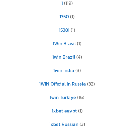
1
(119)
1350
(1)
15381
(1)
1Win Brasil
(1)
1win Brazil
(4)
1win India
(3)
1WIN Official In Russia
(32)
1win Turkiye
(16)
1xbet egypt
(1)
1xbet Russian
(3)