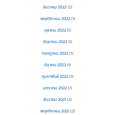
ธันวาคม 2022
(2)
พฤศจิกายน 2022
(1)
ตุลาคม 2022
(1)
กันยายน 2022
(1)
กรกฎาคม 2022
(1)
มีนาคม 2022
(1)
กุมภาพันธ์ 2022
(1)
มกราคม 2022
(1)
ธันวาคม 2021
(2)
พฤศจิกายน 2021
(2)