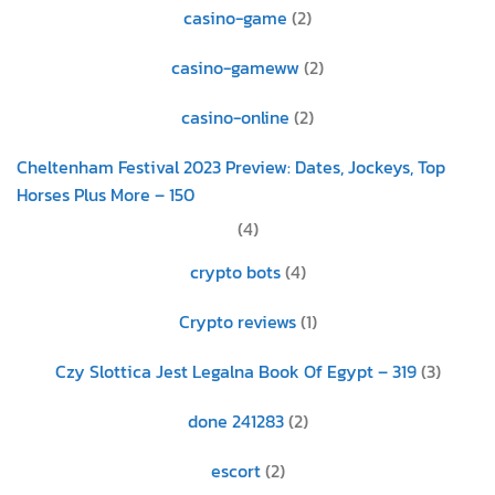
casino-game
(2)
casino-gameww
(2)
casino-online
(2)
Cheltenham Festival 2023 Preview: Dates, Jockeys, Top
Horses Plus More – 150
(4)
crypto bots
(4)
Crypto reviews
(1)
Czy Slottica Jest Legalna Book Of Egypt – 319
(3)
done 241283
(2)
escort
(2)