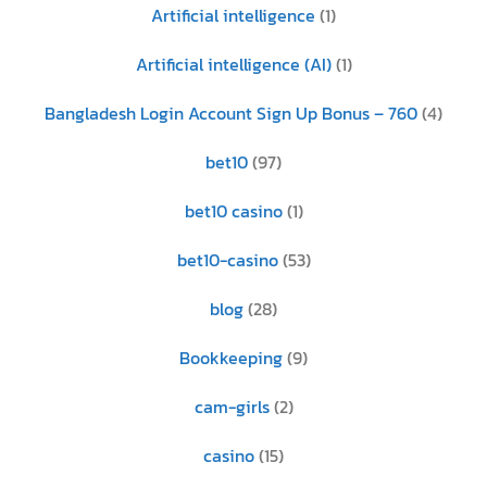
Artificial intelligence
(1)
Artificial intelligence (AI)
(1)
Bangladesh Login Account Sign Up Bonus – 760
(4)
bet10
(97)
bet10 casino
(1)
bet10-casino
(53)
blog
(28)
Bookkeeping
(9)
cam-girls
(2)
casino
(15)