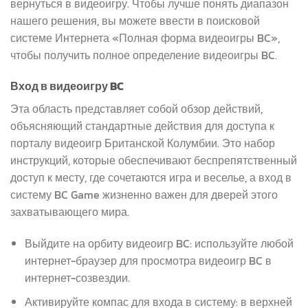
вернуться в видеоигру. Чтобы лучше понять диапазон
нашего решения, вы можете ввести в поисковой
системе Интернета «Полная форма видеоигры BC»,
чтобы получить полное определение видеоигры BC.
Вход в видеоигру BC
Эта область представляет собой обзор действий,
объясняющий стандартные действия для доступа к
порталу видеоигр Британской Колумбии. Это набор
инструкций, которые обеспечивают беспрепятственный
доступ к месту, где сочетаются игра и веселье, а вход в
систему BC Game жизненно важен для дверей этого
захватывающего мира.
Выйдите на орбиту видеоигр BC: используйте любой
интернет-браузер для просмотра видеоигр BC в
интернет-созвездии.
Активируйте компас для входа в систему: в верхней