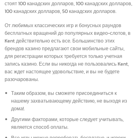
стоят 100 канадских долларов, 100 канадских долларов,
100 канадских долларов, 50 канадских долларов.
От любимых классических игр и бонусных раундов
бесплатных вращений до популярных видео-слотов, в
Kent действительно есть все. Большинство этих
брендов казино предлагают свои мобильные сайты,
для регистрации которых требуется только учетная
запись казино. Если вы никогда не пользовались Kent,
вас ждет настоящее удовольствие, и вы не будете
разочарованы.
Таким образом, вы сможете присоединиться к
нашему захватывающему действию, не выходя из
дома!.
Другими факторами, которые следует учитывать,
является способ оплаты.
Все игры можно попробовать бесплатно, и игроки