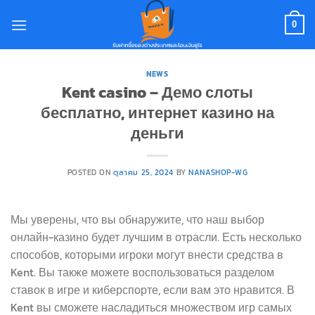
Skip
to
0
content
NEWS
Kent casino – Демо слоты
бесплатно, интернет казино на
деньги
POSTED ON
ตุลาคม 25, 2024
BY
NANASHOP-WG
Мы уверены, что вы обнаружите, что наш выбор
онлайн-казино будет лучшим в отрасли. Есть несколько
способов, которыми игроки могут внести средства в
Kent. Вы также можете воспользоваться разделом
ставок в игре и киберспорте, если вам это нравится. В
Kent вы сможете насладиться множеством игр самых