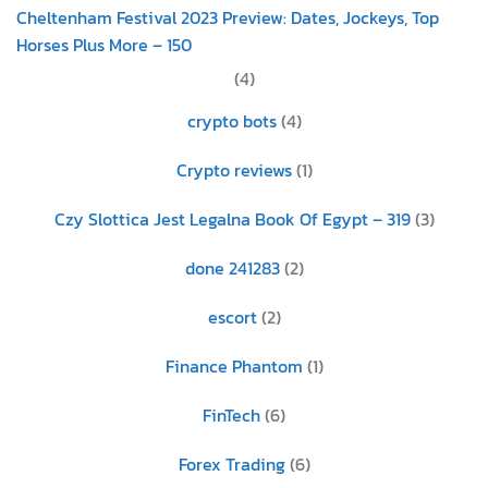
Cheltenham Festival 2023 Preview: Dates, Jockeys, Top
Horses Plus More – 150
(4)
crypto bots
(4)
Crypto reviews
(1)
Czy Slottica Jest Legalna Book Of Egypt – 319
(3)
done 241283
(2)
escort
(2)
Finance Phantom
(1)
FinTech
(6)
Forex Trading
(6)