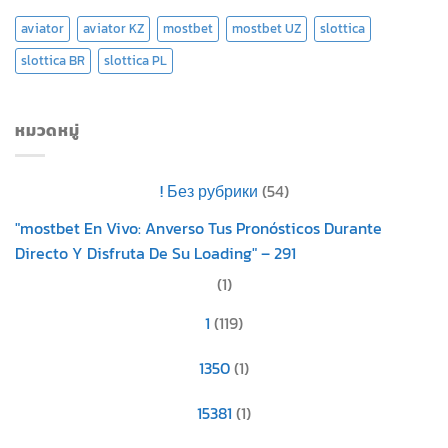
aviator
aviator KZ
mostbet
mostbet UZ
slottica
slottica BR
slottica PL
หมวดหมู่
! Без рубрики
(54)
"mostbet En Vivo: Anverso Tus Pronósticos Durante
Directo Y Disfruta De Su Loading" – 291
(1)
1
(119)
1350
(1)
15381
(1)