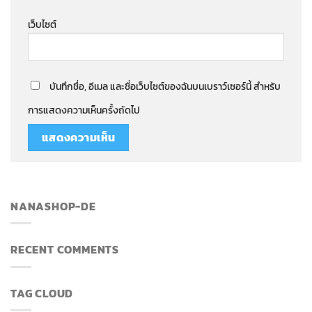
เว็บไซต์
บันทึกชื่อ, อีเมล และชื่อเว็บไซต์ของฉันบนเบราว์เซอร์นี้ สำหรับ
การแสดงความเห็นครั้งถัดไป
NANASHOP-DE
RECENT COMMENTS
TAG CLOUD