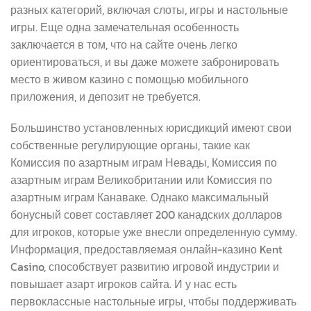
разных категорий, включая слоты, игры и настольные
игры. Еще одна замечательная особенность
заключается в том, что на сайте очень легко
ориентироваться, и вы даже можете забронировать
место в живом казино с помощью мобильного
приложения, и депозит не требуется.
Большинство установленных юрисдикций имеют свои
собственные регулирующие органы, такие как
Комиссия по азартным играм Невады, Комиссия по
азартным играм Великобритании или Комиссия по
азартным играм Канаваке. Однако максимальный
бонусный совет составляет 200 канадских долларов
для игроков, которые уже внесли определенную сумму.
Информация, предоставляемая онлайн-казино Kent
Casino, способствует развитию игровой индустрии и
повышает азарт игроков сайта. И у нас есть
первоклассные настольные игры, чтобы поддерживать