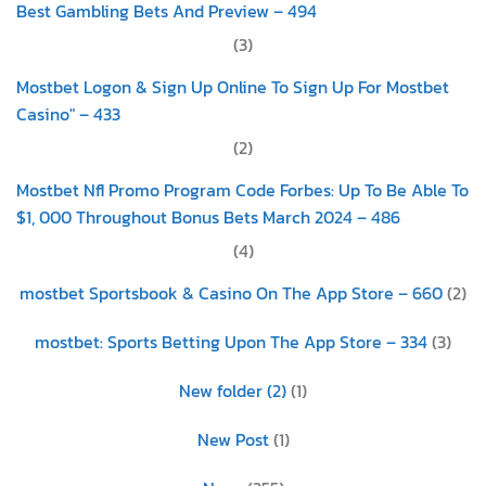
Best Gambling Bets And Preview – 494
(3)
Mostbet Logon & Sign Up Online To Sign Up For Mostbet
Casino" – 433
(2)
Mostbet Nfl Promo Program Code Forbes: Up To Be Able To
$1, 000 Throughout Bonus Bets March 2024 – 486
(4)
‎mostbet Sportsbook & Casino On The App Store – 660
(2)
‎mostbet: Sports Betting Upon The App Store – 334
(3)
New folder (2)
(1)
New Post
(1)