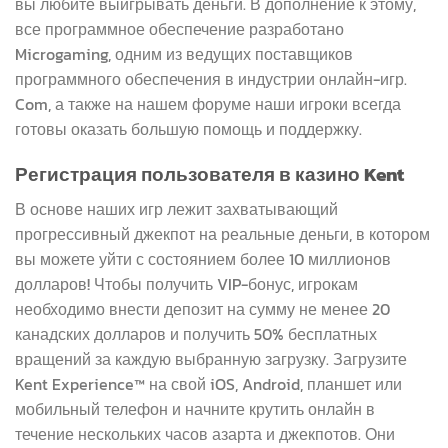
вы любите выигрывать деньги. В дополнение к этому,
все программное обеспечение разработано
Microgaming, одним из ведущих поставщиков
программного обеспечения в индустрии онлайн-игр.
Com, а также на нашем форуме наши игроки всегда
готовы оказать большую помощь и поддержку.
Регистрация пользователя в казино Kent
В основе наших игр лежит захватывающий
прогрессивный джекпот на реальные деньги, в котором
вы можете уйти с состоянием более 10 миллионов
долларов! Чтобы получить VIP-бонус, игрокам
необходимо внести депозит на сумму не менее 20
канадских долларов и получить 50% бесплатных
вращений за каждую выбранную загрузку. Загрузите
Kent Experience™ на свой iOS, Android, планшет или
мобильный телефон и начните крутить онлайн в
течение нескольких часов азарта и джекпотов. Они