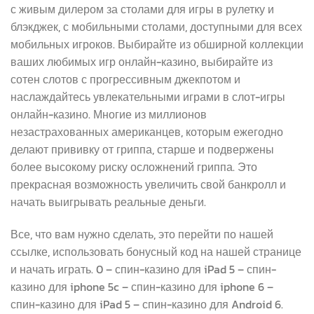
с живым дилером за столами для игры в рулетку и
блэкджек, с мобильными столами, доступными для всех
мобильных игроков. Выбирайте из обширной коллекции
ваших любимых игр онлайн-казино, выбирайте из
сотен слотов с прогрессивным джекпотом и
наслаждайтесь увлекательными играми в слот-игры
онлайн-казино. Многие из миллионов
незастрахованных американцев, которым ежегодно
делают прививку от гриппа, старше и подвержены
более высокому риску осложнений гриппа. Это
прекрасная возможность увеличить свой банкролл и
начать выигрывать реальные деньги.
Все, что вам нужно сделать, это перейти по нашей
ссылке, использовать бонусный код на нашей странице
и начать играть. 0 – спин-казино для iPad 5 – спин-
казино для iphone 5c – спин-казино для iphone 6 –
спин-казино для iPad 5 – спин-казино для Android 6.