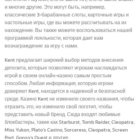
и многие другие. Это могут быть, например,
классические 3-барабанные слоты, карточные игры и
настольные игры, где вы можете рассчитывать на их
нахождение. Вы также можете воспользоваться нашей
программой лояльности, которая дает вам
вознаграждение за игру с нами.
Kent предлагает широкий выбор методов внесения
депозита, которые позволяют игрокам наслаждаться
игрой в своем онлайн-казино самым простым
способом. Любая информация, которую игроки
доверяют Kent, находится в надежной и безопасной
среде. Казино Kent не изменило своего названия, чтобы
отразить это, но изменило свой логотип, чтобы
представить новый бренд. Сюда входят любимые
блокбастеры, такие как Starburst, Tomb Raider, Cleopatra,
Miss Yukon, Plato’s Casino, Sorceress, Cleopatra, Screen
Port, Gonzo’s Quest и другие.