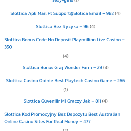
Slottica Apk Mail Pt Support@Slotica Email – 982
(4)
Slottica Bez Ryzyka – 96
(4)
Slottica Bonus Code No Deposit Playmillion Live Casino –
350
(4)
Slottica Bonus Graj Wonder Farm – 29
(3)
Slottica Casino Opinie Best Playtech Casino Game – 266
(1)
Slottica Güvenilir Mi Graczy Jak – 811
(4)
Slottica Kod Promocyjny Bez Depozytu Best Australian
Online Casino Sites For Real Money – 477
(2)