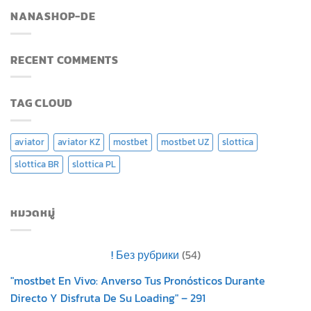
NANASHOP-DE
RECENT COMMENTS
TAG CLOUD
aviator
aviator KZ
mostbet
mostbet UZ
slottica
slottica BR
slottica PL
หมวดหมู่
! Без рубрики
(54)
"mostbet En Vivo: Anverso Tus Pronósticos Durante
Directo Y Disfruta De Su Loading" – 291