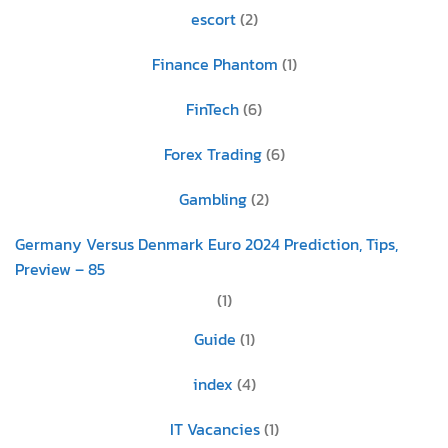
escort
(2)
Finance Phantom
(1)
FinTech
(6)
Forex Trading
(6)
Gambling
(2)
Germany Versus Denmark Euro 2024 Prediction, Tips,
Preview – 85
(1)
Guide
(1)
index
(4)
IT Vacancies
(1)