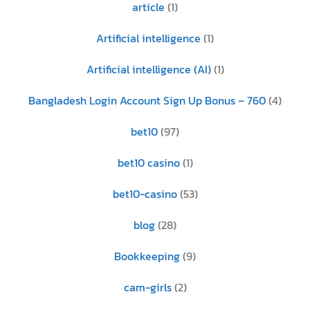
article
(1)
Artificial intelligence
(1)
Artificial intelligence (AI)
(1)
Bangladesh Login Account Sign Up Bonus – 760
(4)
bet10
(97)
bet10 casino
(1)
bet10-casino
(53)
blog
(28)
Bookkeeping
(9)
cam-girls
(2)