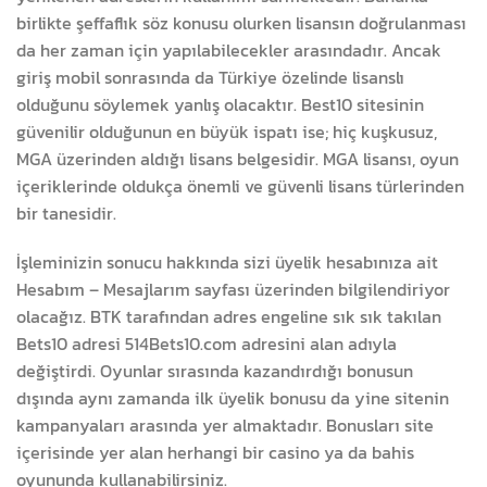
birlikte şeffaflık söz konusu olurken lisansın doğrulanması
da her zaman için yapılabilecekler arasındadır. Ancak
giriş mobil sonrasında da Türkiye özelinde lisanslı
olduğunu söylemek yanlış olacaktır. Best10 sitesinin
güvenilir olduğunun en büyük ispatı ise; hiç kuşkusuz,
MGA üzerinden aldığı lisans belgesidir. MGA lisansı, oyun
içeriklerinde oldukça önemli ve güvenli lisans türlerinden
bir tanesidir.
İşleminizin sonucu hakkında sizi üyelik hesabınıza ait
Hesabım – Mesajlarım sayfası üzerinden bilgilendiriyor
olacağız. BTK tarafından adres engeline sık sık takılan
Bets10 adresi 514Bets10.com adresini alan adıyla
değiştirdi. Oyunlar sırasında kazandırdığı bonusun
dışında aynı zamanda ilk üyelik bonusu da yine sitenin
kampanyaları arasında yer almaktadır. Bonusları site
içerisinde yer alan herhangi bir casino ya da bahis
oyununda kullanabilirsiniz.