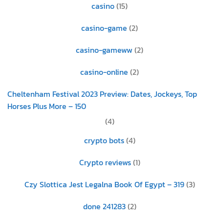
casino
(15)
casino-game
(2)
casino-gameww
(2)
casino-online
(2)
Cheltenham Festival 2023 Preview: Dates, Jockeys, Top
Horses Plus More – 150
(4)
crypto bots
(4)
Crypto reviews
(1)
Czy Slottica Jest Legalna Book Of Egypt – 319
(3)
done 241283
(2)