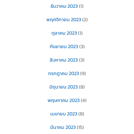
ธันวาคม 2023
(1)
พฤศจิกายน 2023
(2)
ตุลาคม 2023
(1)
กันยายน 2023
(3)
สิงหาคม 2023
(3)
กรกฎาคม 2023
(9)
มิถุนายน 2023
(8)
พฤษภาคม 2023
(4)
เมษายน 2023
(8)
มีนาคม 2023
(15)