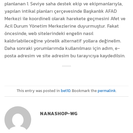
planlanan 1. Seviye saha destek ekip ve ekipmanlarıyla,
yapılan intikal planları çerçevesinde Başkanlık AFAD
Merkezi ile koordineli olarak harekete geçmesini Afet ve
Acil Durum Yönetim Merkezlerine duyurmuştur. Fakat
öncesinde, web sitelerindeki engelin nasıl
kaldırlabileceğine yönelik alternatif yollara değinelim.
Daha sonraki yorumlarımda kullanılması için adım, e-
posta adresim ve site adresim bu tarayıcıya kaydedilsin.
This entry was posted in
bet10
. Bookmark the
permalink
.
NANASHOP-WG