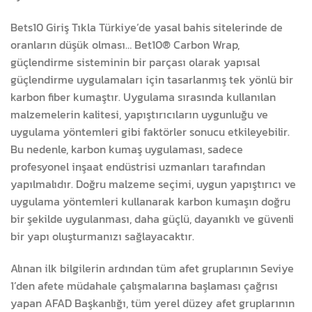
Bets10 Giriş Tıkla Türkiye’de yasal bahis sitelerinde de
oranların düşük olması… Bet10® Carbon Wrap,
güçlendirme sisteminin bir parçası olarak yapısal
güçlendirme uygulamaları için tasarlanmış tek yönlü bir
karbon fiber kumaştır. Uygulama sırasında kullanılan
malzemelerin kalitesi, yapıştırıcıların uygunluğu ve
uygulama yöntemleri gibi faktörler sonucu etkileyebilir.
Bu nedenle, karbon kumaş uygulaması, sadece
profesyonel inşaat endüstrisi uzmanları tarafından
yapılmalıdır. Doğru malzeme seçimi, uygun yapıştırıcı ve
uygulama yöntemleri kullanarak karbon kumaşın doğru
bir şekilde uygulanması, daha güçlü, dayanıklı ve güvenli
bir yapı oluşturmanızı sağlayacaktır.
Alınan ilk bilgilerin ardından tüm afet gruplarının Seviye
1’den afete müdahale çalışmalarına başlaması çağrısı
yapan AFAD Başkanlığı, tüm yerel düzey afet gruplarının