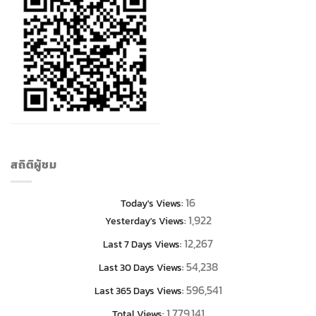
สถิติผู้ชม
16
Today's Views:
1,922
Yesterday's Views:
12,267
Last 7 Days Views:
54,238
Last 30 Days Views:
596,541
Last 365 Days Views:
1,779,141
Total Views: