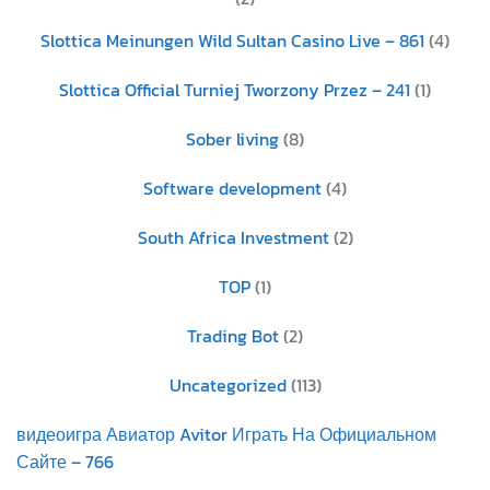
Slottica Meinungen Wild Sultan Casino Live – 861
(4)
Slottica Official Turniej Tworzony Przez – 241
(1)
Sober living
(8)
Software development
(4)
South Africa Investment
(2)
TOP
(1)
Trading Bot
(2)
Uncategorized
(113)
видеоигра Авиатор Avitor Играть На Официальном
Сайте – 766