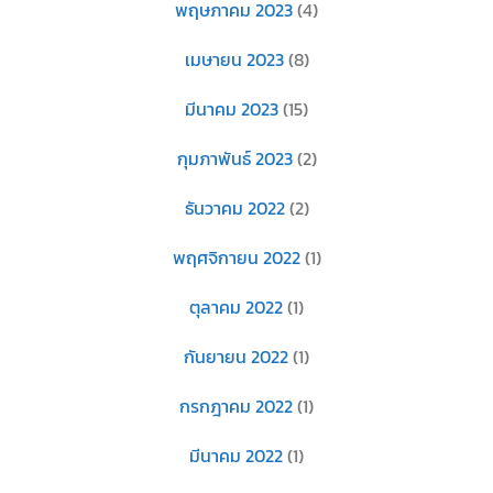
พฤษภาคม 2023
(4)
เมษายน 2023
(8)
มีนาคม 2023
(15)
กุมภาพันธ์ 2023
(2)
ธันวาคม 2022
(2)
พฤศจิกายน 2022
(1)
ตุลาคม 2022
(1)
กันยายน 2022
(1)
กรกฎาคม 2022
(1)
มีนาคม 2022
(1)