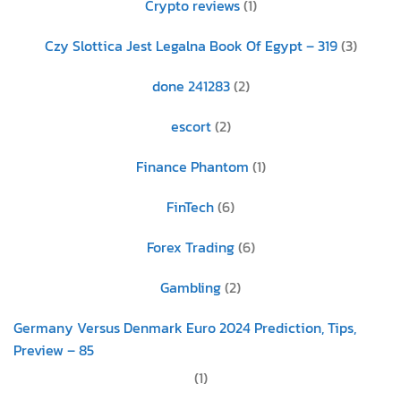
Crypto reviews
(1)
Czy Slottica Jest Legalna Book Of Egypt – 319
(3)
done 241283
(2)
escort
(2)
Finance Phantom
(1)
FinTech
(6)
Forex Trading
(6)
Gambling
(2)
Germany Versus Denmark Euro 2024 Prediction, Tips,
Preview – 85
(1)