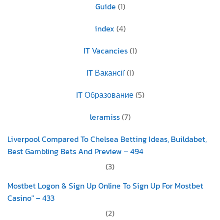
Guide
(1)
index
(4)
IT Vacancies
(1)
IT Вакансії
(1)
IT Образование
(5)
leramiss
(7)
Liverpool Compared To Chelsea Betting Ideas, Buildabet,
Best Gambling Bets And Preview – 494
(3)
Mostbet Logon & Sign Up Online To Sign Up For Mostbet
Casino" – 433
(2)