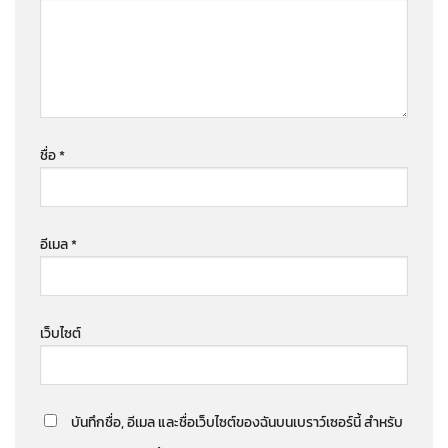
ชื่อ
*
อีเมล
*
เว็บไซต์
บันทึกชื่อ, อีเมล และชื่อเว็บไซต์ของฉันบนเบราว์เซอร์นี้ สำหรับ