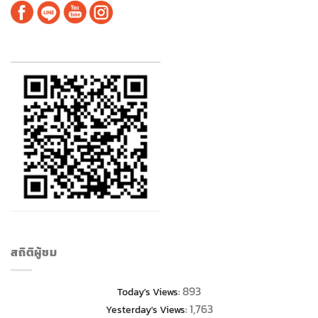
สถิติผู้ชม
893
Today's Views:
1,763
Yesterday's Views: