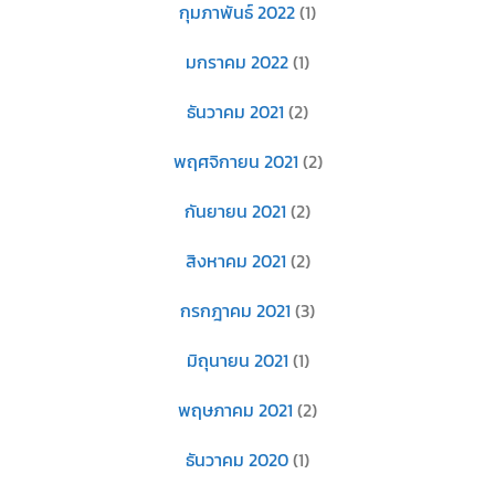
กุมภาพันธ์ 2022
(1)
มกราคม 2022
(1)
ธันวาคม 2021
(2)
พฤศจิกายน 2021
(2)
กันยายน 2021
(2)
สิงหาคม 2021
(2)
กรกฎาคม 2021
(3)
มิถุนายน 2021
(1)
พฤษภาคม 2021
(2)
ธันวาคม 2020
(1)