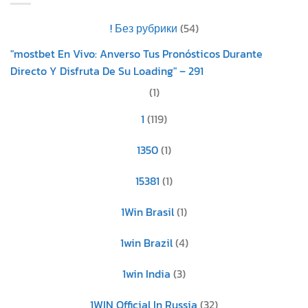
! Без рубрики
(54)
"mostbet En Vivo: Anverso Tus Pronósticos Durante
Directo Y Disfruta De Su Loading" – 291
(1)
1
(119)
1350
(1)
15381
(1)
1Win Brasil
(1)
1win Brazil
(4)
1win India
(3)
1WIN Official In Russia
(32)