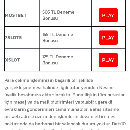
505 TL Deneme
PLAY
MOSTBET
Bonusu
155 TL Deneme
PLAY
7SLOTS
Bonusu
125 TL Deneme
PLAY
XSLOT
Bonusu
Para çekme işleminizin başarılı bir şekilde
gerçekleşmemesi halinde ilgili tutar yeniden Nesine
üyelik hesabınıza aktarılacaktır. Buna ilişkin tüm hususlar
için mesaj ya da mail bildirimleri yapılabilir, gerekli
evrakların gönderimleri tamamlanabilir. Bahis sitesine
ait web adresi üzerinden işlemlerin devam ettirilmesi
noktasında da herhangi bir sakıncalı durum yoktur. Bets10