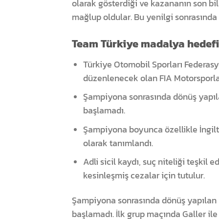
olarak gösterdiği ve kazananın son bi
mağlup oldular. Bu yenilgi sonrasında
Team Türkiye madalya hedefi
Türkiye Otomobil Sporları Federasy
düzenlenecek olan FIA Motorsporları 
Şampiyona sonrasında dönüş yapılan
başlamadı.
Şampiyona boyunca özellikle İngilt
olarak tanımlandı.
Adli sicil kaydı, suç niteliği teşki
kesinleşmiş cezalar için tutulur.
Şampiyona sonrasında dönüş yapılan UE
başlamadı. İlk grup maçında Galler ile