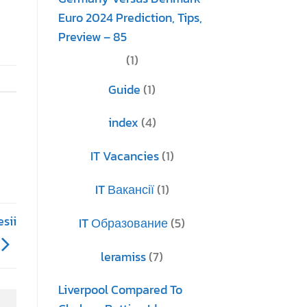
Euro 2024 Prediction, Tips,
Preview – 85
(1)
Guide
(1)
index
(4)
IT Vacancies
(1)
IT Вакансії
(1)
sii
IT Образование
(5)
leramiss
(7)
Liverpool Compared To