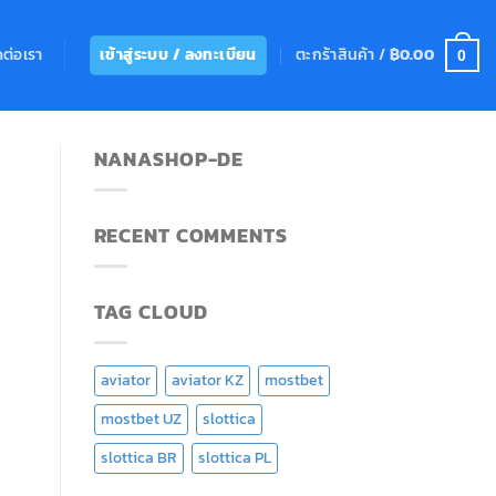
ดต่อเรา
ตะกร้าสินค้า /
฿
0.00
เข้าสู่ระบบ / ลงทะเบียน
0
NANASHOP-DE
RECENT COMMENTS
TAG CLOUD
aviator
aviator KZ
mostbet
mostbet UZ
slottica
slottica BR
slottica PL