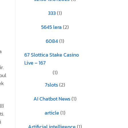
333
(1)
5645 lera
(2)
6084
(1)
a
67 Slottica Stake Casino
Live – 167
r.
(1)
bul
ek
7slots
(2)
AI Chatbot News
(1)
lî
article
(1)
i.
i
Artificial intelligence
(1)