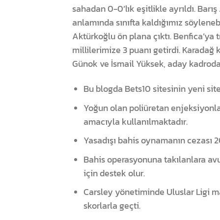
sahadan 0-0’lık eşitlikle ayrıldı. Bar
anlamında sınıfta kaldığımız söyleneb
Aktürkoğlu ön plana çıktı. Benfica’ya t
millilerimize 3 puanı getirdi. Karadağ 
Günok ve İsmail Yüksek, aday kadrodan
Bu blogda Bets10 sitesinin yeni site
Yoğun olan poliüretan enjeksiyonla
amacıyla kullanılmaktadır.
Yasadışı bahis oynamanın cezası 20
Bahis operasyonuna takılanlara avuk
için destek olur.
Carsley yönetiminde Uluslar Ligi ma
skorlarla geçti.