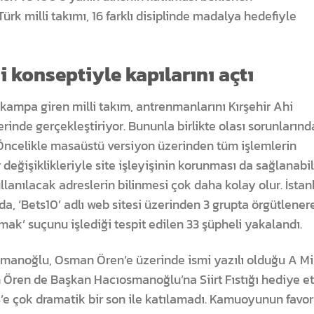
rk milli takımı, 16 farklı disiplinde madalya hedefiyle
 konseptiyle kapılarını açtı
kampa giren milli takım, antrenmanlarını Kırşehir Ahi
rinde gerçekleştiriyor. Bununla birlikte olası sorunlarınd
 Öncelikle masaüstü versiyon üzerinden tüm işlemlerin
 değişiklikleriyle site işleyişinin korunması da sağlanabili
ullanılacak adreslerin bilinmesi çok daha kolay olur. İstan
, ‘Bets10’ adlı web sitesi üzerinden 3 grupta örgütlener
ak’ suçunu işlediği tespit edilen 33 şüpheli yakalandı.
manoğlu, Osman Ören’e üzerinde ismi yazılı olduğu A Mil
ren de Başkan Hacıosmanoğlu’na Siirt Fıstığı hediye ett
e çok dramatik bir son ile katılamadı. Kamuoyunun favor