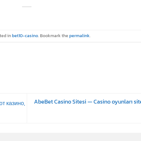
ted in
bet10-casino
. Bookmark the
permalink
.
AbeBet Casino Sitesi — Casino oyunları site
т казино,