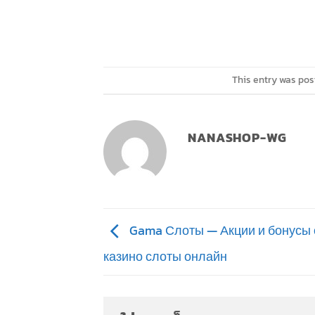
This entry was pos
NANASHOP-WG
Gama Слоты — Акции и бонусы о
казино слоты онлайн