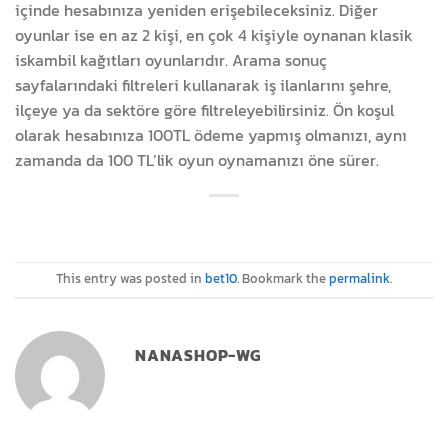
içinde hesabınıza yeniden erişebileceksiniz. Diğer
oyunlar ise en az 2 kişi, en çok 4 kişiyle oynanan klasik
iskambil kağıtları oyunlarıdır. Arama sonuç
sayfalarındaki filtreleri kullanarak iş ilanlarını şehre,
ilçeye ya da sektöre göre filtreleyebilirsiniz. Ön koşul
olarak hesabınıza 100TL ödeme yapmış olmanızı, aynı
zamanda da 100 TL’lik oyun oynamanızı öne sürer.
This entry was posted in
bet10
. Bookmark the
permalink
.
NANASHOP-WG