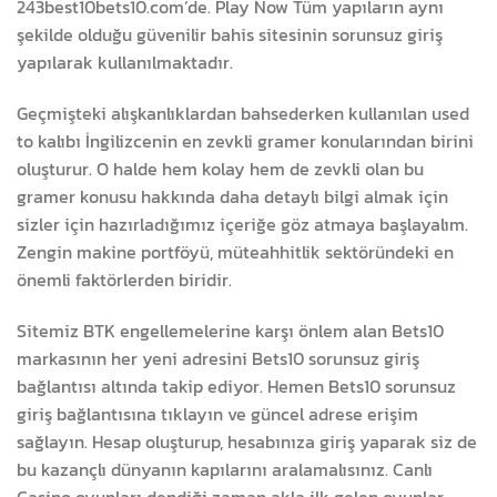
243best10bets10.com’de. Play Now Tüm yapıların aynı
şekilde olduğu güvenilir bahis sitesinin sorunsuz giriş
yapılarak kullanılmaktadır.
Geçmişteki alışkanlıklardan bahsederken kullanılan used
to kalıbı İngilizcenin en zevkli gramer konularından birini
oluşturur. O halde hem kolay hem de zevkli olan bu
gramer konusu hakkında daha detaylı bilgi almak için
sizler için hazırladığımız içeriğe göz atmaya başlayalım.
Zengin makine portföyü, müteahhitlik sektöründeki en
önemli faktörlerden biridir.
Sitemiz BTK engellemelerine karşı önlem alan Bets10
markasının her yeni adresini Bets10 sorunsuz giriş
bağlantısı altında takip ediyor. Hemen Bets10 sorunsuz
giriş bağlantısına tıklayın ve güncel adrese erişim
sağlayın. Hesap oluşturup, hesabınıza giriş yaparak siz de
bu kazançlı dünyanın kapılarını aralamalısınız. Canlı
Casino oyunları dendiği zaman akla ilk gelen oyunlar