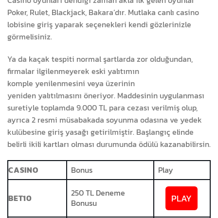
Poker, Rulet, Blackjack, Bakara’dır. Mutlaka canlı casino
lobisine giriş yaparak seçenekleri kendi gözlerinizle
görmelisiniz.
Ya da kaçak tespiti normal şartlarda zor olduğundan,
firmalar ilgilenmeyerek eski yalıtımın
komple yenilenmesini veya üzerinin
yeniden yalıtılmasını öneriyor. Maddesinin uygulanması
suretiyle toplamda 9.000 TL para cezası verilmiş olup,
ayrıca 2 resmi müsabakada soyunma odasına ve yedek
kulübesine giriş yasağı getirilmiştir. Başlangıç elinde
belirli ikili kartları olması durumunda ödülü kazanabilirsin.
CASINO
Bonus
Play
250 TL Deneme
PLAY
BET10
Bonusu