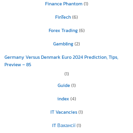
Finance Phantom
(1)
FinTech
(6)
Forex Trading
(6)
Gambling
(2)
Germany Versus Denmark Euro 2024 Prediction, Tips,
Preview – 85
(1)
Guide
(1)
index
(4)
IT Vacancies
(1)
IT Вакансії
(1)