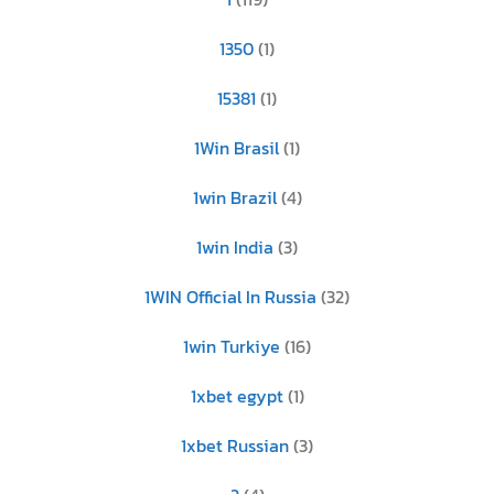
1350
(1)
15381
(1)
1Win Brasil
(1)
1win Brazil
(4)
1win India
(3)
1WIN Official In Russia
(32)
1win Turkiye
(16)
1xbet egypt
(1)
1xbet Russian
(3)