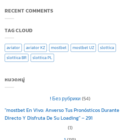
RECENT COMMENTS
TAG CLOUD
aviator
aviator KZ
mostbet
mostbet UZ
slottica
slottica BR
slottica PL
หมวดหมู่
! Без рубрики
(54)
"mostbet En Vivo: Anverso Tus Pronósticos Durante
Directo Y Disfruta De Su Loading" – 291
(1)
1
(119)