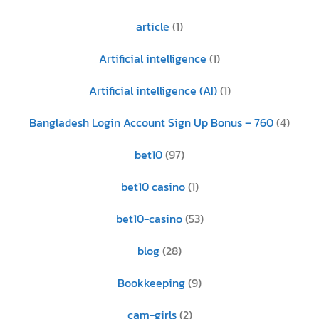
article
(1)
Artificial intelligence
(1)
Artificial intelligence (AI)
(1)
Bangladesh Login Account Sign Up Bonus – 760
(4)
bet10
(97)
bet10 casino
(1)
bet10-casino
(53)
blog
(28)
Bookkeeping
(9)
cam-girls
(2)