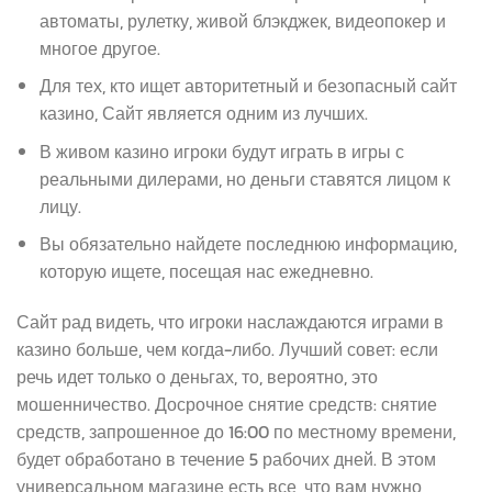
автоматы, рулетку, живой блэкджек, видеопокер и
многое другое.
Для тех, кто ищет авторитетный и безопасный сайт
казино, Сайт является одним из лучших.
В живом казино игроки будут играть в игры с
реальными дилерами, но деньги ставятся лицом к
лицу.
Вы обязательно найдете последнюю информацию,
которую ищете, посещая нас ежедневно.
Сайт рад видеть, что игроки наслаждаются играми в
казино больше, чем когда-либо. Лучший совет: если
речь идет только о деньгах, то, вероятно, это
мошенничество. Досрочное снятие средств: снятие
средств, запрошенное до 16:00 по местному времени,
будет обработано в течение 5 рабочих дней. В этом
универсальном магазине есть все, что вам нужно,