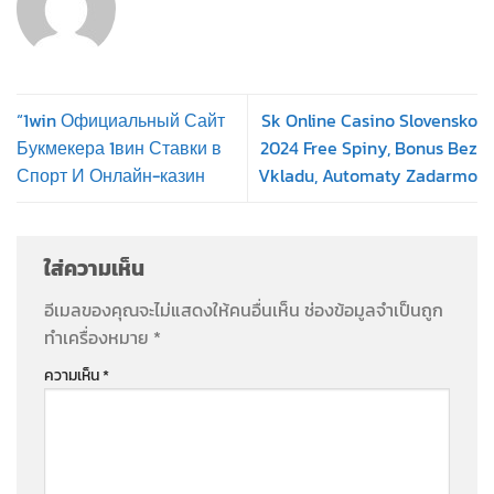
“1win Официальный Сайт
Sk Online Casino Slovensko
Букмекера 1вин Ставки в
2024 Free Spiny, Bonus Bez
Спорт И Онлайн-казин
Vkladu, Automaty Zadarmo
ใส่ความเห็น
อีเมลของคุณจะไม่แสดงให้คนอื่นเห็น
ช่องข้อมูลจำเป็นถูก
ทำเครื่องหมาย
*
ความเห็น
*