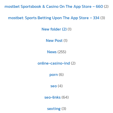
‎mostbet Sportsbook & Casino On The App Store – 660
(2)
‎mostbet: Sports Betting Upon The App Store – 334
(3)
New folder (2)
(1)
New Post
(1)
News
(255)
online-casino-ind
(2)
porn
(6)
seo
(4)
seo-links
(64)
sexting
(3)