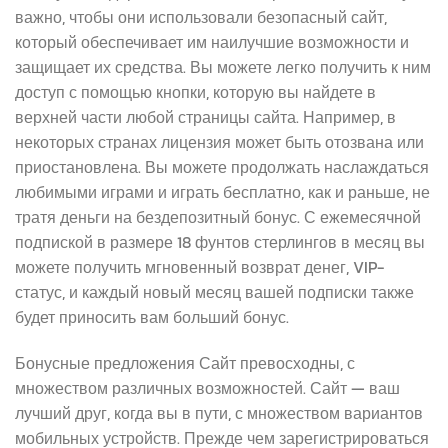
важно, чтобы они использовали безопасный сайт,
который обеспечивает им наилучшие возможности и
защищает их средства. Вы можете легко получить к ним
доступ с помощью кнопки, которую вы найдете в
верхней части любой страницы сайта. Например, в
некоторых странах лицензия может быть отозвана или
приостановлена. Вы можете продолжать наслаждаться
любимыми играми и играть бесплатно, как и раньше, не
тратя деньги на бездепозитный бонус. С ежемесячной
подпиской в размере 18 фунтов стерлингов в месяц вы
можете получить мгновенный возврат денег, VIP-
статус, и каждый новый месяц вашей подписки также
будет приносить вам больший бонус.
Бонусные предложения Сайт превосходны, с
множеством различных возможностей. Сайт — ваш
лучший друг, когда вы в пути, с множеством вариантов
мобильных устройств. Прежде чем зарегистрироваться