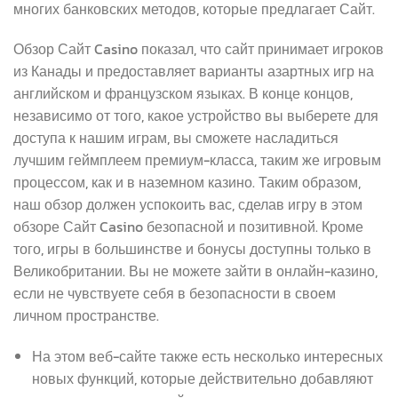
многих банковских методов, которые предлагает Сайт.
Обзор Сайт Casino показал, что сайт принимает игроков
из Канады и предоставляет варианты азартных игр на
английском и французском языках. В конце концов,
независимо от того, какое устройство вы выберете для
доступа к нашим играм, вы сможете насладиться
лучшим геймплеем премиум-класса, таким же игровым
процессом, как и в наземном казино. Таким образом,
наш обзор должен успокоить вас, сделав игру в этом
обзоре Сайт Casino безопасной и позитивной. Кроме
того, игры в большинстве и бонусы доступны только в
Великобритании. Вы не можете зайти в онлайн-казино,
если не чувствуете себя в безопасности в своем
личном пространстве.
На этом веб-сайте также есть несколько интересных
новых функций, которые действительно добавляют