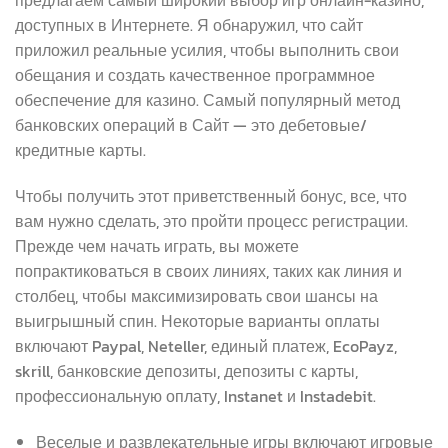
доступных в Интернете. Я обнаружил, что сайт
приложил реальные усилия, чтобы выполнить свои
обещания и создать качественное программное
обеспечение для казино. Самый популярный метод
банковских операций в Сайт — это дебетовые/
кредитные карты.
Чтобы получить этот приветственный бонус, все, что
вам нужно сделать, это пройти процесс регистрации.
Прежде чем начать играть, вы можете
попрактиковаться в своих линиях, таких как линия и
столбец, чтобы максимизировать свои шансы на
выигрышный спин. Некоторые варианты оплаты
включают Paypal, Neteller, единый платеж, EcoPayz,
skrill, банковские депозиты, депозиты с карты,
профессиональную оплату, Instanet и Instadebit.
Веселые и развлекательные игры включают игровые