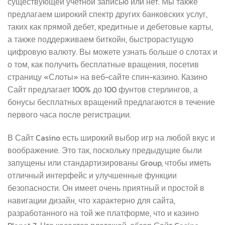
существующей учетной записью или нет. Мы также
предлагаем широкий спектр других банковских услуг,
таких как прямой дебет, кредитные и дебетовые карты,
а также поддерживаем биткойн, быстрорастущую
цифровую валюту. Вы можете узнать больше о слотах и
о том, как получить бесплатные вращения, посетив
страницу «Слоты» на веб-сайте спин-казино. Казино
Сайт предлагает 100% до 100 фунтов стерлингов, а
бонусы бесплатных вращений предлагаются в течение
первого часа после регистрации.
В Сайт Casino есть широкий выбор игр на любой вкус и
воображение. Это так, поскольку предыдущие были
запущены или стандартизированы Group, чтобы иметь
отличный интерфейс и улучшенные функции
безопасности. Он имеет очень приятный и простой в
навигации дизайн, что характерно для сайта,
разработанного на той же платформе, что и казино