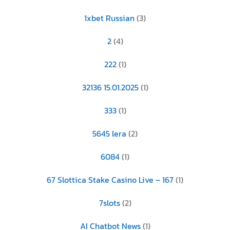
1xbet Russian
(3)
2
(4)
222
(1)
32136 15.01.2025
(1)
333
(1)
5645 lera
(2)
6084
(1)
67 Slottica Stake Casino Live – 167
(1)
7slots
(2)
AI Chatbot News
(1)