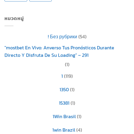
หมวดหมู่
! Без рубрики
(54)
"mostbet En Vivo: Anverso Tus Pronósticos Durante
Directo Y Disfruta De Su Loading" – 291
(1)
1
(119)
1350
(1)
15381
(1)
1Win Brasil
(1)
1win Brazil
(4)