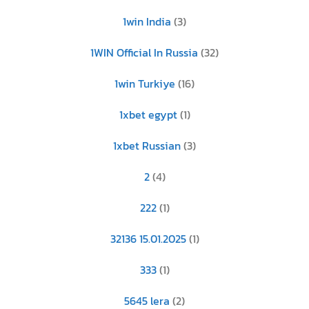
1win India
(3)
1WIN Official In Russia
(32)
1win Turkiye
(16)
1xbet egypt
(1)
1xbet Russian
(3)
2
(4)
222
(1)
32136 15.01.2025
(1)
333
(1)
5645 lera
(2)