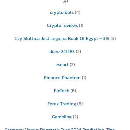
(4)
crypto bots
(4)
Crypto reviews
(1)
Czy Slottica Jest Legalna Book Of Egypt – 319
(3)
done 241283
(2)
escort
(2)
Finance Phantom
(1)
FinTech
(6)
Forex Trading
(6)
Gambling
(2)
Germany Versus Denmark Euro 2024 Prediction, Tips,