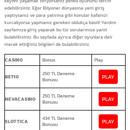
keyfini yaşamak istiyorsanız plinko oyununu tercih
edebilirsiniz. Eğer Bilyoner dünyasına yeni giriş
yaptıysanız ve para yatırma gibi konular kafanızı
kurcalıyorsa yapmanız gereken oldukça basit! Yardım
sayfamıza giriş yaparak bu tür sorularınıza yanıt
bulabilirsiniz. Bu sayfada ayrıca diğer oyunlara dair
merak ettiğiniz bilgileri de bulabilirsiniz.
CASINO
Bonus
Play
250 TL Deneme
PLAY
BET10
Bonusu
250 TL Deneme
PLAY
NEVACASINO
Bonusu
434 TL Deneme
PLAY
SLOTTICA
Bonusu