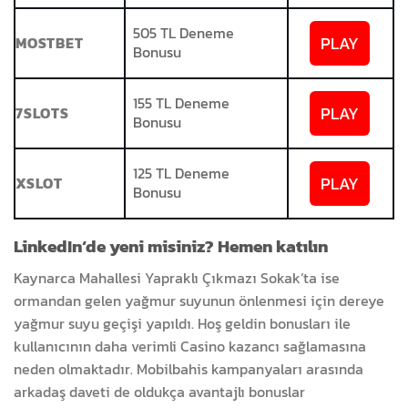
505 TL Deneme
PLAY
MOSTBET
Bonusu
155 TL Deneme
PLAY
7SLOTS
Bonusu
125 TL Deneme
PLAY
XSLOT
Bonusu
LinkedIn‘de yeni misiniz? Hemen katılın
Kaynarca Mahallesi Yapraklı Çıkmazı Sokak’ta ise
ormandan gelen yağmur suyunun önlenmesi için dereye
yağmur suyu geçişi yapıldı. Hoş geldin bonusları ile
kullanıcının daha verimli Casino kazancı sağlamasına
neden olmaktadır. Mobilbahis kampanyaları arasında
arkadaş daveti de oldukça avantajlı bonuslar