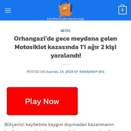
Skip
to
0
content
BET10
Orhangazi’de gece meydana gelen
Motosiklet kazasında 1’i ağır 2 kişi
yaralandı!
POSTED ON
กันยายน 24, 2024
BY
NANASHOP-WG
Play Now
Bütçenizi kaybetme kaygısı duymadan kazanmanın