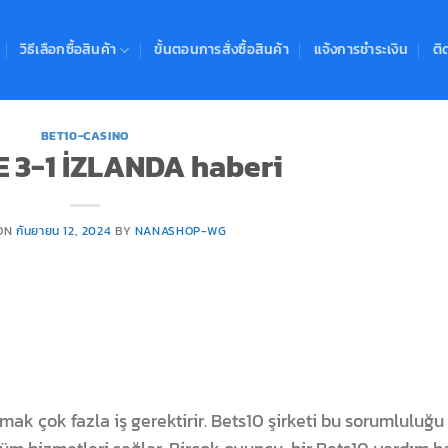
วิธีเลือกซื้อสินค้า
ขั้นตอนการสั่งซื้อสินค้า
แจ้งการชำระเงิน
ติ
BET10-CASINO
 3-1 İZLANDA haberi
 ON
กันยายน 12, 2024
BY
NANASHOP-WG
ak çok fazla iş gerektirir. Bets10 şirketi bu sorumluluğu