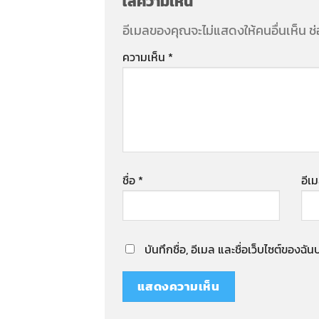
ใส่ความเห็น
อีเมลของคุณจะไม่แสดงให้คนอื่นเห็น
ช
ความเห็น
*
ชื่อ
*
อีเ
บันทึกชื่อ, อีเมล และชื่อเว็บไซต์ของฉ