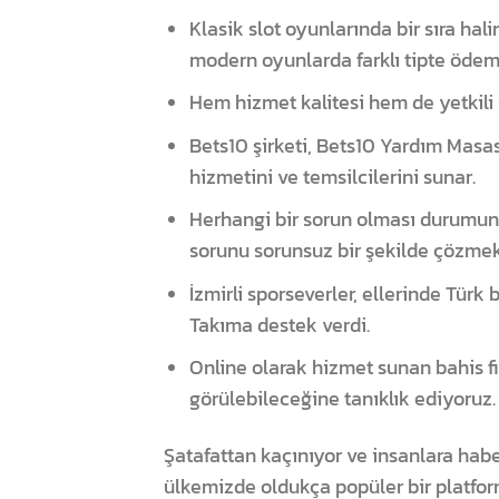
Klasik slot oyunlarında bir sıra h
modern oyunlarda farklı tipte ödem
Hem hizmet kalitesi hem de yetkili
Bets10 şirketi, Bets10 Yardım Masas
hizmetini ve temsilcilerini sunar.
Herhangi bir sorun olması durumund
sorunu sorunsuz bir şekilde çözmek 
İzmirli sporseverler, ellerinde Türk 
Takıma destek verdi.
Online olarak hizmet sunan bahis fi
görülebileceğine tanıklık ediyoruz.
Şatafattan kaçınıyor ve insanlara habe
ülkemizde oldukça popüler bir platform