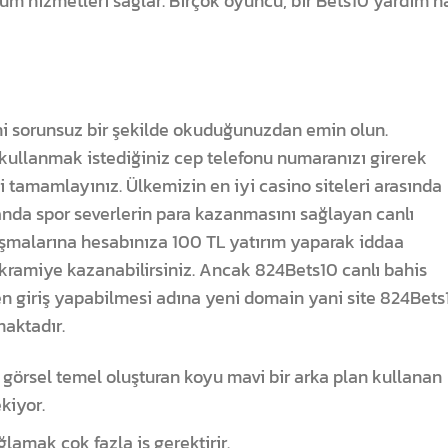
m hizmetleri sağlar. Birçok oyuncu, bir Bets10 yardım ha
ni sorunsuz bir şekilde okuduğunuzdan emin olun.
kullanmak istediğiniz cep telefonu numaranızı girerek
 tamamlayınız. Ülkemizin en iyi casino siteleri arasında
nda spor severlerin para kazanmasını sağlayan canlı
ılaşmalarına hesabınıza 100 TL yatırım yaparak iddaa
ikramiye kazanabilirsiniz. Ancak 824Bets10 canlı bahis
en giriş yapabilmesi adına yeni domain yani site 824Bets
maktadır.
ir görsel temel oluşturan koyu mavi bir arka plan kullanan
kiyor.
lamak çok fazla iş gerektirir.