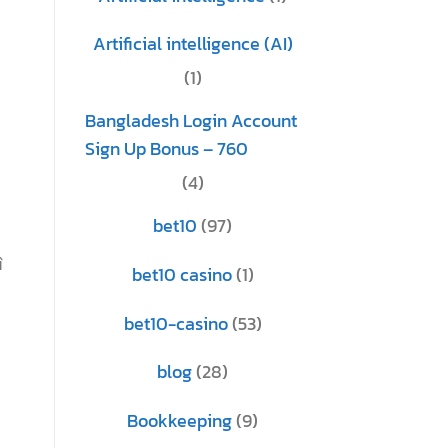
Artificial intelligence (AI)
(1)
Bangladesh Login Account
Sign Up Bonus – 760
(4)
bet10
(97)
î
bet10 casino
(1)
bet10-casino
(53)
blog
(28)
Bookkeeping
(9)