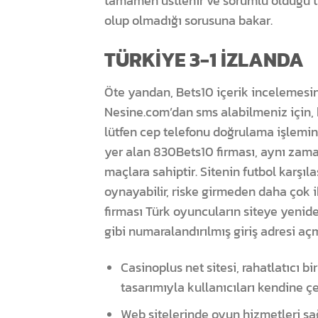
tamamen üstlenir ve sorumlu olduğu tü
olup olmadığı sorusuna bakar.
TÜRKİYE 3-1 İZLANDA
Öte yandan, Bets10 içerik incelemesi
Nesine.com’dan sms alabilmeniz için, 
lütfen cep telefonu doğrulama işlemini
yer alan 830Bets10 firması, aynı zama
maçlara sahiptir. Sitenin futbol karş
oynayabilir, riske girmeden daha çok 
firması Türk oyuncuların siteye yenid
gibi numaralandırılmış giriş adresi aç
Casinoplus net sitesi, rahatlatıcı b
tasarımıyla kullanıcıları kendine çe
Web sitelerinde oyun hizmetleri sağ