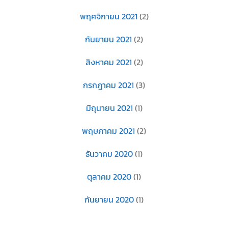
พฤศจิกายน 2021
(2)
กันยายน 2021
(2)
สิงหาคม 2021
(2)
กรกฎาคม 2021
(3)
มิถุนายน 2021
(1)
พฤษภาคม 2021
(2)
ธันวาคม 2020
(1)
ตุลาคม 2020
(1)
กันยายน 2020
(1)