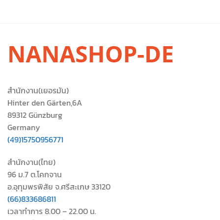
สำนักงาน(เยอรมัน)
Hinter den Gärten,6A
89312 Günzburg
Germany
(49)15750956771
สำนักงาน(ไทย)
96 ม.7 ต.โคกจาน
อ.อุทุมพรพิสัย จ.ศรีสะเกษ 33120
(66)833686811
เวลาทำการ 8.00 – 22.00 น.