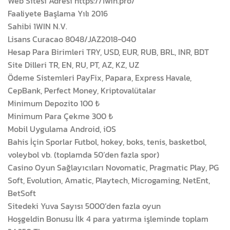
Web Sitesi Adresi https://1win.pro/
Faaliyete Başlama Yılı 2016
Sahibi 1WIN N.V.
Lisans Curacao 8048/JAZ2018-040
Hesap Para Birimleri TRY, USD, EUR, RUB, BRL, INR, BDT
Site Dilleri TR, EN, RU, PT, AZ, KZ, UZ
Ödeme Sistemleri PayFix, Papara, Express Havale,
CepBank, Perfect Money, Kriptovalütalar
Minimum Depozito 100 ₺
Minimum Para Çekme 300 ₺
Mobil Uygulama Android, iOS
Bahis İçin Sporlar Futbol, hokey, boks, tenis, basketbol,
voleybol vb. (toplamda 50’den fazla spor)
Casino Oyun Sağlayıcıları Novomatic, Pragmatic Play, PG
Soft, Evolution, Amatic, Playtech, Microgaming, NetEnt,
BetSoft
Sitedeki Yuva Sayısı 5000’den fazla oyun
Hoşgeldin Bonusu İlk 4 para yatırma işleminde toplam