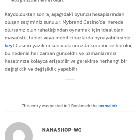
Kaydolduktan sonra, aşağıdaki oyuncu hesaplarından
oluşan seçiminiz sunulur: Mybrand Casino’da, nerede
olursanız olun rahatlığından oynamak için ideal olan
masaüstü, tablet veya mobil cihazlarda oynayabilirsiniz.
key1
Casino yazılımı sunucularımızda korunur ve kurulur,
bu nedenle her zaman günceldir ve uzmanlarımız
hesabınıza kolayca erişebilir ve gerekirse herhangi bir
değişiklik ve değişiklik yapabilir.
This entry was posted in
1
. Bookmark the
permalink
.
NANASHOP-WG