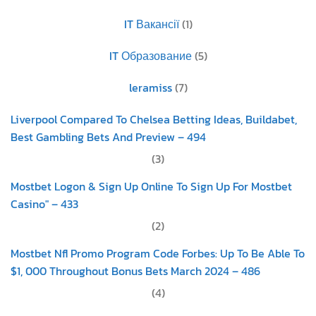
IT Вакансії
(1)
IT Образование
(5)
leramiss
(7)
Liverpool Compared To Chelsea Betting Ideas, Buildabet,
Best Gambling Bets And Preview – 494
(3)
Mostbet Logon & Sign Up Online To Sign Up For Mostbet
Casino" – 433
(2)
Mostbet Nfl Promo Program Code Forbes: Up To Be Able To
$1, 000 Throughout Bonus Bets March 2024 – 486
(4)