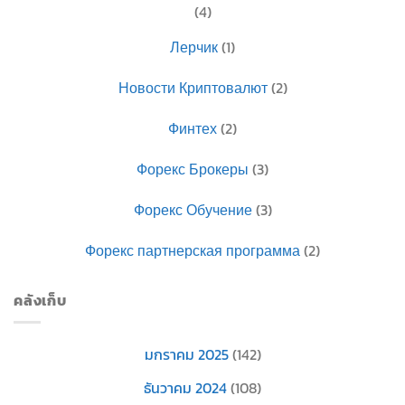
(4)
Лерчик
(1)
Новости Криптовалют
(2)
Финтех
(2)
Форекс Брокеры
(3)
Форекс Обучение
(3)
Форекс партнерская программа
(2)
คลังเก็บ
มกราคม 2025
(142)
ธันวาคม 2024
(108)