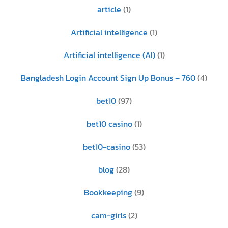
article
(1)
Artificial intelligence
(1)
Artificial intelligence (AI)
(1)
Bangladesh Login Account Sign Up Bonus – 760
(4)
bet10
(97)
bet10 casino
(1)
bet10-casino
(53)
blog
(28)
Bookkeeping
(9)
cam-girls
(2)