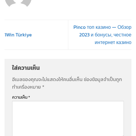
Pinco топ казино — Обзор
1Win Türkiye
2023 и бонусы, честное
интернет казино
ใส่ความเห็น
อีเมลของคุณจะไม่แสดงให้คนอื่นเห็น
ช่องข้อมูลจำเป็นถูก
ทำเครื่องหมาย
*
ความเห็น
*