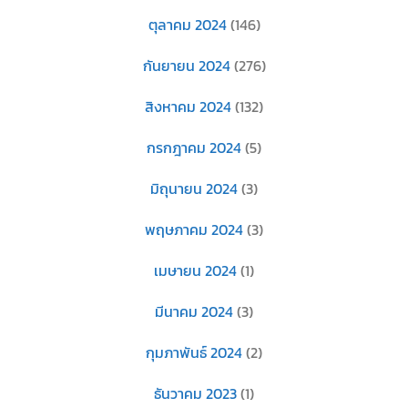
ตุลาคม 2024
(146)
กันยายน 2024
(276)
สิงหาคม 2024
(132)
กรกฎาคม 2024
(5)
มิถุนายน 2024
(3)
พฤษภาคม 2024
(3)
เมษายน 2024
(1)
มีนาคม 2024
(3)
กุมภาพันธ์ 2024
(2)
ธันวาคม 2023
(1)