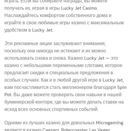
играть. Если вы собираете награды, вы можете
получать их, играя в игры Lucky Jet Casino.
Наслаждайтесь комфортом собственного дома и
играйте в свои любимые игры казино с максимальным
удобством в Lucky Jet.
Эти рекламные акции заслуживают внимания,
поскольку они никогда не истекают и их можно
использовать снова и снова. Казино Lucky Jet — это
казино с небольшими переменными слотами, которое
предлагает скидки и специальные предложения в
особых случаях. Как и в любой другой игре в Lucky Jet,
вам посчастливится стать миллионером благодаря Spin
Pot. Вы даже можете проверить свои навыки в нашей
букмекерской конторе, где вы можете делать ставки на
исход всех основных спортивных событий.
Одними из лучших казино для довольных Microgaming
являются казино Caesars, Polercoaster, Las Vegas,