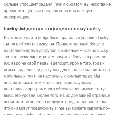
больше упрощает задачу. Таким образом, вы никогда не
пропустите ценные предложения или важную
информацию.
Lucky Jet доступ к официальному сайту
Вы можете найти подробные правила и условия Lucky
Jet на веб-сайте Lucky Jet. Приветственный бонус в
настоящее время доступен в мобильном казино Lucky
Jet, что позволяет игрокам начать с бонуса в размере
100 евро на свой первый депозит. Кроме того, три их
игры в видеопокер доступны для использования как на
мобильных, так и на настольных компьютерах. Мы
позаботились о том, чтобы все используемые
поставщики программного обеспечения имели статус
высшего уровня. Более того, на их домашней странице
вы можете мгновенно получить представление о том,
что они могут предложить, и где вы можете сыграть по-
крупному. Lucky Jet использует новейшие передовые