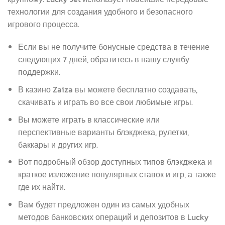
технологии для создания удобного и безопасного
игрового процесса.
Если вы не получите бонусные средства в течение
следующих 7 дней, обратитесь в нашу службу
поддержки.
В казино Zaiza вы можете бесплатно создавать,
скачивать и играть во все свои любимые игры.
Вы можете играть в классические или
перспективные варианты блэкджека, рулетки,
баккары и других игр.
Вот подробный обзор доступных типов блэкджека и
краткое изложение популярных ставок и игр, а также
где их найти.
Вам будет предложен один из самых удобных
методов банковских операций и депозитов в Lucky