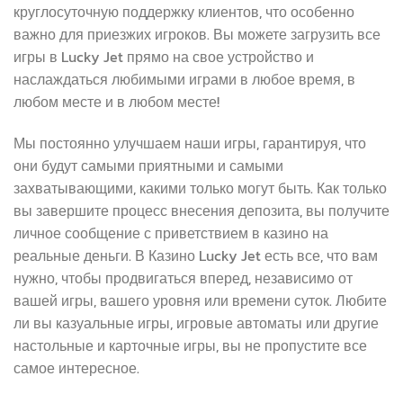
круглосуточную поддержку клиентов, что особенно
важно для приезжих игроков. Вы можете загрузить все
игры в Lucky Jet прямо на свое устройство и
наслаждаться любимыми играми в любое время, в
любом месте и в любом месте!
Мы постоянно улучшаем наши игры, гарантируя, что
они будут самыми приятными и самыми
захватывающими, какими только могут быть. Как только
вы завершите процесс внесения депозита, вы получите
личное сообщение с приветствием в казино на
реальные деньги. В Казино Lucky Jet есть все, что вам
нужно, чтобы продвигаться вперед, независимо от
вашей игры, вашего уровня или времени суток. Любите
ли вы казуальные игры, игровые автоматы или другие
настольные и карточные игры, вы не пропустите все
самое интересное.