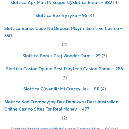
Slottica Apk Mail Pt Support@Slotica Email – 982
(4)
Slottica Bez Ryzyka – 96
(4)
Slottica Bonus Code No Deposit Playmillion Live Casino –
350
(4)
Slottica Bonus Graj Wonder Farm – 29
(3)
Slottica Casino Opinie Best Playtech Casino Game – 266
(1)
Slottica Güvenilir Mi Graczy Jak – 811
(4)
Slottica Kod Promocyjny Bez Depozytu Best Australian
Online Casino Sites For Real Money – 477
(2)