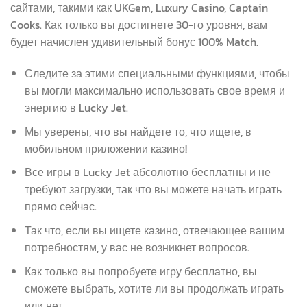
сайтами, такими как UKGem, Luxury Casino, Captain
Cooks. Как только вы достигнете 30-го уровня, вам
будет начислен удивительный бонус 100% Match.
Следите за этими специальными функциями, чтобы
вы могли максимально использовать свое время и
энергию в Lucky Jet.
Мы уверены, что вы найдете то, что ищете, в
мобильном приложении казино!
Все игры в Lucky Jet абсолютно бесплатны и не
требуют загрузки, так что вы можете начать играть
прямо сейчас.
Так что, если вы ищете казино, отвечающее вашим
потребностям, у вас не возникнет вопросов.
Как только вы попробуете игру бесплатно, вы
сможете выбрать, хотите ли вы продолжать играть
или нет.