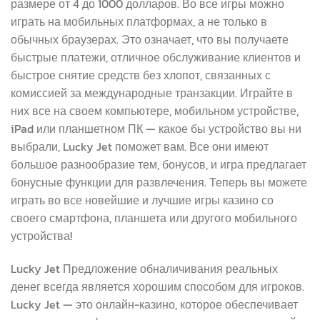
размере от 4 до 1000 долларов. Во все игры можно
играть на мобильных платформах, а не только в
обычных браузерах. Это означает, что вы получаете
быстрые платежи, отличное обслуживание клиентов и
быстрое снятие средств без хлопот, связанных с
комиссией за международные транзакции. Играйте в
них все на своем компьютере, мобильном устройстве,
iPad или планшетном ПК — какое бы устройство вы ни
выбрали, Lucky Jet поможет вам. Все они имеют
большое разнообразие тем, бонусов, и игра предлагает
бонусные функции для развлечения. Теперь вы можете
играть во все новейшие и лучшие игры казино со
своего смартфона, планшета или другого мобильного
устройства!
Lucky Jet Предложение обналичивания реальных
денег всегда является хорошим способом для игроков.
Lucky Jet — это онлайн-казино, которое обеспечивает