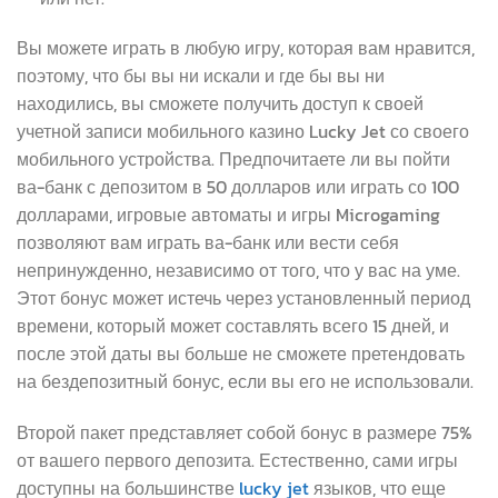
Вы можете играть в любую игру, которая вам нравится,
поэтому, что бы вы ни искали и где бы вы ни
находились, вы сможете получить доступ к своей
учетной записи мобильного казино Lucky Jet со своего
мобильного устройства. Предпочитаете ли вы пойти
ва-банк с депозитом в 50 долларов или играть со 100
долларами, игровые автоматы и игры Microgaming
позволяют вам играть ва-банк или вести себя
непринужденно, независимо от того, что у вас на уме.
Этот бонус может истечь через установленный период
времени, который может составлять всего 15 дней, и
после этой даты вы больше не сможете претендовать
на бездепозитный бонус, если вы его не использовали.
Второй пакет представляет собой бонус в размере 75%
от вашего первого депозита. Естественно, сами игры
доступны на большинстве
lucky jet
языков, что еще