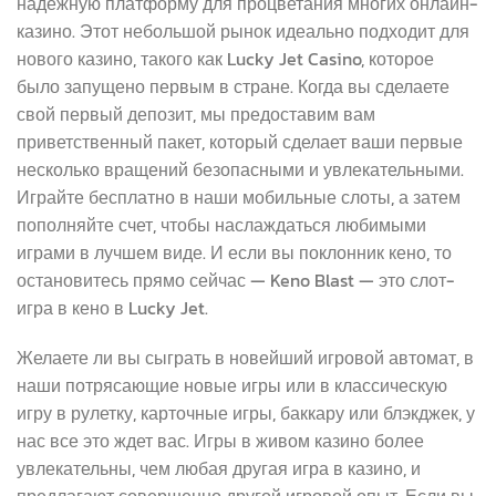
надежную платформу для процветания многих онлайн-
казино. Этот небольшой рынок идеально подходит для
нового казино, такого как Lucky Jet Casino, которое
было запущено первым в стране. Когда вы сделаете
свой первый депозит, мы предоставим вам
приветственный пакет, который сделает ваши первые
несколько вращений безопасными и увлекательными.
Играйте бесплатно в наши мобильные слоты, а затем
пополняйте счет, чтобы наслаждаться любимыми
играми в лучшем виде. И если вы поклонник кено, то
остановитесь прямо сейчас — Keno Blast — это слот-
игра в кено в Lucky Jet.
Желаете ли вы сыграть в новейший игровой автомат, в
наши потрясающие новые игры или в классическую
игру в рулетку, карточные игры, баккару или блэкджек, у
нас все это ждет вас. Игры в живом казино более
увлекательны, чем любая другая игра в казино, и