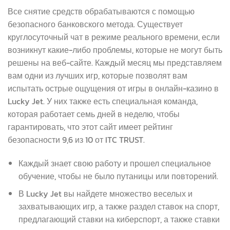
Все снятие средств обрабатываются с помощью
безопасного банковского метода. Существует
круглосуточный чат в режиме реального времени, если
возникнут какие-либо проблемы, которые не могут быть
решены на веб-сайте. Каждый месяц мы представляем
вам одни из лучших игр, которые позволят вам
испытать острые ощущения от игры в онлайн-казино в
Lucky Jet. У них также есть специальная команда,
которая работает семь дней в неделю, чтобы
гарантировать, что этот сайт имеет рейтинг
безопасности 9,6 из 10 от ITC TRUST.
Каждый знает свою работу и прошел специальное
обучение, чтобы не было путаницы или повторений.
В Lucky Jet вы найдете множество веселых и
захватывающих игр, а также раздел ставок на спорт,
предлагающий ставки на киберспорт, а также ставки