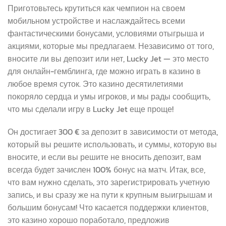
Приготовьтесь крутиться как чемпион на своем
мобильном устройстве и наслаждайтесь всеми
фантастическими бонусами, условиями отыгрыша и
акциями, которые мы предлагаем. Независимо от того,
вносите ли вы депозит или нет, Lucky Jet — это место
для онлайн-гемблинга, где можно играть в казино в
любое время суток. Это казино десятилетиями
покоряло сердца и умы игроков, и мы рады сообщить,
что мы сделали игру в Lucky Jet еще проще!
Он достигает 300 € за депозит в зависимости от метода,
который вы решите использовать, и суммы, которую вы
вносите, и если вы решите не вносить депозит, вам
всегда будет зачислен 100% бонус на матч. Итак, все,
что вам нужно сделать, это зарегистрировать учетную
запись, и вы сразу же на пути к крупным выигрышам и
большим бонусам! Что касается поддержки клиентов,
это казино хорошо поработало, предложив