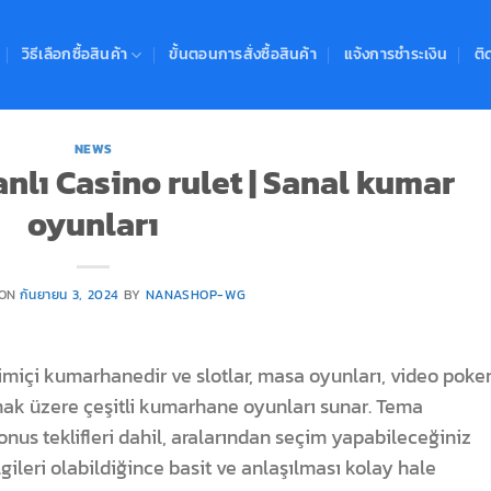
วิธีเลือกซื้อสินค้า
ขั้นตอนการสั่งซื้อสินค้า
แจ้งการชำระเงิน
ติ
NEWS
lı Casino rulet | Sanal kumar
oyunları
 ON
กันยายน 3, 2024
BY
NANASHOP-WG
imiçi kumarhanedir ve slotlar, masa oyunları, video poke
mak üzere çeşitli kumarhane oyunları sunar. Tema
nus teklifleri dahil, aralarından seçim yapabileceğiniz
lgileri olabildiğince basit ve anlaşılması kolay hale