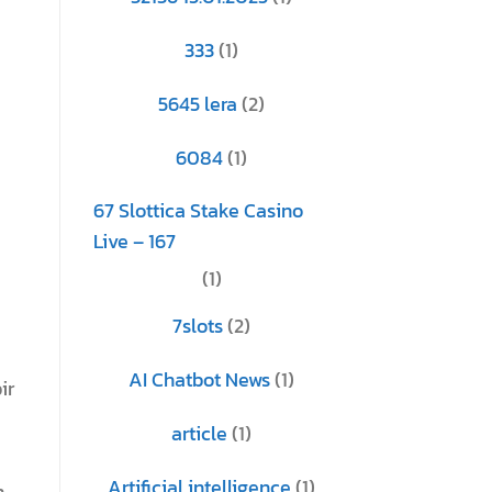
333
(1)
5645 lera
(2)
6084
(1)
67 Slottica Stake Casino
Live – 167
(1)
7slots
(2)
AI Chatbot News
(1)
ir
article
(1)
Artificial intelligence
(1)