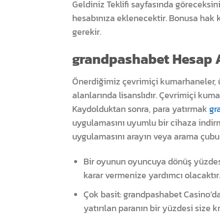
Geldiniz Teklifi sayfasında göreceksi
hesabınıza eklenecektir. Bonusa hak 
gerekir.
grandpashabet Hesap A 
Önerdiğimiz çevrimiçi kumarhaneler, ü
alanlarında lisanslıdır. Çevrimiçi kumarh
Kaydolduktan sonra, para yatırmak
gr
uygulamasını uyumlu bir cihaza indirm
uygulamasını arayın veya arama çubuğ
Bir oyunun oyuncuya dönüş yüzdesi 
karar vermenize yardımcı olacaktır
Çok basit: grandpashabet Casino’dan
yatırılan paranın bir yüzdesi size kre