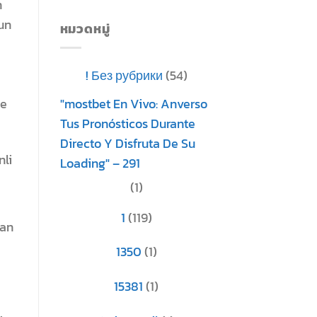
n
un
หมวดหมู่
! Без рубрики
(54)
"mostbet En Vivo: Anverso
me
Tus Pronósticos Durante
Directo Y Disfruta De Su
nli
Loading" – 291
(1)
1
(119)
dan
1350
(1)
15381
(1)