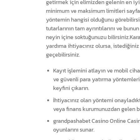
getirmek için elimizden gelenin en iyi
minimum ve maksimum limitleri sayfan
yöntemin hangisi olduğunu görebilirsi
tutarlarının tam ayrıntılarını ve bunu
neyin içine soktuğunuzu bilirsiniz.Kar
yardıma ihtiyacınız olursa, istediğini
geçebilirsiniz.
Kayıt işlemini atlayın ve mobil cih
ve güvenli para yatırma yöntemlerim
keyfini çıkarın.
İhtiyacınız olan yöntemi onayladı
veya finans kurumunuzdan gelen bil
grandpashabet Casino Online Casino,
oyunlarını sunar.