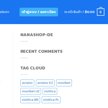
ดต่อเรา
ตะกร้าสินค้า /
฿
0.00
เข้าสู่ระบบ / ลงทะเบียน
0
NANASHOP-DE
RECENT COMMENTS
TAG CLOUD
r
aviator
aviator KZ
mostbet
mostbet UZ
slottica
slottica BR
slottica PL