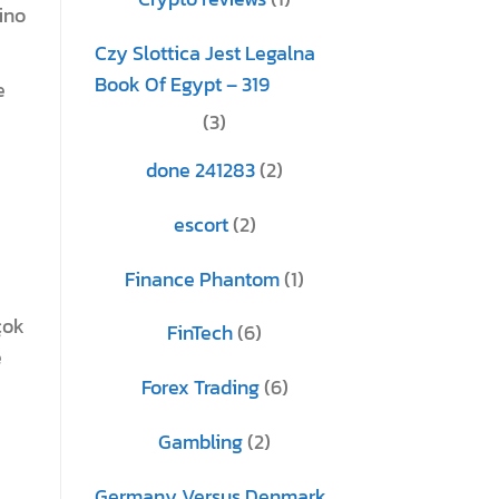
ino
Czy Slottica Jest Legalna
Book Of Egypt – 319
e
(3)
done 241283
(2)
escort
(2)
Finance Phantom
(1)
çok
FinTech
(6)
e
Forex Trading
(6)
Gambling
(2)
Germany Versus Denmark