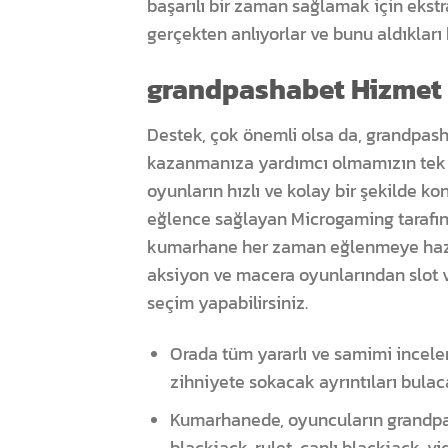
başarılı bir zaman sağlamak için ekst
gerçekten anlıyorlar ve bunu aldıkları h
grandpashabet Hizmet 
Destek, çok önemli olsa da, grandpas
kazanmanıza yardımcı olmamızın tek yo
oyunların hızlı ve kolay bir şekilde ko
eğlence sağlayan Microgaming tarafınd
kumarhane her zaman eğlenmeye hazırd
aksiyon ve macera oyunlarından slot 
seçim yapabilirsiniz.
Orada tüm yararlı ve samimi incele
zihniyete sokacak ayrıntıları bulac
Kumarhanede, oyuncuların grandpas