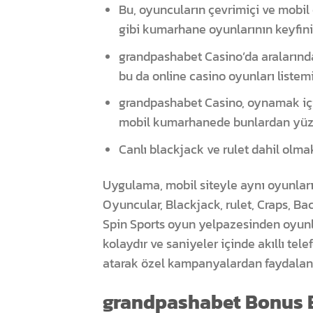
Bu, oyuncuların çevrimiçi ve mobil
gibi kumarhane oyunlarının keyfini 
grandpashabet Casino’da aralarınd
bu da online casino oyunları listem
grandpashabet Casino, oynamak için
mobil kumarhanede bunlardan yüzl
Canlı blackjack ve rulet dahil olma
Uygulama, mobil siteyle aynı oyunları
Oyuncular, Blackjack, rulet, Craps, B
Spin Sports oyun yelpazesinden oyunları
kolaydır ve saniyeler içinde akıllı te
atarak özel kampanyalardan faydalanab
grandpashabet Bonus B