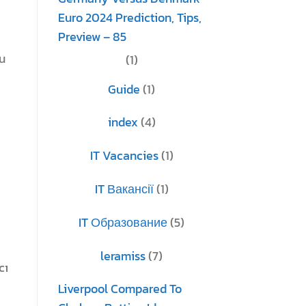
Euro 2024 Prediction, Tips,
Preview – 85
su
(1)
Guide
(1)
index
(4)
IT Vacancies
(1)
IT Вакансії
(1)
IT Образование
(5)
leramiss
(7)
cı
Liverpool Compared To