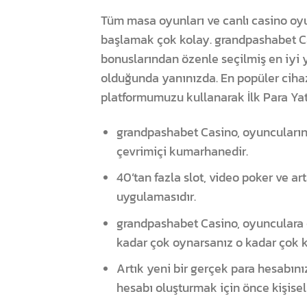
Tüm masa oyunları ve canlı casino oy
başlamak çok kolay. grandpashabet Ca
bonuslarından özenle seçilmiş en iyi y
olduğunda yanınızda. En popüler cihaz
platformumuzu kullanarak İlk Para Yat
grandpashabet Casino, oyuncuların
çevrimiçi kumarhanedir.
40’tan fazla slot, video poker ve a
uygulamasıdır.
grandpashabet Casino, oyunculara ç
kadar çok oynarsanız o kadar çok k
Artık yeni bir gerçek para hesabını
hesabı oluşturmak için önce kişisel 