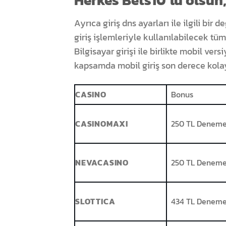
Ayrıca giriş dns ayarları ile ilgili bir 
giriş işlemleriyle kullanılabilecek tü
Bilgisayar girişi ile birlikte mobil ver
kapsamda mobil giriş son derece kolay 
CASINO
Bonus
CASINOMAXI
250 TL Denem
NEVACASINO
250 TL Denem
SLOTTICA
434 TL Denem