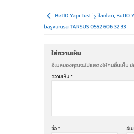
Bet10 Yapı Test iş ilanları, Bet10 Y
başvurusu TARSUS 0552 606 32 33
ใส่ความเห็น
อีเมลของคุณจะไม่แสดงให้คนอื่นเห็น
ช
ความเห็น
*
ชื่อ
*
อีเ