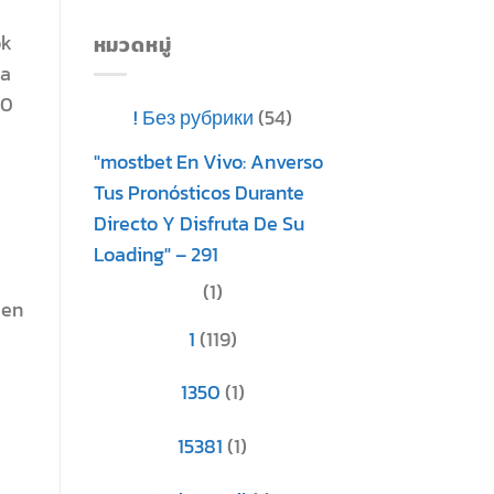
ok
หมวดหมู่
ka
10
! Без рубрики
(54)
"mostbet En Vivo: Anverso
Tus Pronósticos Durante
Directo Y Disfruta De Su
Loading" – 291
(1)
zen
1
(119)
1350
(1)
15381
(1)