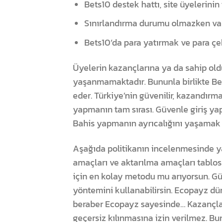
Bets10 destek hattı, site üyelerini
Sınırlandırma durumu olmazken var
Bets10‘da para yatırmak ve para ç
Üyelerin kazançlarına ya da sahip old
yaşanmamaktadır. Bununla birlikte Bet
eder. Türkiye’nin güvenilir, kazandırma
yapmanın tam sırası. Güvenle giriş ya
Bahis yapmanın ayrıcalığını yaşamak 
Aşağıda politikanın incelenmesinde ya
amaçları ve aktarılma amaçları tablo
için en kolay metodu mu arıyorsun. G
yöntemini kullanabilirsin. Ecopayz dü
beraber Ecopayz sayesinde… Kazançları
geçersiz kılınmasına izin verilmez. Bu