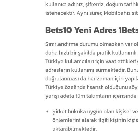
kullanıcı adınız, şifreniz, doğum tarih
istenecektir. Aynı süreç Mobilbahis sit
Bets10 Yeni Adres 1Bet
Sınırlandırma durumu olmazken var ol
daha hızlı bir şekilde pratik kullanıml
Türkiye kullanıcıları için vaat ettikler
adreslerin kullanımı sürmektedir. Bunun
doğrulanması da her zaman için yapıla
Türkiye özelinde lisanslı olduğunu sö
yarışı adeta tüm takımların içerisind
Şirket hukuka uygun olan kişisel v
önlemlerini alarak ilgili kişinin kişis
aktarabilmektedir.