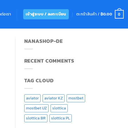
ดต่อเรา
ตะกร้าสินค้า /
฿
0.00
เข้าสู่ระบบ / ลงทะเบียน
0
NANASHOP-DE
RECENT COMMENTS
TAG CLOUD
aviator
aviator KZ
mostbet
mostbet UZ
slottica
slottica BR
slottica PL