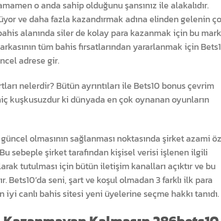
mamen o anda sahip olduğunu şansınız ile alakalıdır.
üyor ve daha fazla kazandırmak adına elinden gelenin ç
 bahis alanında siler de kolay para kazanmak için bu mar
0 markasının tüm bahis fırsatlarından yararlanmak için Bets
ncel adrese gir.
tları nelerdir? Bütün ayrıntıları ile Bets10 bonus çevrim
hiç kuşkusuzdur ki dünyada en çok oynanan oyunların
de güncel olmasının sağlanması noktasında şirket azami ö
sebeple şirket tarafından kişisel verisi işlenen ilgili
larak tutulması için bütün iletişim kanalları açıktır ve bu
r. Bets10’da seni, şart ve koşul olmadan 3 farklı ilk para
 iyi canlı bahis sitesi yeni üyelerine seçme hakkı tanıdı.
n, Kazanmayan Kalmasın 286bets10