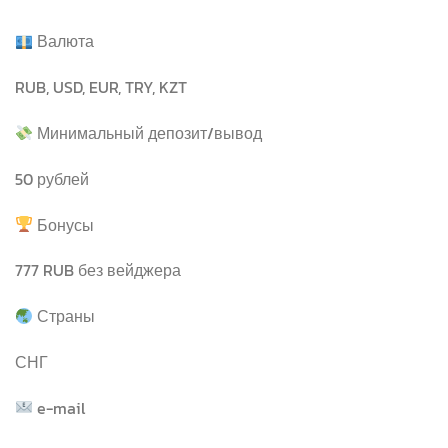
Валюта
RUB, USD, EUR, TRY, KZT
Минимальный депозит/вывод
50 рублей
Бонусы
777 RUB без вейджера
Страны
СНГ
e-mail