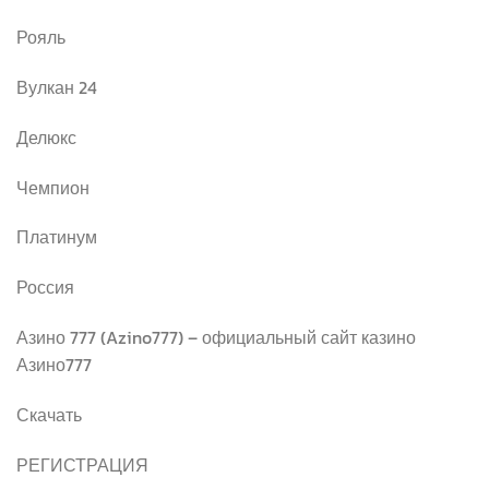
Рояль
Вулкан 24
Делюкс
Чемпион
Платинум
Россия
Азино 777 (Azino777) – официальный сайт казино
Азино777
Скачать
РЕГИСТРАЦИЯ