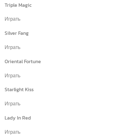
Triple Magic
Играть
Silver Fang
Играть
Oriental Fortune
Играть
Starlight Kiss
Играть
Lady In Red
Играть