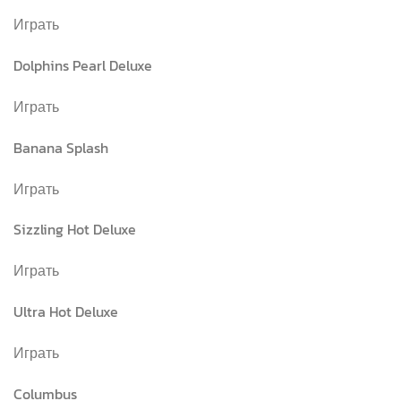
Играть
Dolphins Pearl Deluxe
Играть
Banana Splash
Играть
Sizzling Hot Deluxe
Играть
Ultra Hot Deluxe
Играть
Columbus