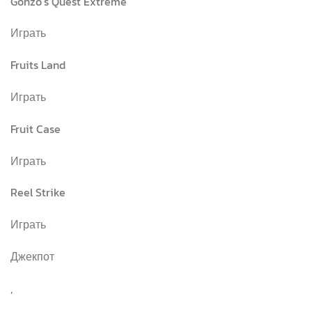
Gonzo’s Quest Extreme
Играть
Fruits Land
Играть
Fruit Case
Играть
Reel Strike
Играть
Джекпот
,