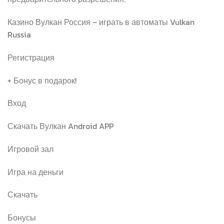
Казино Вулкан Россия – играть в автоматы Vulkan
Russia
Регистрация
+ Бонус в подарок!
Вход
Скачать Вулкан Android APP
Игровой зал
Игра на деньги
Скачать
Бонусы