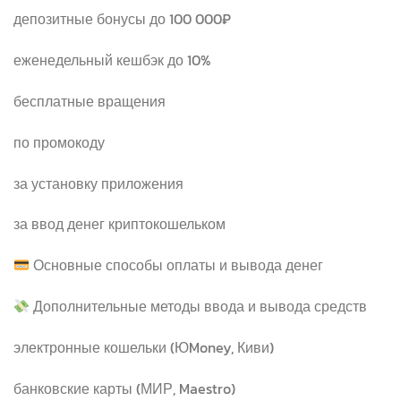
депозитные бонусы до 100 000₽
еженедельный кешбэк до 10%
бесплатные вращения
по промокоду
за установку приложения
за ввод денег криптокошельком
Основные способы оплаты и вывода денег
Дополнительные методы ввода и вывода средств
электронные кошельки (ЮMoney, Киви)
банковские карты (МИР, Maestro)