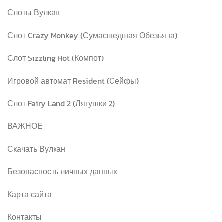
Слоты Вулкан
Слот Crazy Monkey (Сумасшедшая Обезьяна)
Слот Sizzling Hot (Компот)
Игровой автомат Resident (Сейфы)
Слот Fairy Land 2 (Лягушки 2)
ВАЖНОЕ
Скачать Вулкан
Безопасность личных данных
Карта сайта
Контакты