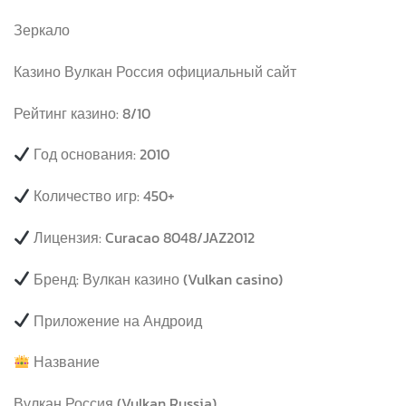
Зеркало
Казино Вулкан Россия официальный сайт
Рейтинг казино: 8/10
Год основания: 2010
Количество игр: 450+
Лицензия: Curacao 8048/JAZ2012
Бренд: Вулкан казино (Vulkan casino)
Приложение на Андроид
Название
Вулкан Россия (Vulkan Russia)