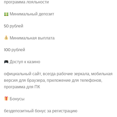
программа лояльности
Минимальный депозит
50 рублей
Минимальная выплата
100 рублей
Доступ к казино
официальный сайт, всегда рабочие зеркала, мобильная
версия для браузера, приложение для телефонов,
программа для ПК
Бонусы
бездепозитный бонус за регистрацию