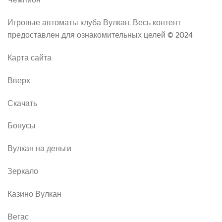
Игровые автоматы клуба Вулкан. Весь контент
предоставлен для ознакомительных целей © 2024
Карта сайта
Вверх
Скачать
Бонусы
Вулкан на деньги
Зеркало
Казино Вулкан
Вегас