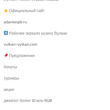
Официальный сайт
adantespb.ru
Рабочее зеркало казино Вулкан
vulkan-vylkan.com
Предложения
бонусы
турниры
акции
джекпот более 10 млн RUB