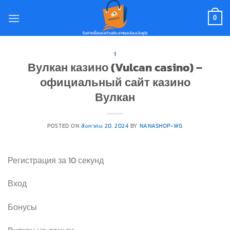
Skip
to
0
content
1
Вулкан казино (Vulcan casino) –
официальный сайт казино
Вулкан
POSTED ON
สิงหาคม 20, 2024
BY
NANASHOP-WG
Регистрация за 10 секунд
Вход
Бонусы