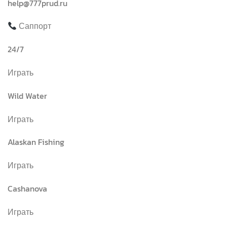
help@777prud.ru
Саппорт
24/7
Играть
Wild Water
Играть
Alaskan Fishing
Играть
Cashanova
Играть