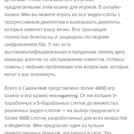
предлагаемыми этим казино для игроков. В онлайн-
казино 1Win вы можете играть во все видео-слоты с
прогрессивным джекпотом и выигрывать джекпоты,
которые изменят вашу жизнь. Все транзакции
полностью безопасны и защищены последним
шифрованием SSL. У нас есть
высококвалифицированная и преданная своему делу
команда агентов по обслуживанию клиентов, готовых
помочь с любыми проблемами или вопросами, которые
могут у вас возникнуть.
Всего в Casino Hub представлено более 4600 игр
казино и игр казино microgaming. От нескольких 3-
барабанных и 5-барабанных слотов до множества
различных видео-слотов — на выбор предлагается
более 1000 слотов, разработанных для всех возрастов
и бюджетов. 1Win предлагает один из лучших
приветственных бонусов, доступных в сети. Это