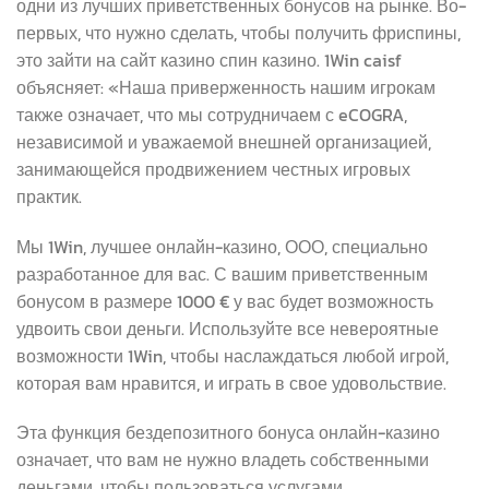
одни из лучших приветственных бонусов на рынке. Во-
первых, что нужно сделать, чтобы получить фриспины,
это зайти на сайт казино спин казино. 1Win caisf
объясняет: «Наша приверженность нашим игрокам
также означает, что мы сотрудничаем с eCOGRA,
независимой и уважаемой внешней организацией,
занимающейся продвижением честных игровых
практик.
Мы 1Win, лучшее онлайн-казино, ООО, специально
разработанное для вас. С вашим приветственным
бонусом в размере 1000 € у вас будет возможность
удвоить свои деньги. Используйте все невероятные
возможности 1Win, чтобы наслаждаться любой игрой,
которая вам нравится, и играть в свое удовольствие.
Эта функция бездепозитного бонуса онлайн-казино
означает, что вам не нужно владеть собственными
деньгами, чтобы пользоваться услугами,