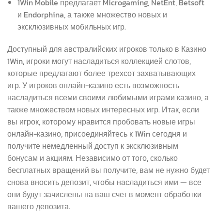
1Win Mobile предлагает Microgaming, NetEnt, Betsoft
и Endorphina, а также множество новых и
эксклюзивных мобильных игр.
Доступный для австралийских игроков только в Казино
1Win, игроки могут насладиться коллекцией слотов,
которые предлагают более трехсот захватывающих
игр. У игроков онлайн-казино есть возможность
насладиться всеми своими любимыми играми казино, а
также множеством новых интересных игр. Итак, если
вы игрок, которому нравится пробовать новые игры
онлайн-казино, присоединяйтесь к 1Win сегодня и
получите немедленный доступ к эксклюзивным
бонусам и акциям. Независимо от того, сколько
бесплатных вращений вы получите, вам не нужно будет
снова вносить депозит, чтобы насладиться ими — все
они будут зачислены на ваш счет в момент обработки
вашего депозита.