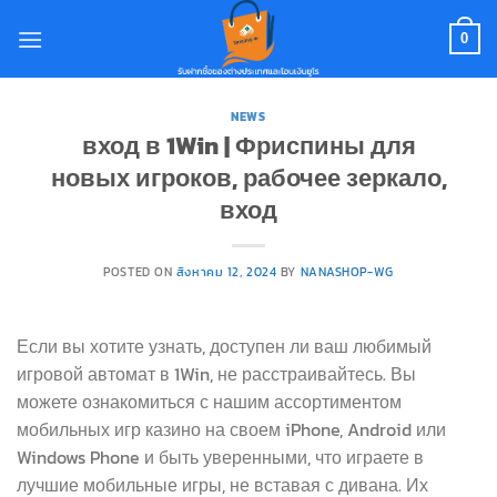
Skip
to
0
content
NEWS
вход в 1Win | Фриспины для
новых игроков, рабочее зеркало,
вход
POSTED ON
สิงหาคม 12, 2024
BY
NANASHOP-WG
Если вы хотите узнать, доступен ли ваш любимый
игровой автомат в 1Win, не расстраивайтесь. Вы
можете ознакомиться с нашим ассортиментом
мобильных игр казино на своем iPhone, Android или
Windows Phone и быть уверенными, что играете в
лучшие мобильные игры, не вставая с дивана. Их