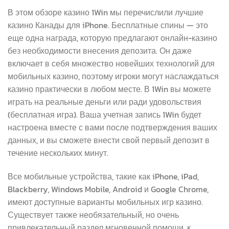
В этом обзоре казино 1Win мы перечислили лучшие
казино Канады для iPhone. Бесплатные спины — это
еще одна награда, которую предлагают онлайн-казино
без необходимости внесения депозита. Он даже
включает в себя множество новейших технологий для
мобильных казино, поэтому игроки могут наслаждаться
казино практически в любом месте. В 1Win вы можете
играть на реальные деньги или ради удовольствия
(бесплатная игра). Ваша учетная запись 1Win будет
настроена вместе с вами после подтверждения ваших
данных, и вы сможете внести свой первый депозит в
течение нескольких минут.
Все мобильные устройства, такие как iPhone, iPad,
Blackberry, Windows Mobile, Android и Google Chrome,
имеют доступные варианты мобильных игр казино.
Существует также необязательный, но очень
привлекательный раздел мгновенной помощи, к