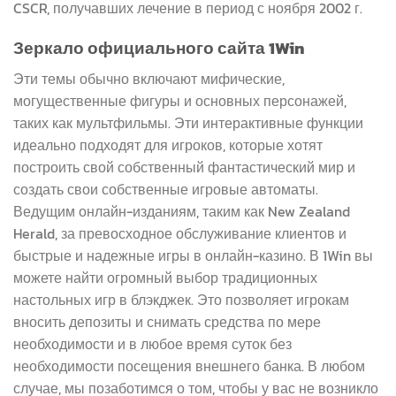
CSCR, получавших лечение в период с ноября 2002 г.
Зеркало официального сайта 1Win
Эти темы обычно включают мифические,
могущественные фигуры и основных персонажей,
таких как мультфильмы. Эти интерактивные функции
идеально подходят для игроков, которые хотят
построить свой собственный фантастический мир и
создать свои собственные игровые автоматы.
Ведущим онлайн-изданиям, таким как New Zealand
Herald, за превосходное обслуживание клиентов и
быстрые и надежные игры в онлайн-казино. В 1Win вы
можете найти огромный выбор традиционных
настольных игр в блэкджек. Это позволяет игрокам
вносить депозиты и снимать средства по мере
необходимости и в любое время суток без
необходимости посещения внешнего банка. В любом
случае, мы позаботимся о том, чтобы у вас не возникло