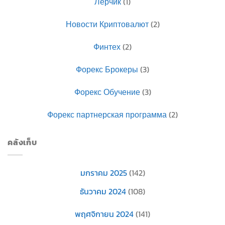
Лерчик
(1)
Новости Криптовалют
(2)
Финтех
(2)
Форекс Брокеры
(3)
Форекс Обучение
(3)
Форекс партнерская программа
(2)
คลังเก็บ
มกราคม 2025
(142)
ธันวาคม 2024
(108)
พฤศจิกายน 2024
(141)