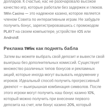
долларов. К счастью, нас не разочаровало высокое
качество игр, которые работали без задержек и глюков.
1Win Casino — это надежное казино, которое является
членом Совета по интерактивным играм. Не забудьте
получить бонус, зарегистрировавшись с промокодом
PLAY7 на своем компьютере, устройстве iOS или
Android!.
Реклама 1Win: как поднять бабла
Затем вы можете выбрать свой депозит и вывести свой
выигрыш без дополнительных комиссий. Существует
множество различных типов бонусов и рекламных
акций, которые иногда могут вызывать недоумение у
игроков. Идеальный способ получить прогрессивный
джекпот — выигрышная комбинация символов. После
этого игроки могут получить наш бонус казино 10%,
который можно получить при внесении первого
депозита на счет, или бонус казино 20%, который