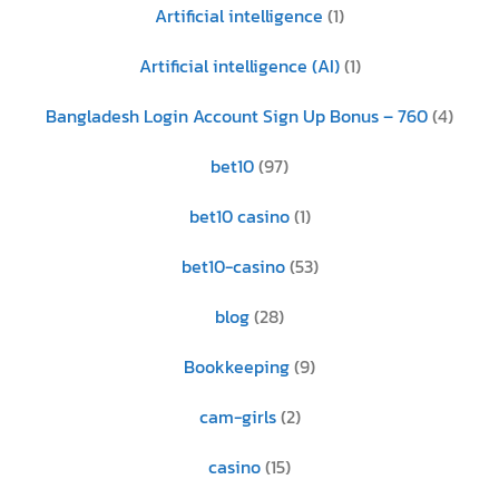
Artificial intelligence
(1)
Artificial intelligence (AI)
(1)
Bangladesh Login Account Sign Up Bonus – 760
(4)
bet10
(97)
bet10 casino
(1)
bet10-casino
(53)
blog
(28)
Bookkeeping
(9)
cam-girls
(2)
casino
(15)