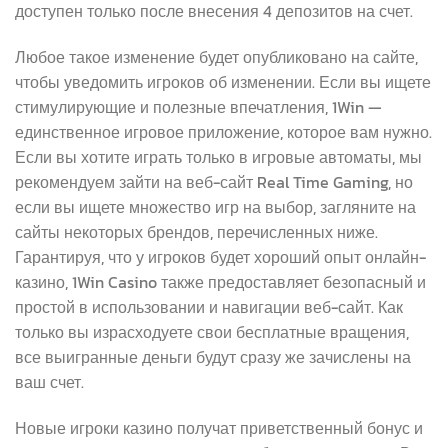
доступен только после внесения 4 депозитов на счет.
Любое такое изменение будет опубликовано на сайте,
чтобы уведомить игроков об изменении. Если вы ищете
стимулирующие и полезные впечатления, 1Win —
единственное игровое приложение, которое вам нужно.
Если вы хотите играть только в игровые автоматы, мы
рекомендуем зайти на веб-сайт Real Time Gaming, но
если вы ищете множество игр на выбор, загляните на
сайты некоторых брендов, перечисленных ниже.
Гарантируя, что у игроков будет хороший опыт онлайн-
казино, 1Win Casino также предоставляет безопасный и
простой в использовании и навигации веб-сайт. Как
только вы израсходуете свои бесплатные вращения,
все выигранные деньги будут сразу же зачислены на
ваш счет.
Новые игроки казино получат приветственный бонус и