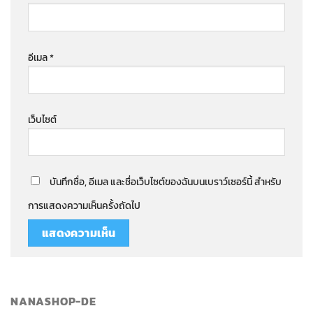
อีเมล
*
เว็บไซต์
บันทึกชื่อ, อีเมล และชื่อเว็บไซต์ของฉันบนเบราว์เซอร์นี้ สำหรับ
การแสดงความเห็นครั้งถัดไป
NANASHOP-DE