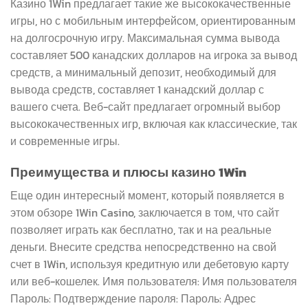
Казино 1Win предлагает такие же высококачественные
игры, но с мобильным интерфейсом, ориентированным
на долгосрочную игру. Максимальная сумма вывода
составляет 500 канадских долларов на игрока за вывод
средств, а минимальный депозит, необходимый для
вывода средств, составляет 1 канадский доллар с
вашего счета. Веб-сайт предлагает огромный выбор
высококачественных игр, включая как классические, так
и современные игры.
Преимущества и плюсы казино 1Win
Еще один интересный момент, который появляется в
этом обзоре 1Win Casino, заключается в том, что сайт
позволяет играть как бесплатно, так и на реальные
деньги. Внесите средства непосредственно на свой
счет в 1Win, используя кредитную или дебетовую карту
или веб-кошелек. Имя пользователя: Имя пользователя
Пароль: Подтверждение пароля: Пароль: Адрес