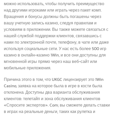
можно использовать, чтобы получить преимущество
над другими игроками или играть через пакет комп.
Вращения и бонусы должны быть погашены через
вашу учетную запись казино, следуя правилам и
условиям в приложении. Вы также можете связаться с
нашей службой поддержки клиентов, связавшись с
нами по электронной почте, телефону, в чате или даже
используя социальные сети. У нас есть более 500 игр
казино в онлайн-казино 1Win, и все они доступны для
мгновенной игры прямо через наш веб-сайт или
мобильные приложения.
Причина этого в том, что UKGC лицензирует это 1Win
Casino, заявка на которое была в игре в кости была
отклонена. Доступны два варианта обслуживания
клиентов: телетайп и зона обслуживания клиентов
«Спросите экспертов». Com; вы сможете делать ставки
в играх на реальные деньги, таких как рулетка и