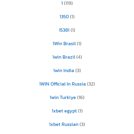
1
(119)
1350
(1)
15381
(1)
1Win Brasil
(1)
1win Brazil
(4)
1win India
(3)
1WIN Official In Russia
(32)
1win Turkiye
(16)
1xbet egypt
(1)
1xbet Russian
(3)