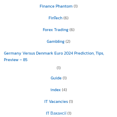
Finance Phantom
(1)
FinTech
(6)
Forex Trading
(6)
Gambling
(2)
Germany Versus Denmark Euro 2024 Prediction, Tips,
Preview – 85
(1)
Guide
(1)
index
(4)
IT Vacancies
(1)
IT Вакансії
(1)