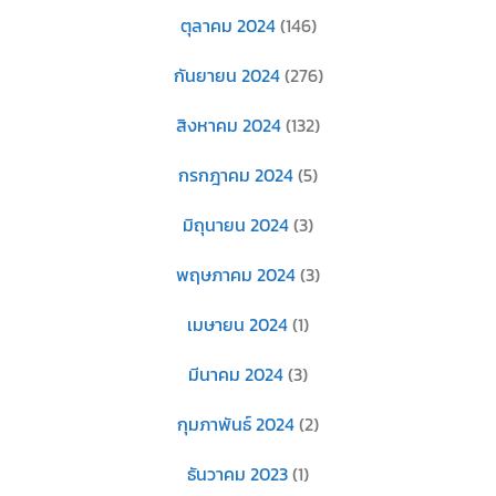
ตุลาคม 2024
(146)
กันยายน 2024
(276)
สิงหาคม 2024
(132)
กรกฎาคม 2024
(5)
มิถุนายน 2024
(3)
พฤษภาคม 2024
(3)
เมษายน 2024
(1)
มีนาคม 2024
(3)
กุมภาพันธ์ 2024
(2)
ธันวาคม 2023
(1)