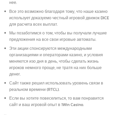
нее.
Все это возможно благодаря тому, что наше казино
использует доказуемо честный игровой движок DICE
для расчета всех выплат.
Мы позаботимся о том, чтобы вы получали лучшие
предложения на все свои игровые автоматы.
Эти акции спонсируются международными
организациями и операторами казино, и условия
меняются изо дня в день, чтобы сделать жизнь
игроков немного проще, не тратя на них больше
денег.
Сайт также решил использовать уровень связи в
реальном времени (RTCL).
Если вы хотите повеселиться, то вам понравится
сайт и ваш игровой опыт в 1Win Casino.