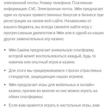
электронной почты: Номер телефона: Платежная
информация: CVC: Электронная почта:. 1Win предлагает
один из лучших приветственных бонусов в бизнесе при
регистрации на своем веб-сайте. Независимо от
вашего бюджета, вы всегда сможете найти игру с
прогрессивным джекпотом в 1Win или в одной из наших
других замечательных игр казино.
1Win Casino предлагает уникальную платформу,
которой может воспользоваться каждый, будь то
новичок или опытный игрок в казино.
Для этого мы придерживаемся строгих отраслевых
стандартов, защищающих наших игроков.
1Win предлагает игры для мобильных и онлайн-
казино, причем во многие из них можно играть на
обеих платформах.
Если вам нравится играть в настольные игры, вам