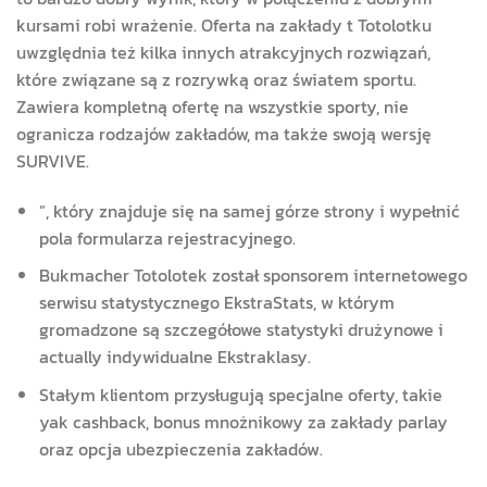
kursami robi wrażenie. Oferta na zakłady t Totolotku
uwzględnia też kilka innych atrakcyjnych rozwiązań,
które związane są z rozrywką oraz światem sportu.
Zawiera kompletną ofertę na wszystkie sporty, nie
ogranicza rodzajów zakładów, ma także swoją wersję
SURVIVE.
”, który znajduje się na samej górze strony i wypełnić
pola formularza rejestracyjnego.
Bukmacher Totolotek został sponsorem internetowego
serwisu statystycznego EkstraStats, w którym
gromadzone są szczegółowe statystyki drużynowe i
actually indywidualne Ekstraklasy.
Stałym klientom przysługują specjalne oferty, takie
yak cashback, bonus mnożnikowy za zakłady parlay
oraz opcja ubezpieczenia zakładów.