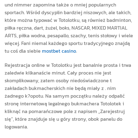
und nimmer zapomina także o mniej popularnych
sportach. Wśród dyscyplin bardziej niszowych, ale takich,
które można typować w Totolotku, są również badminton,
piłka ręczna, dart, żużel, boks, NASCAR, MIXED MARTIAL
ARTS, piłka wodna, pesapallo, szachy, tenis stołowy i wiele
więcej. Fani niemal każdego sportu tradycyjnego znajdą
tu coś dla siebie
mostbet casino
.
Rejestracja online w Totolotku jest banalnie prosta i trwa
zaledwie kilkanaście minut. Cały proces nie jest
skomplikowany, zatem osoby niedoświadczone t
zakładach bukmacherskich nie będą miały z . nim
żadnego k?opotu. Na samym początku należy odpalić
stronę internetową legalnego bukmachera Totolotek i
kliknąć na pomarańczowe pole z napisem „Zarejestruj
się”, które znajduje się u góry strony, obok panelu do
logowania.