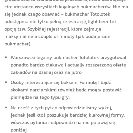
circumstance wszystkich legalnych bukmacherów. Nie ma
się jednak czego obawiać – bukmacher Totolotek
udostępnia nie tylko pełną rejestrację, light beer też
opcję tzw. Szybkiej rejestracji, która zajmuje
maksymalnie a couple of minuty (jak podaje sam
bukmacher).
Warszawski legalny bukmacher Totolotek przygotował
ponadto bardzo ciekawą i actually rozszerzoną ofertę
zakładów na dzisiaj oraz na jutro.
Osoby interesujące się boksem, Formułą 1 bądź
skokami narciarskimi również będą mogły postawić
pieniądze na tego typu gry.
Na część z tych pytań odpowiedzieliśmy wyżej,
jednak jeśli ktoś poszukuje bardziej klarownej formy,
wówczas pytania i odpowiedzi na nie pojawią się
poniżej.