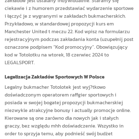
zakładów jest ustalany indywidualnie. Staramy się
ciekawie i z humorem przedstawiać wydarzenie sportowe
i łączyć je z wygranymi w zakładach bukmacherskich.
Przykładowo, w standardowej propozycji kurs em
Manchester United t meczu 22. Kod wpisz na formularzu
rejestracyjnym podczas zakładania konta (uzupełnij post
oznaczone podpisem “Kod promocyjny”. Obowiązujący
kod w Totolotku na wtorek, 18 czerwiec 2024 to
LEGALSPORT.
Legalizacja Zakładów Sportowych W Polsce
Legalny bukmacher Totolotek jest wyj?tkowo
doświadczonym operatorem raffgier sportowych i
posiada w swojej bogatej propozycji bukmacherskiej
niezwykle atrakcyjne bonusy i actually promocje online.
Kierowane są one zarówno dla nowych jak i stałych
graczy, bez względu mhh doświadczenie. Wszystko in
order to sprzyja temu, aby podnieść swój budżet