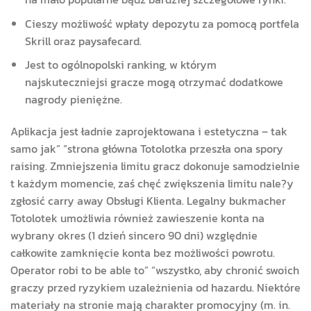
Cieszy możliwość wpłaty depozytu za pomocą portfela
Skrill oraz paysafecard.
Jest to ogólnopolski ranking, w którym
najskuteczniejsi gracze mogą otrzymać dodatkowe
nagrody pieniężne.
Aplikacja jest ładnie zaprojektowana i estetyczna – tak
samo jak” “strona główna Totolotka przeszła ona spory
raising. Zmniejszenia limitu gracz dokonuje samodzielnie
t każdym momencie, zaś chęć zwiększenia limitu nale?y
zgłosić carry away Obsługi Klienta. Legalny bukmacher
Totolotek umożliwia również zawieszenie konta na
wybrany okres (1 dzień sincero 90 dni) względnie
całkowite zamknięcie konta bez możliwości powrotu.
Operator robi to be able to” “wszystko, aby chronić swoich
graczy przed ryzykiem uzależnienia od hazardu. Niektóre
materiały na stronie mają charakter promocyjny (m. in.