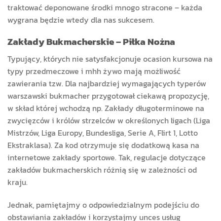
traktować deponowane środki mnogo stracone – każda
wygrana będzie wtedy dla nas sukcesem.
Zakłady Bukmacherskie – Piłka Nożna
Typujący, których nie satysfakcjonuje ocasion kursowa na
typy przedmeczowe i mhh żywo mają możliwość
zawierania tzw. Dla najbardziej wymagających typerów
warszawski bukmacher przygotował ciekawą propozycję,
w skład której wchodzą np. Zakłady długoterminowe na
zwycięzców i królów strzelców w określonych ligach (Liga
Mistrzów, Liga Europy, Bundesliga, Serie A, Flirt 1, Lotto
Ekstraklasa). Za kod otrzymuje się dodatkową kasa na
internetowe zakłady sportowe. Tak, regulacje dotyczące
zakładów bukmacherskich różnią się w zależności od
kraju.
Jednak, pamiętajmy o odpowiedzialnym podejściu do
obstawiania zakładów i korzystajmy unces usług