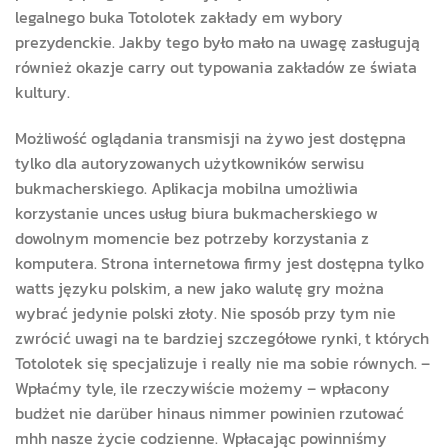
legalnego buka Totolotek zakłady em wybory
prezydenckie. Jakby tego było mało na uwagę zasługują
również okazje carry out typowania zakładów ze świata
kultury.
Możliwość oglądania transmisji na żywo jest dostępna
tylko dla autoryzowanych użytkowników serwisu
bukmacherskiego. Aplikacja mobilna umożliwia
korzystanie unces usług biura bukmacherskiego w
dowolnym momencie bez potrzeby korzystania z
komputera. Strona internetowa firmy jest dostępna tylko
watts języku polskim, a new jako walutę gry można
wybrać jedynie polski złoty. Nie sposób przy tym nie
zwrócić uwagi na te bardziej szczegółowe rynki, t których
Totolotek się specjalizuje i really nie ma sobie równych. –
Wpłaćmy tyle, ile rzeczywiście możemy – wpłacony
budżet nie darüber hinaus nimmer powinien rzutować
mhh nasze życie codzienne. Wpłacając powinniśmy