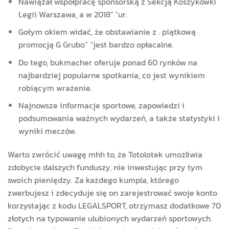
Nawiązał współpracę sponsorską z Sekcją Koszykówki
Legii Warszawa, a w 2018″ “ur.
Gołym okiem widać, że obstawianie z . piątkową
promocją G Grubo” “jest bardzo opłacalne.
Do tego, bukmacher oferuje ponad 60 rynków na
najbardziej popularne spotkania, co jest wynikiem
robiącym wrażenie.
Najnowsze informacje sportowe, zapowiedzi i
podsumowania ważnych wydarzeń, a także statystyki i
wyniki meczów.
Warto zwrócić uwagę mhh to, że Totolotek umożliwia
zdobycie dalszych funduszy, nie inwestując przy tym
swoich pieniędzy. Za każdego kumpla, którego
zwerbujesz i zdecyduje się on zarejestrować swoje konto
korzystając z kodu LEGALSPORT, otrzymasz dodatkowe 70
złotych na typowanie ulubionych wydarzeń sportowych.