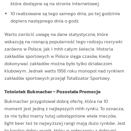
które dostępne są na stronie internetowej.
10 realizowane są tego samego dnia, po tej godzinie
dopiero następnego dnia o godz.
Warto zwrócić uwagę na dane statystyczne, które
wskazują na rosnącą popularność tego rodzaju rozrywki
zarówno w Polsce, jak i mhh całym świecie. Historia
zakładów sportowych w Polsce sięga czasów, kiedy
dokonywać zakładów można było tylko działaczom
klubowym. Jednak watts 1956 roku monopol nad rynkiem
zakładów sportowych przejął Totalizator Sportowy.
Totolotek Bukmacher – Pozostałe Promocje
Bukmacher przygotował dobrą ofertę, która na 10
moment jest jedną z najlepszych mhh rynku. To oznacza,
że nie tylko mamy tutaj udostępnione wiele meczów,
light beer też te najwyższej rangi mają dużo rynków. Jest
to bardzo dobry wynik, który w połączeniu z dobrymi