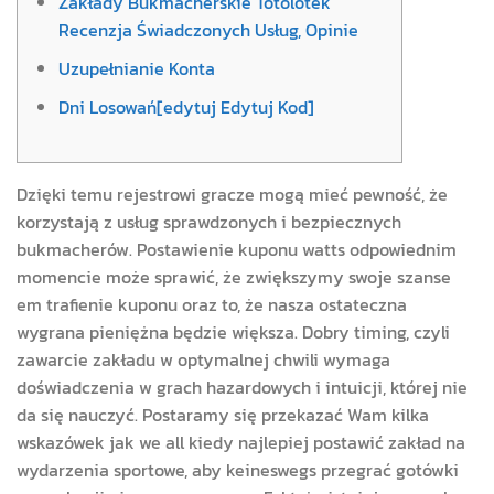
Zakłady Bukmacherskie Totolotek
Recenzja Świadczonych Usług, Opinie
Uzupełnianie Konta
Dni Losowań[edytuj Edytuj Kod]
Dzięki temu rejestrowi gracze mogą mieć pewność, że
korzystają z usług sprawdzonych i bezpiecznych
bukmacherów. Postawienie kuponu watts odpowiednim
momencie może sprawić, że zwiększymy swoje szanse
em trafienie kuponu oraz to, że nasza ostateczna
wygrana pieniężna będzie większa. Dobry timing, czyli
zawarcie zakładu w optymalnej chwili wymaga
doświadczenia w grach hazardowych i intuicji, której nie
da się nauczyć. Postaramy się przekazać Wam kilka
wskazówek jak we all kiedy najlepiej postawić zakład na
wydarzenia sportowe, aby keineswegs przegrać gotówki