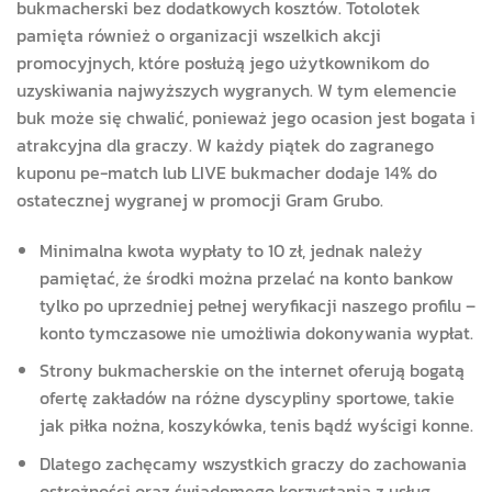
bukmacherski bez dodatkowych kosztów. Totolotek
pamięta również o organizacji wszelkich akcji
promocyjnych, które posłużą jego użytkownikom do
uzyskiwania najwyższych wygranych. W tym elemencie
buk może się chwalić, ponieważ jego ocasion jest bogata i
atrakcyjna dla graczy. W każdy piątek do zagranego
kuponu pe-match lub LIVE bukmacher dodaje 14% do
ostatecznej wygranej w promocji Gram Grubo.
Minimalna kwota wypłaty to 10 zł, jednak należy
pamiętać, że środki można przelać na konto bankow
tylko po uprzedniej pełnej weryfikacji naszego profilu –
konto tymczasowe nie umożliwia dokonywania wypłat.
Strony bukmacherskie on the internet oferują bogatą
ofertę zakładów na różne dyscypliny sportowe, takie
jak piłka nożna, koszykówka, tenis bądź wyścigi konne.
Dlatego zachęcamy wszystkich graczy do zachowania
ostrożności oraz świadomego korzystania z usług