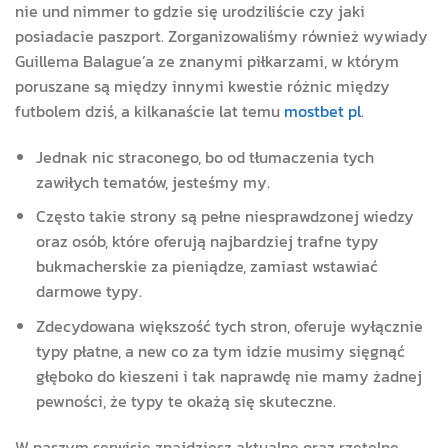
nie und nimmer to gdzie się urodziliście czy jaki
posiadacie paszport. Zorganizowaliśmy również wywiady
Guillema Balague’a ze znanymi piłkarzami, w którym
poruszane są między innymi kwestie różnic między
futbolem dziś, a kilkanaście lat temu
mostbet pl
.
Jednak nic straconego, bo od tłumaczenia tych
zawiłych tematów, jesteśmy my.
Często takie strony są pełne niesprawdzonej wiedzy
oraz osób, które oferują najbardziej trafne typy
bukmacherskie za pieniądze, zamiast wstawiać
darmowe typy.
Zdecydowana większość tych stron, oferuje wyłącznie
typy płatne, a new co za tym idzie musimy sięgnąć
głęboko do kieszeni i tak naprawdę nie mamy żadnej
pewności, że typy te okażą się skuteczne.
W naszym serwisie znajdziesz aktualne oraz rzetelne