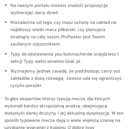
Na naszym portalu możesz znaleźć propozycje,
wybierając dany dzień.
Niezależnie od tego, czy masz ochotę na zakład na
najbliższy wielki mecz piłkarski, czy planujesz
strategię na cały sezon, ProTipster jest Twoim
zaufanym sojusznikiem.
Typy do obstawiania you bukmacherów znajdziesz t
sekcji Typy watts serwisie Goal. pl.
Wyznajemy jednak zasadę, że podchodząc carry out
zakładów z dużą rozwagą, zawsze uda się ograniczyć
ryzyko porażki.
To głos ekspertów, którzy typują mecze, dla których
wykonali bardzo skrupulatną analizę, obejmującą
statystyki danej drużyny i jej aktualną dyspozycję. W ten
sposób typowane mecze dają o wiele większą szansę na
uzyskanie wygranej z kuponu. O dobre typy