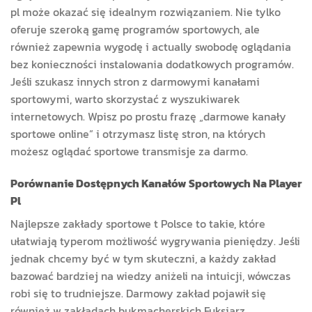
pl może okazać się idealnym rozwiązaniem. Nie tylko
oferuje szeroką gamę programów sportowych, ale
również zapewnia wygodę i actually swobodę oglądania
bez konieczności instalowania dodatkowych programów.
Jeśli szukasz innych stron z darmowymi kanałami
sportowymi, warto skorzystać z wyszukiwarek
internetowych. Wpisz po prostu frazę „darmowe kanały
sportowe online” i otrzymasz listę stron, na których
możesz oglądać sportowe transmisje za darmo.
Porównanie Dostępnych Kanałów Sportowych Na Player
Pl
Najlepsze zakłady sportowe t Polsce to takie, które
ułatwiają typerom możliwość wygrywania pieniędzy. Jeśli
jednak chcemy być w tym skuteczni, a każdy zakład
bazować bardziej na wiedzy aniżeli na intuicji, wówczas
robi się to trudniejsze. Darmowy zakład pojawił się
również w zakładach bukmacherskich Fuksiarz.