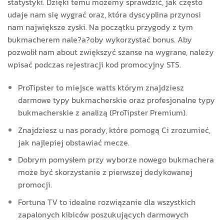
statystyki. Dzięki temu możemy sprawdzić, jak często
udaje nam się wygrać oraz, która dyscyplina przynosi
nam największe zyski. Na początku przygody z tym
bukmacherem nale?a?oby wykorzystać bonus. Aby
pozwolił nam about zwiększyć szanse na wygrane, należy
wpisać podczas rejestracji kod promocyjny STS.
ProTipster to miejsce watts którym znajdziesz
darmowe typy bukmacherskie oraz profesjonalne typy
bukmacherskie z analizą (ProTipster Premium).
Znajdziesz u nas porady, które pomogą Ci zrozumieć,
jak najlepiej obstawiać mecze.
Dobrym pomysłem przy wyborze nowego bukmachera
może być skorzystanie z pierwszej dedykowanej
promocji.
Fortuna TV to idealne rozwiązanie dla wszystkich
zapalonych kibiców poszukujących darmowych