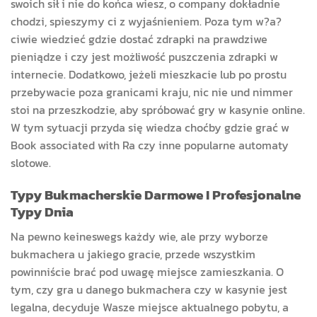
swoich sił i nie do końca wiesz, o company dokładnie
chodzi, spieszymy ci z wyjaśnieniem. Poza tym w?a?
ciwie wiedzieć gdzie dostać zdrapki na prawdziwe
pieniądze i czy jest możliwość puszczenia zdrapki w
internecie. Dodatkowo, jeżeli mieszkacie lub po prostu
przebywacie poza granicami kraju, nic nie und nimmer
stoi na przeszkodzie, aby spróbować gry w kasynie online.
W tym sytuacji przyda się wiedza choćby gdzie grać w
Book associated with Ra czy inne popularne automaty
slotowe.
Typy Bukmacherskie Darmowe I Profesjonalne
Typy Dnia
Na pewno keineswegs każdy wie, ale przy wyborze
bukmachera u jakiego gracie, przede wszystkim
powinniście brać pod uwagę miejsce zamieszkania. O
tym, czy gra u danego bukmachera czy w kasynie jest
legalna, decyduje Wasze miejsce aktualnego pobytu, a