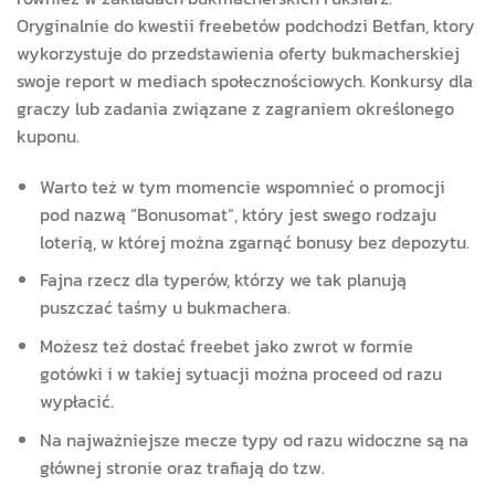
Oryginalnie do kwestii freebetów podchodzi Betfan, ktory
wykorzystuje do przedstawienia oferty bukmacherskiej
swoje report w mediach społecznościowych. Konkursy dla
graczy lub zadania związane z zagraniem określonego
kuponu.
Warto też w tym momencie wspomnieć o promocji
pod nazwą “Bonusomat”, który jest swego rodzaju
loterią, w której można zgarnąć bonusy bez depozytu.
Fajna rzecz dla typerów, którzy we tak planują
puszczać taśmy u bukmachera.
Możesz też dostać freebet jako zwrot w formie
gotówki i w takiej sytuacji można proceed od razu
wypłacić.
Na najważniejsze mecze typy od razu widoczne są na
głównej stronie oraz trafiają do tzw.