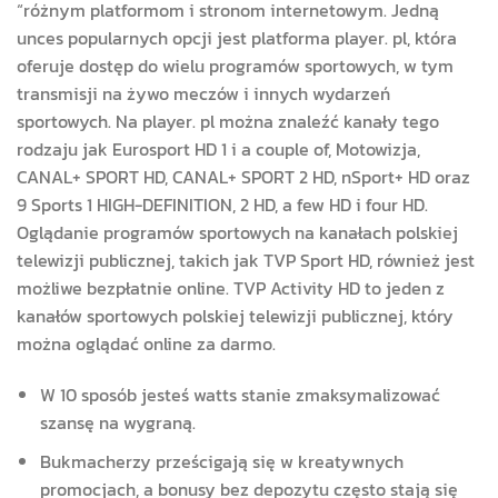
“różnym platformom i stronom internetowym. Jedną
unces popularnych opcji jest platforma player. pl, która
oferuje dostęp do wielu programów sportowych, w tym
transmisji na żywo meczów i innych wydarzeń
sportowych. Na player. pl można znaleźć kanały tego
rodzaju jak Eurosport HD 1 i a couple of, Motowizja,
CANAL+ SPORT HD, CANAL+ SPORT 2 HD, nSport+ HD oraz
9 Sports 1 HIGH-DEFINITION, 2 HD, a few HD i four HD.
Oglądanie programów sportowych na kanałach polskiej
telewizji publicznej, takich jak TVP Sport HD, również jest
możliwe bezpłatnie online. TVP Activity HD to jeden z
kanałów sportowych polskiej telewizji publicznej, który
można oglądać online za darmo.
W 10 sposób jesteś watts stanie zmaksymalizować
szansę na wygraną.
Bukmacherzy prześcigają się w kreatywnych
promocjach, a bonusy bez depozytu często stają się