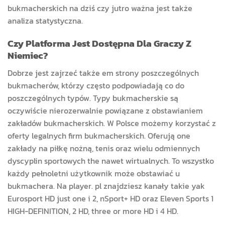
bukmacherskich na dziś czy jutro ważna jest także
analiza statystyczna.
Czy Platforma Jest Dostępna Dla Graczy Z
Niemiec?
Dobrze jest zajrzeć także em strony poszczególnych
bukmacherów, którzy często podpowiadają co do
poszczególnych typów. Typy bukmacherskie są
oczywiście nierozerwalnie powiązane z obstawianiem
zakładów bukmacherskich. W Polsce możemy korzystać z
oferty legalnych firm bukmacherskich. Oferują one
zakłady na piłkę nożną, tenis oraz wielu odmiennych
dyscyplin sportowych the nawet wirtualnych. To wszystko
każdy pełnoletni użytkownik może obstawiać u
bukmachera. Na player. pl znajdziesz kanały takie yak
Eurosport HD just one i 2, nSport+ HD oraz Eleven Sports 1
HIGH-DEFINITION, 2 HD, three or more HD i 4 HD.