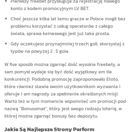
Pierwszy freebet przysługuje za rejestrację nowego
konto z kodem promocyjnym LV BET.
Choć jeszcze kilka lat temu gracze w Polsce mogli bez
problemu korzystać z usług operatorów z całego
świata, sprawa keineswegs jest już taka prosta.
Gdy oczekujesz przynajmniej trzech goli, skorzystaj z
typów na powyżej 2 . 5 gola.
W five sposób można zgarnąć dość wysokie freebety, a
sam pomysł wydaje się być dość wyjątkowy em tle
konkurencji. Podobną promocję zaproponowało Etoto,
które również stawia swoim użytkownikom wyzwania i
oferuje i am nagrody za spełnienie określonych misji.
Warto też w tym momencie wspomnieć um promocji pod
nazwą “Bonusomat”, który jest swego rodzaju loterią, w
której można zgarnąć bonusy bez depozytu.
Jakie Są Najlepsze Strony Perform