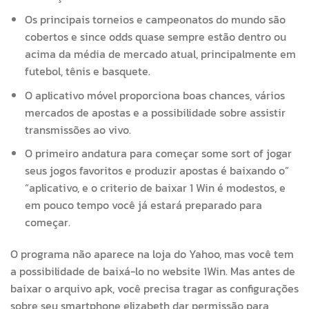
Os principais torneios e campeonatos do mundo são
cobertos e since odds quase sempre estão dentro ou
acima da média de mercado atual, principalmente em
futebol, tênis e basquete.
O aplicativo móvel proporciona boas chances, vários
mercados de apostas e a possibilidade sobre assistir
transmissões ao vivo.
O primeiro andatura para começar some sort of jogar
seus jogos favoritos e produzir apostas é baixando o”
“aplicativo, e o criterio de baixar 1 Win é modestos, e
em pouco tempo você já estará preparado para
começar.
O programa não aparece na loja do Yahoo, mas você tem
a possibilidade de baixá-lo no website 1Win. Mas antes de
baixar o arquivo apk, você precisa tragar as configurações
sobre seu smartphone elizabeth dar permissão para