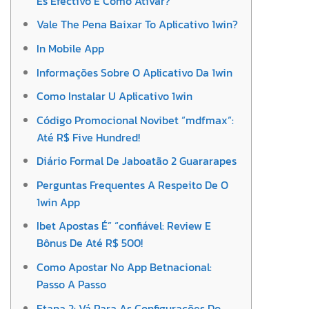
Es Efectivo E Como Ativar?
Vale The Pena Baixar To Aplicativo 1win?
In Mobile App
Informações Sobre O Aplicativo Da 1win
Como Instalar U Aplicativo 1win
Código Promocional Novibet “mdfmax“:
Até R$ Five Hundred!
Diário Formal De Jaboatão 2 Guararapes
Perguntas Frequentes A Respeito De O
1win App
Ibet Apostas É” “confiável: Review E
Bônus De Até R$ 500!
Como Apostar No App Betnacional:
Passo A Passo
Etapa 2: Vá Para As Configurações Do