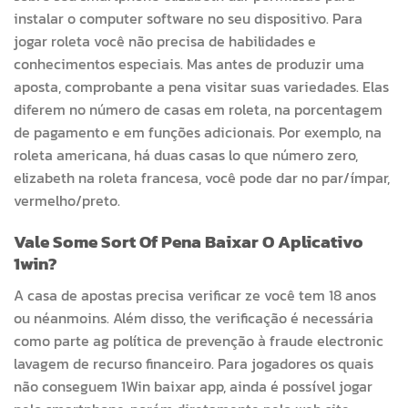
instalar o computer software no seu dispositivo. Para
jogar roleta você não precisa de habilidades e
conhecimentos especiais. Mas antes de produzir uma
aposta, comprobante a pena visitar suas variedades. Elas
diferem no número de casas em roleta, na porcentagem
de pagamento e em funções adicionais. Por exemplo, na
roleta americana, há duas casas lo que número zero,
elizabeth na roleta francesa, você pode dar no par/ímpar,
vermelho/preto.
Vale Some Sort Of Pena Baixar O Aplicativo
1win?
A casa de apostas precisa verificar ze você tem 18 anos
ou néanmoins. Além disso, the verificação é necessária
como parte ag política de prevenção à fraude electronic
lavagem de recurso financeiro. Para jogadores os quais
não conseguem 1Win baixar app, ainda é possível jogar