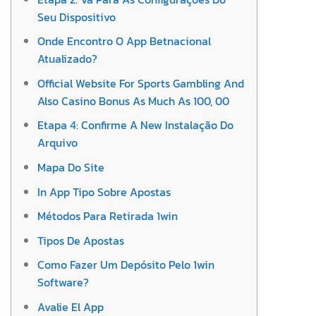
Seu Dispositivo
Onde Encontro O App Betnacional
Atualizado?
Official Website For Sports Gambling And
Also Casino Bonus As Much As 100, 00
Etapa 4: Confirme A New Instalação Do
Arquivo
Mapa Do Site
In App Tipo Sobre Apostas
Métodos Para Retirada 1win
Tipos De Apostas
Como Fazer Um Depósito Pelo 1win
Software?
Avalie El App