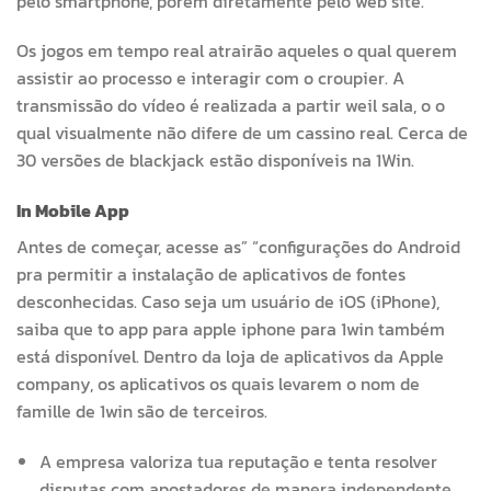
pelo smartphone, porém diretamente pelo web site.
Os jogos em tempo real atrairão aqueles o qual querem
assistir ao processo e interagir com o croupier. A
transmissão do vídeo é realizada a partir weil sala, o o
qual visualmente não difere de um cassino real. Cerca de
30 versões de blackjack estão disponíveis na 1Win.
In Mobile App
Antes de começar, acesse as” “configurações do Android
pra permitir a instalação de aplicativos de fontes
desconhecidas. Caso seja um usuário de iOS (iPhone),
saiba que to app para apple iphone para 1win também
está disponível. Dentro da loja de aplicativos da Apple
company, os aplicativos os quais levarem o nom de
famille de 1win são de terceiros.
A empresa valoriza tua reputação e tenta resolver
disputas com apostadores de manera independente.