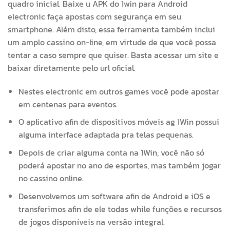
quadro inicial. Baixe u APK do 1win para Android
electronic faça apostas com segurança em seu
smartphone. Além disto, essa ferramenta também inclui
um amplo cassino on-line, em virtude de que você possa
tentar a caso sempre que quiser. Basta acessar um site e
baixar diretamente pelo url oficial.
Nestes electronic em outros games você pode apostar
em centenas para eventos.
O aplicativo afin de dispositivos móveis ag 1Win possui
alguma interface adaptada pra telas pequenas.
Depois de criar alguma conta na 1Win, você não só
poderá apostar no ano de esportes, mas também jogar
no cassino online.
Desenvolvemos um software afin de Android e iOS e
transferimos afin de ele todas while funções e recursos
de jogos disponíveis na versão íntegral.