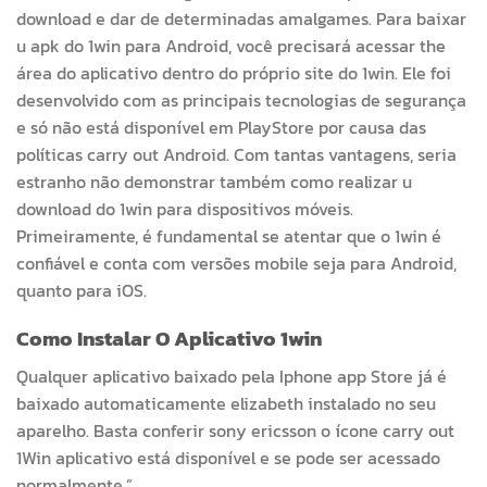
download e dar de determinadas amalgames. Para baixar
u apk do 1win para Android, você precisará acessar the
área do aplicativo dentro do próprio site do 1win. Ele foi
desenvolvido com as principais tecnologias de segurança
e só não está disponível em PlayStore por causa das
políticas carry out Android. Com tantas vantagens, seria
estranho não demonstrar também como realizar u
download do 1win para dispositivos móveis.
Primeiramente, é fundamental se atentar que o 1win é
confiável e conta com versões mobile seja para Android,
quanto para iOS.
Como Instalar O Aplicativo 1win
Qualquer aplicativo baixado pela Iphone app Store já é
baixado automaticamente elizabeth instalado no seu
aparelho. Basta conferir sony ericsson o ícone carry out
1Win aplicativo está disponível e se pode ser acessado
normalmente.”