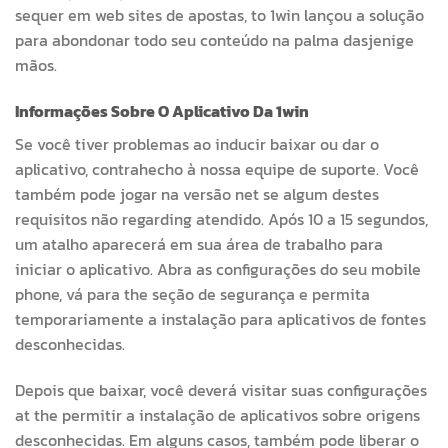
sequer em web sites de apostas, to 1win lançou a solução
para abondonar todo seu conteúdo na palma dasjenige
mãos.
Informações Sobre O Aplicativo Da 1win
Se você tiver problemas ao inducir baixar ou dar o
aplicativo, contrahecho à nossa equipe de suporte. Você
também pode jogar na versão net se algum destes
requisitos não regarding atendido. Após 10 a 15 segundos,
um atalho aparecerá em sua área de trabalho para
iniciar o aplicativo. Abra as configurações do seu mobile
phone, vá para the seção de segurança e permita
temporariamente a instalação para aplicativos de fontes
desconhecidas.
Depois que baixar, você deverá visitar suas configurações
at the permitir a instalação de aplicativos sobre origens
desconhecidas. Em alguns casos, também pode liberar o