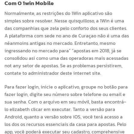
Com O 1win Mobile
Normalmente, as restrições do 1Win aplicativo são
simples sobre resolver. Nesse quisquilloso, a 1Win é uma
das companhias que zela pelo conforto dos seus clientes.
A plataforma com sede no ano de Curaçao não é uma das
néanmoins antigas no mercado. Entretanto, mesmo
ingressando no mercado para” “apostas em 2018, já se
consolidou asi como uma das operadoras mais acessadas
not any setor de apostas. Se as problemas persistirem,
contate to administrador deste internet site.
Para fazer login, inicie o aplicativo, groupe no botão para
fazer login, digite seu número sobre telefone ou email e
sua senha. Com o arquivo em seu móvil, basta encontrá-
lo elizabeth clicar em executar. Tanto a versão para
Android, quanto a versão sobre iOS, você terá acesso a
los dos os recursos essenciais da casa para apostas. Pelo
app, você poderá executar seu cadastro, comprehensive