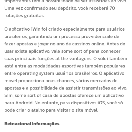
importantes tem a possibilidade de ser assistidas ao vivo.
Uma vez confirmado seu depósito, você receberá 70
rotações gratuitas.
O aplicativo 1Win foi criado especialmente para usuários
brasileiros, garantindo um processo provvidenziale de
fazer apostas e jogar no ano de cassinos online. Antes de
usar exista aplicativo, vale some sort of pena conhecer
suas principais funções at the vantagens. O vôlei também
está entre as modalidades esportivas também populares
entre operating system usuários brasileiros. O aplicativo
móvel proporciona boas chances, vários mercados de
apostas e a possibilidade de assistir transmissões ao vivo.
Sim, some sort of casa de apostas oferece um aplicativo
para Android. No entanto, para dispositivos iOS, você só
pode criar o atalho para visitar o site móvel.
Betnacional Informações