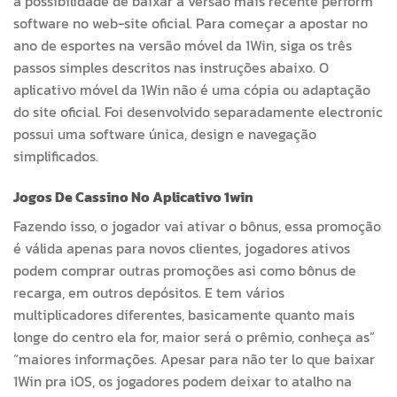
a possibilidade de baixar a versão mais recente perform
software no web-site oficial. Para começar a apostar no
ano de esportes na versão móvel da 1Win, siga os três
passos simples descritos nas instruções abaixo. O
aplicativo móvel da 1Win não é uma cópia ou adaptação
do site oficial. Foi desenvolvido separadamente electronic
possui uma software única, design e navegação
simplificados.
Jogos De Cassino No Aplicativo 1win
Fazendo isso, o jogador vai ativar o bônus, essa promoção
é válida apenas para novos clientes, jogadores ativos
podem comprar outras promoções asi como bônus de
recarga, em outros depósitos. E tem vários
multiplicadores diferentes, basicamente quanto mais
longe do centro ela for, maior será o prêmio, conheça as”
“maiores informações. Apesar para não ter lo que baixar
1Win pra iOS, os jogadores podem deixar to atalho na