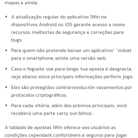
mapas e ainda.
A atualização regular do aplicativo 1Win na
dispositivos Android ou iOS garante acesso a novos
recursos, melhorias de segurança e correções para
bugs.
Para quem não pretende baixar um aplicativo” “móvel
para o smartphone, existe uma versão web.
Caso o foguete voe para longe, tua aposta é desgracia,
veja abaixo since principais informações perform jogo.
Eles são protegidos contrarrevolución vazamentos por
protocolos criptográficos.
Para cada vitória, além dos prêmios principais, você
receberá uma parte carry out bônus.
A tablado de apostas 1Win oferece aos usuários as
condições cependant confortáveis e seguros para jogar