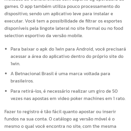
games. O app também utiliza pouco processamento do
dispositivo, sendo um aplicativo leve para instalar e
executar. Você tem a possibilidade de filtrar os esportes
disponíveis pela lingote lateral no site formal ou no food
selection esportivo da versão mobile.
Para baixar o apk do 1win para Android, você precisará
acessar a área do aplicativo dentro do próprio site do
1win.
A Betnacional Brasil é uma marca voltada para
brasileiros.
Para retirá-los, é necessário realizar um giro de 50
vezes nas apostas em video poker machines em 1 rato.
Fazer to registro é tão fácil quanto apostar ou inserir
fundos na sua conta. O catálogo ag versão móvel é o
mesmo o qual você encontra no site, com the mesma