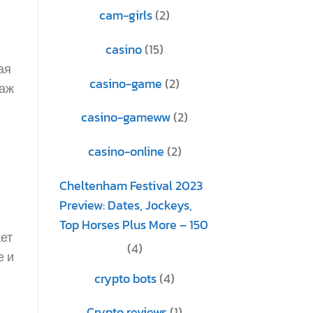
cam-girls
(2)
casino
(15)
ая
casino-game
(2)
таж
casino-gameww
(2)
casino-online
(2)
Cheltenham Festival 2023
Preview: Dates, Jockeys,
Top Horses Plus More – 150
ет
(4)
е и
crypto bots
(4)
Crypto reviews
(1)