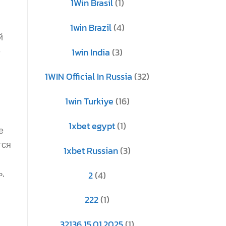
1Win Brasil
(1)
1win Brazil
(4)
й
е
1win India
(3)
1WIN Official In Russia
(32)
1win Turkiye
(16)
1xbet egypt
(1)
е
тся
1xbet Russian
(3)
,
2
(4)
222
(1)
32136 15.01.2025
(1)