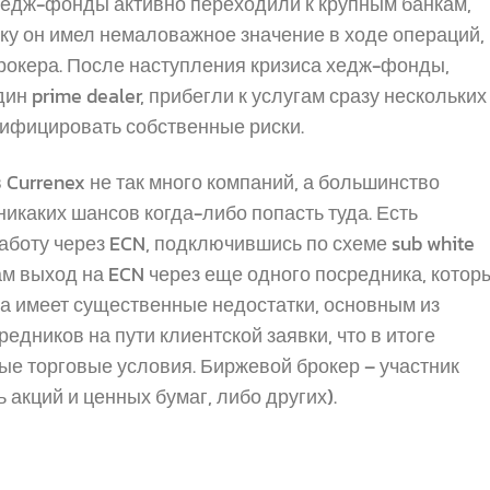
 хедж-фонды активно переходили к крупным банкам,
ку он имел немаловажное значение в ходе операций,
окера. После наступления кризиса хедж-фонды,
н prime dealer, прибегли к услугам сразу нескольких
сифицировать собственные риски.
 Currenex не так много компаний, а большинство
каких шансов когда-либо попасть туда. Есть
аботу через ECN, подключившись по схеме sub white
ам выход на ECN через еще одного посредника, котор
ма имеет существенные недостатки, основным из
едников на пути клиентской заявки, что в итоге
ые торговые условия. Биржевой брокер – участник
 акций и ценных бумаг, либо других).