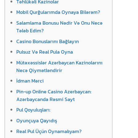
Təhlükəli Kazinolar
Mobil Qurğularımda Oynaya Bilərəm?
Salamlama Bonusu Nədir Və Onu Necə
Tələb Edim?
Casino Bonuslarını Bağlayın
Pulsuz Və Real Pula Oyna
Mütəxəssislər Azərbaycan Kazinolarını
Necə Qiymətləndirir
İdman Mərci
Pin-up Online Casino Azerbaycan:
Azərbaycanda Rəsmi Sayt
Pul Qoyuluşları:
Oyunçuya Qayıdış
Real Pul Üçün Oynamalıyam?