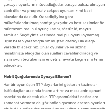
çoxsaylı oyunların mövcudluğudur, buraya pulsuz olmayan
canlı diler və proqressiv cekpot oyunları kimi bəzi
əlavələr də daxildir. Öz sadiqliyinə görə
mükafatlandırılmaq həmişə yaxşıdır və best kazinolar öz
müntəzəm real pul oyunçularını, sözsüz ki, məyus
etmirlər. Seçdiyiniz kazinoda real pul oyunu oynamaq
üçün hesab yaratdıqda siz müştəri dəstəyi ilə əlaqə
yarada biləcəksiniz. Onlar oyunlar və ya sizing
hesabınızla əlaqədar olan sualları cavablandıracaq və
sizin oyun təcrübənizin əngəlsiz həyata keçməsini təmin
edəcəklər.
Mobil Qurğularımda Oynaya Bilərəm?
Hər bir oyun üçün RTP dəyərlərini göstərən kazinolar
istifadəçilər arasında inamı artırır və məsələnin qanuni
aspektinə də dəstək olur. RTP qısamüddətli nəticələrə
zəmanət verməsə də, gözlənilən qazanca əsasən oyunları
bir-biri ilə müqayisə etməyi və ən uyğun olanını tapmağı