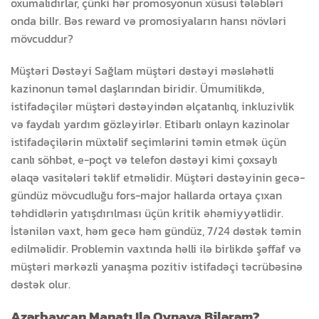
oxumalıdırlar, çünki hər promosyonun xüsusi tələbləri
onda bilIr. Bəs reward və promosiyaların hansı növləri
mövcuddur?
Müştəri Dəstəyi Sağlam müştəri dəstəyi məsləhətli
kazinonun təməl daşlarından biridir. Ümumilikdə,
istifadəçilər müştəri dəstəyindən əlçatanlıq, inkluzivlik
və faydalı yardım gözləyirlər. Etibarlı onlayn kazinolar
istifadəçilərin müxtəlif seçimlərini təmin etmək üçün
canlı söhbət, e-poçt və telefon dəstəyi kimi çoxsaylı
əlaqə vasitələri təklif etməlidir. Müştəri dəstəyinin gecə-
gündüz mövcudluğu fors-major hallarda ortaya çıxan
təhdidlərin yatışdırılması üçün kritik əhəmiyyətlidir.
İstənilən vaxt, həm gecə həm gündüz, 7/24 dəstək təmin
edilməlidir. Problemin vaxtında həlli ilə birlikdə şəffaf və
müştəri mərkəzli yanaşma pozitiv istifadəçi təcrübəsinə
dəstək olur.
Azərbaycan Manatı Ilə Oynaya Bilərəm?