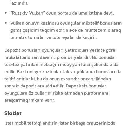
lazımdır.
“Russkiy Vulkan” oyun portalı de uma istisna deyil.
Vulkan onlayn kazinosu oyunçular müxtəlif bonusların
geniş çeşidini təqdim edir, eləcə də müntəzəm olaraq
tematik turnirlər və lotereyalar da keçirir.
Depozit bonusları oyunçuları yatırdıqları vəsaitə görə
mükafatlandıran davamlı promosiyalardır. Bu bonuslar
tez-tez yatırılan məbləğin müəyyən faizi şəklində əldə
edilir. Bəzi onlayn kazinolar təkrar yükləmə bonusları da
təklif edirlər ki, bu da onun oxşarıdır, ancaq ilkindən
sonrakı depozitlərə aid edilir. Depozitsiz bonuslar
oyunçulara öz pullarını riskə atmadan platformanı
araşdırmaq imkanı verir.
Slotlar
İstər mobil tətbiqi endirin, istər birbaşa brauzerinizdə