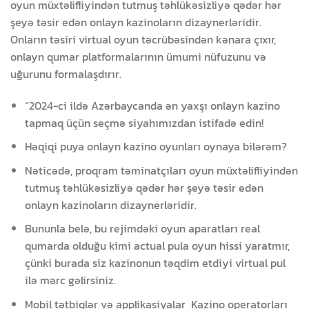
oyun müxtəlifliyindən tutmuş təhlükəsizliyə qədər hər
şeyə təsir edən onlayn kazinoların dizaynerləridir.
Onların təsiri virtual oyun təcrübəsindən kənara çıxır,
onlayn qumar platformalarının ümumi nüfuzunu və
uğurunu formalaşdırır.
“2024-ci ildə Azərbaycanda ən yaxşı onlayn kazino
tapmaq üçün seçmə siyahımızdan istifadə edin!
Həqiqi puya onlayn kazino oyunları oynaya bilərəm?
Nəticədə, proqram təminatçıları oyun müxtəlifliyindən
tutmuş təhlükəsizliyə qədər hər şeyə təsir edən
onlayn kazinoların dizaynerləridir.
Bununla belə, bu rejimdəki oyun aparatları real
qumarda olduğu kimi actual pula oyun hissi yaratmır,
çünki burada siz kazinonun təqdim etdiyi virtual pul
ilə mərc gəlirsiniz.
Mobil tətbiqlər və applikasiyalar Kazino operatorları