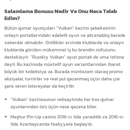
Salamlama Bonusu Nədir Və Onu Necə Tələb
Edim?
Bütün qumar oyunçuları “Vulkan” kazino şəbəkəsinin
onlayn portallarındakı ədalətli oyun və alicənablıq barədə
xəbərdar olmalıdır. Onilliklər ərzində klublarda və onlayn
klublarda görülən mükəmməl iş bu brendin nüfuzunu
dəstəkləyir. “Russkiy Vulkan” oyun portalı de uma istisna
deyil. Bu kazinoda müxtəlif oyun variantlarından ibarət
böyük bir kolleksiya va. Burada müntəzəm olaraq promo
aksiyalar, turnirlər və real pul qazanmaq üçün daha çox
şans verən lotereyalar da keçirilir.
“Vulkan” kazinosunun vebsaytında hər kəs qumar
oyunlarından özü üçün nəsə qazana bilər.
Məşhur Pin-Up casino 2016-cı ildə yaradılıb və 2016-cı
ildə Azərbaycanda fəaliyyətə başlayıb.