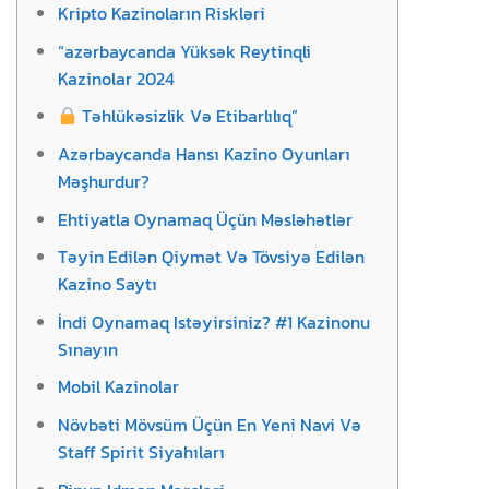
Kripto Kazinoların Riskləri
“azərbaycanda Yüksək Reytinqli
Kazinolar 2024
Təhlükəsizlik Və Etibarlılıq”
Azərbaycanda Hansı Kazino Oyunları
Məşhurdur?
Ehtiyatla Oynamaq Üçün Məsləhətlər
Təyin Edilən Qiymət Və Tövsiyə Edilən
Kazino Saytı
İndi Oynamaq Istəyirsiniz? #1 Kazinonu
Sınayın
Mobil Kazinolar
Növbəti Mövsüm Üçün En Yeni Navi Və
Staff Spirit Siyahıları