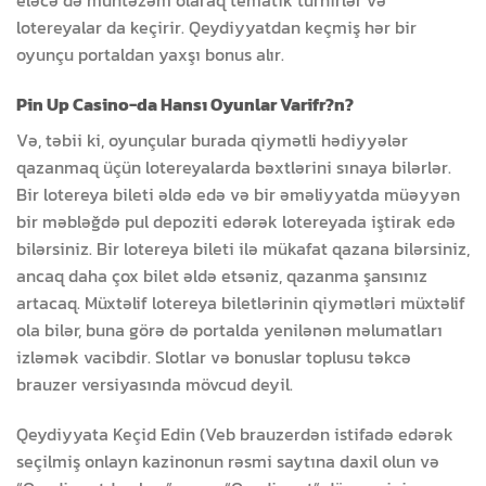
eləcə də müntəzəm olaraq tematik turnirlər və
lotereyalar da keçirir. Qeydiyyatdan keçmiş hər bir
oyunçu portaldan yaxşı bonus alır.
Pin Up Casino-da Hansı Oyunlar Varifr?n?
Və, təbii ki, oyunçular burada qiymətli hədiyyələr
qazanmaq üçün lotereyalarda bəxtlərini sınaya bilərlər.
Bir lotereya bileti əldə edə və bir əməliyyatda müəyyən
bir məbləğdə pul depoziti edərək lotereyada iştirak edə
bilərsiniz. Bir lotereya bileti ilə mükafat qazana bilərsiniz,
ancaq daha çox bilet əldə etsəniz, qazanma şansınız
artacaq. Müxtəlif lotereya biletlərinin qiymətləri müxtəlif
ola bilər, buna görə də portalda yenilənən məlumatları
izləmək vacibdir. Slotlar və bonuslar toplusu təkcə
brauzer versiyasında mövcud deyil.
Qeydiyyata Keçid Edin (Veb brauzerdən istifadə edərək
seçilmiş onlayn kazinonun rəsmi saytına daxil olun və