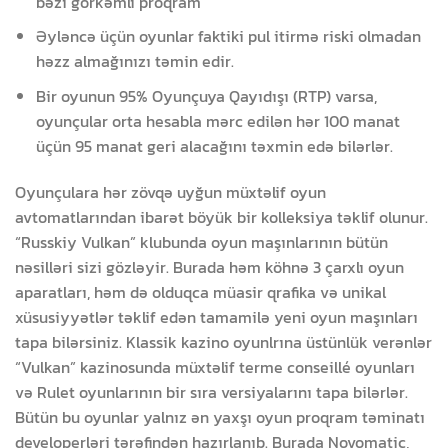
bəzi görkəmli proqram
Əyləncə üçün oyunlar faktiki pul itirmə riski olmadan
həzz almağınızı təmin edir.
Bir oyunun 95% Oyunçuya Qayıdışı (RTP) varsa,
oyunçular orta hesabla mərc edilən hər 100 manat
üçün 95 manat geri alacağını təxmin edə bilərlər.
Oyunçulara hər zövqə uyğun müxtəlif oyun
avtomatlarından ibarət böyük bir kolleksiya təklif olunur.
“Russkiy Vulkan” klubunda oyun maşınlarının bütün
nəsilləri sizi gözləyir. Burada həm köhnə 3 çarxlı oyun
aparatları, həm də olduqca müasir qrafika və unikal
xüsusiyyətlər təklif edən tamamilə yeni oyun maşınları
tapa bilərsiniz. Klassik kazino oyunlrına üstünlük verənlər
“Vulkan” kazinosunda müxtəlif terme conseillé oyunları
və Rulet oyunlarının bir sıra versiyalarını tapa bilərlər.
Bütün bu oyunlar yalnız ən yaxşı oyun proqram təminatı
developerləri tərəfindən hazırlanıb. Burada Novomatic,