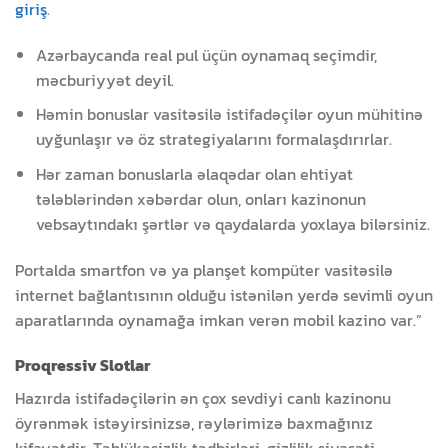
giriş
.
Azərbaycanda real pul üçün oynamaq seçimdir,
məcburiyyət deyil.
Həmin bonuslar vasitəsilə istifadəçilər oyun mühitinə
uyğunlaşır və öz strategiyalarını formalaşdırırlar.
Hər zaman bonuslarla əlaqədar olan ehtiyat
tələblərindən xəbərdar olun, onları kazinonun
vebsaytındakı şərtlər və qaydalarda yoxlaya bilərsiniz.
Portalda smartfon və ya planşet kompüter vasitəsilə
internet bağlantısının olduğu istənilən yerdə sevimli oyun
aparatlarında oynamağa imkan verən mobil kazino var.”
Proqressiv Slotlar
Hazırda istifadəçilərin ən çox sevdiyi canlı kazinonu
öyrənmək istəyirsinizsə, rəylərimizə baxmağınız