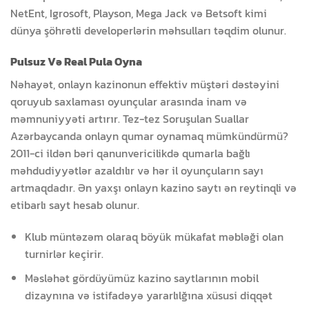
NetEnt, Igrosoft, Playson, Mega Jack və Betsoft kimi
dünya şöhrətli developerlərin məhsulları təqdim olunur.
Pulsuz Və Real Pula Oyna
Nəhayət, onlayn kazinonun effektiv müştəri dəstəyini
qoruyub saxlaması oyunçular arasında inam və
məmnuniyyəti artırır. Tez-tez Soruşulan Suallar
Azərbaycanda onlayn qumar oynamaq mümkündürmü?
2011-ci ildən bəri qanunvericilikdə qumarla bağlı
məhdudiyyətlər azaldılır və hər il oyunçuların sayı
artmaqdadır. Ən yaxşı onlayn kazino saytı ən reytinqli və
etibarlı sayt hesab olunur.
Klub müntəzəm olaraq böyük mükafat məbləği olan
turnirlər keçirir.
Məsləhət gördüyümüz kazino saytlarının mobil
dizaynına və istifadəyə yararlılğına xüsusi diqqət