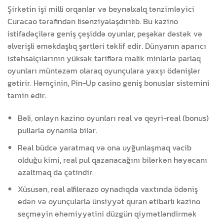
Şirkətin işi milli orqanlar və beynəlxalq tənzimləyici
Curacao tərəfindən lisenziyalaşdırılıb. Bu kazino
istifadəçilərə geniş çeşiddə oyunlar, peşəkar dəstək və
əlverişli əməkdaşlıq şərtləri təklif edir. Dünyanın aparıcı
istehsalçılarının yüksək tariflərə malik minlərlə parlaq
oyunları müntəzəm olaraq oyunçulara yaxşı ödənişlər
gətirir. Həmçinin, Pin-Up casino geniş bonuslar sistemini
təmin edir.
Bəli, onlayn kazino oyunları real və qeyri-real (bonus)
pullarla oynanıla bilər.
Real büdcə yaratmaq və ona uyğunlaşmaq vacib
olduğu kimi, real pul qazanacağını bilərkən həyəcanı
azaltmaq da çətindir.
Xüsusən, real alfilerazo oynadıqda vaxtında ödəniş
edən və oyunçularla ünsiyyət quran etibarlı kazino
seçməyin əhəmiyyətini düzgün qiymətləndirmək