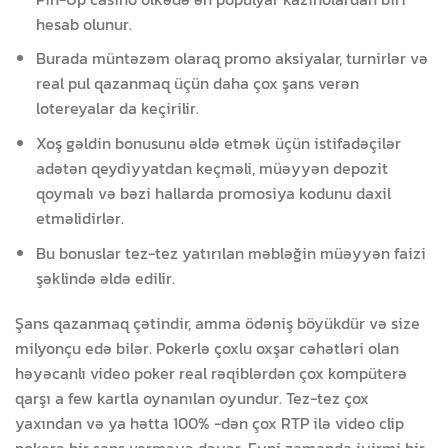
hesab olunur.
Burada müntəzəm olaraq promo aksiyalar, turnirlər və
real pul qazanmaq üçün daha çox şans verən
lotereyalar da keçirilir.
Xoş gəldin bonusunu əldə etmək üçün istifadəçilər
adətən qeydiyyatdan keçməli, müəyyən depozit
qoymalı və bəzi hallarda promosiya kodunu daxil
etməlidirlər.
Bu bonuslar tez-tez yatırılan məbləğin müəyyən faizi
şəklində əldə edilir.
Şans qazanmaq çətindir, amma ödəniş böyükdür və size
milyonçu edə bilər. Pokerlə çoxlu oxşar cəhətləri olan
həyəcanlı video poker real rəqiblərdən çox kompüterə
qarşı a few kartla oynanılan oyundur. Tez-tez çox
yaxından və ya hətta 100% -dən çox RTP ilə video clip