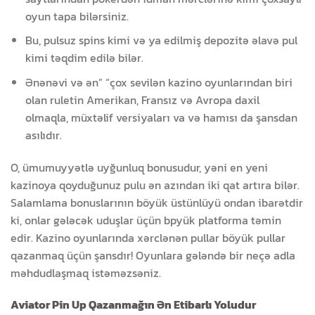
oyun tapa bilərsiniz.
Bu, pulsuz spins kimi və ya edilmiş depozitə əlavə pul
kimi təqdim edilə bilər.
Ənənəvi və ən” “çox sevilən kazino oyunlarından biri
olan ruletin Amerikan, Fransız və Avropa daxil
olmaqla, müxtəlif versiyaları va və hamısı da şansdan
asılıdır.
O, ümumuyyətlə uyğunluq bonusudur, yəni en yeni
kazinoya qoyduğunuz pulu ən azından iki qat artıra bilər.
Salamlama bonuslarının böyük üstünlüyü ondan ibarətdir
ki, onlar gələcək uduşlar üçün bpyük platforma təmin
edir. Kazino oyunlarında xərclənən pullar böyük pullar
qazanmaq üçün şansdır! Oyunlara gələndə bir neçə adla
məhdudlaşmaq istəməzsəniz.
Aviator Pin Up Qazanmağın Ən Etibarlı Yoludur