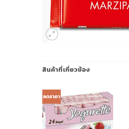
สินค้าที่เกี่ยวข้อง
ลดราคา
Add to
Wishlist