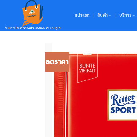
Skip
to
หน้าแรก
สินค้า
บริการ
content
ลดราคา