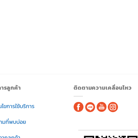
การลูกค้า
ติดตามความเคลื่อนไหว
อนไขการใช้บริการ
ามที่พบบ่อย
วจากลูกค้า