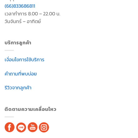
(66)833686811
เวลาทำการ 8.00 – 22.00 น.
วันจันทร์ – อาทิตย์
บริการลูกค้า
เงื่อนไขการใช้บริการ
คำถามที่พบบ่อย
รีวิวจากลูกค้า
ติดตามความเคลื่อนไหว