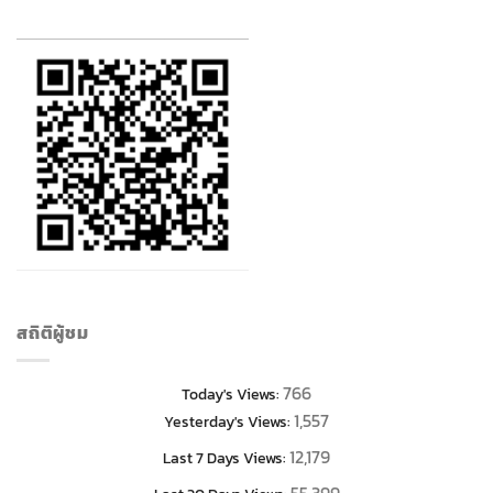
สถิติผู้ชม
766
Today's Views:
1,557
Yesterday's Views:
12,179
Last 7 Days Views:
55,399