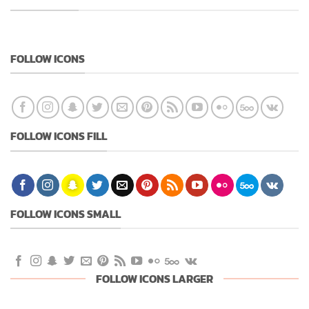
FOLLOW ICONS
FOLLOW ICONS FILL
FOLLOW ICONS SMALL
FOLLOW ICONS LARGER