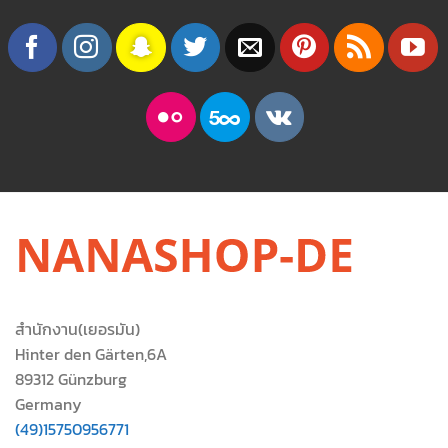
สำนักงาน(เยอรมัน)
Hinter den Gärten,6A
89312 Günzburg
Germany
(49)15750956771