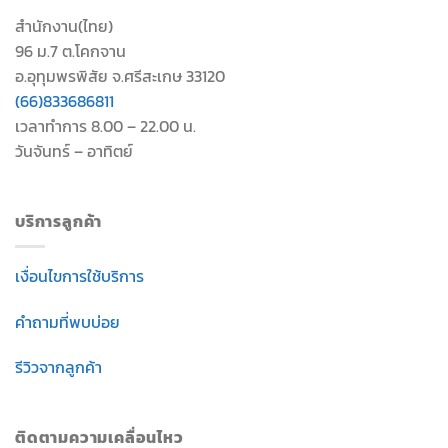
สำนักงาน(ไทย)
96 ม.7 ต.โคกจาน
อ.อุทุมพรพิสัย จ.ศรีสะเกษ 33120
(66)833686811
เวลาทำการ 8.00 – 22.00 น.
วันจันทร์ – อาทิตย์
บริการลูกค้า
เงื่อนไขการใช้บริการ
คำถามที่พบบ่อย
รีวิวจากลูกค้า
ติดตามความเคลื่อนไหว