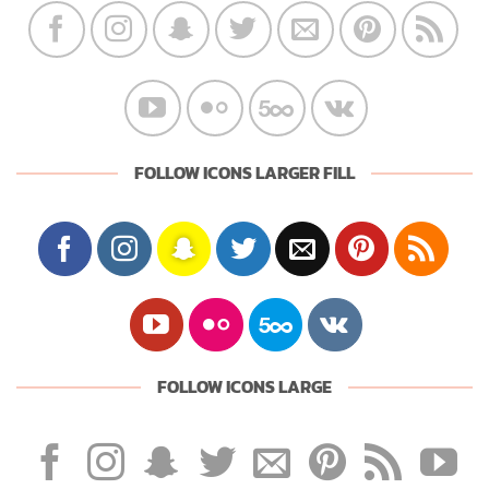
FOLLOW ICONS LARGER FILL
FOLLOW ICONS LARGE