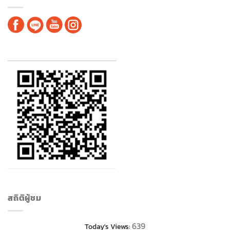
สถิติผู้ชม
639
Today's Views: